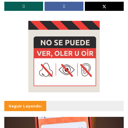
Seguir Leyendo: