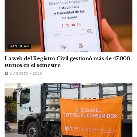
SAN JUAN
La web del Registro Civil gestionó más de 47.000
turnos en el semestre
8 AGOSTO - 2026