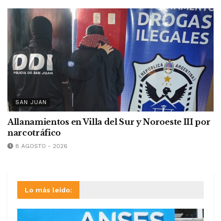
SAN JUAN
Allanamientos en Villa del Sur y Noroeste III por
narcotráfico
8 AGOSTO - 2026
Lo más leído: