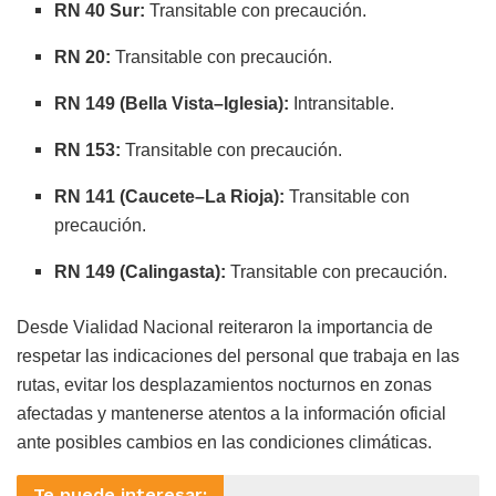
RN 40 Sur:
Transitable con precaución.
RN 20:
Transitable con precaución.
RN 149 (Bella Vista–Iglesia):
Intransitable.
RN 153:
Transitable con precaución.
RN 141 (Caucete–La Rioja):
Transitable con
precaución.
RN 149 (Calingasta):
Transitable con precaución.
Desde Vialidad Nacional reiteraron la importancia de
respetar las indicaciones del personal que trabaja en las
rutas, evitar los desplazamientos nocturnos en zonas
afectadas y mantenerse atentos a la información oficial
ante posibles cambios en las condiciones climáticas.
Te puede interesar: