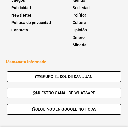
Juegos
Mundo
Publicidad
Sociedad
Newsletter
Política
Política de privacidad
Cultura
Contacto
Opinión
Dinero
Minería
Mantenete Informado
GRUPO EL SOL DE SAN JUAN
NUESTRO CANAL DE WHATSAPP
SEGUINOS EN GOOGLE NOTICIAS