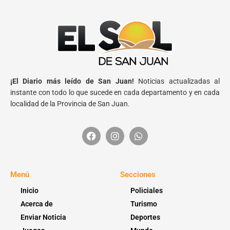
¡El Diario más leído de San Juan!
Noticias actualizadas al
instante con todo lo que sucede en cada departamento y en cada
localidad de la Provincia de San Juan.
Menú
Secciones
Inicio
Policiales
Acerca de
Turismo
Enviar Noticia
Deportes