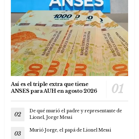
Así es el triple extra que tiene
ANSES para AUH en agosto 2026
De qué murió el padre y representante de
Lionel, Jorge Messi
Murió Jorge, el papá de Lionel Messi