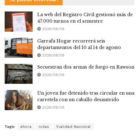
La web del Registro Civil gestionó más de
47.000 turnos en el semestre
2026/08/08
Garrafa Hogar recorrerá seis
departamentos del 10 al 14 de agosto
2026/08/08
Secuestran dos armas de fuego en Rawson
2026/08/08
Un joven fue detenido tras circular en una
carretela con un caballo desnutrido
2026/08/08
Tags:
ahora
rutas
Vialidad Nacional