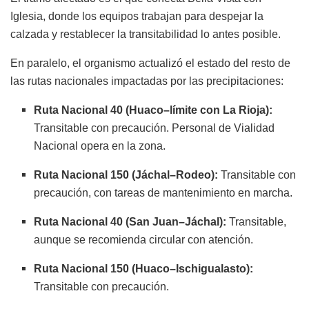
Iglesia, donde los equipos trabajan para despejar la
calzada y restablecer la transitabilidad lo antes posible.
En paralelo, el organismo actualizó el estado del resto de
las rutas nacionales impactadas por las precipitaciones:
Ruta Nacional 40 (Huaco–límite con La Rioja):
Transitable con precaución. Personal de Vialidad
Nacional opera en la zona.
Ruta Nacional 150 (Jáchal–Rodeo):
Transitable con
precaución, con tareas de mantenimiento en marcha.
Ruta Nacional 40 (San Juan–Jáchal):
Transitable,
aunque se recomienda circular con atención.
Ruta Nacional 150 (Huaco–Ischigualasto):
Transitable con precaución.