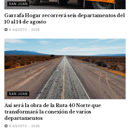
SAN JUAN
Garrafa Hogar recorrerá seis departamentos del
10 al 14 de agosto
8 AGOSTO - 2026
SAN JUAN
Así será la obra de la Ruta 40 Norte que
transformará la conexión de varios
departamentos
8 AGOSTO - 2026