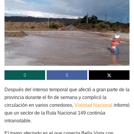
Después del intenso temporal que afectó a gran parte de la
provincia durante el fin de semana y complicó la
circulación en varios corredores,
Vialidad Nacional
informó
que un sector de la Ruta Nacional 149 continúa
intransitable.
El tramo afectado es el que conecta Bella Vista con