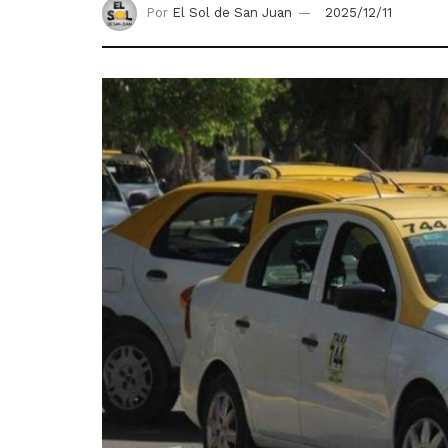
Por
El Sol de San Juan
2025/12/11