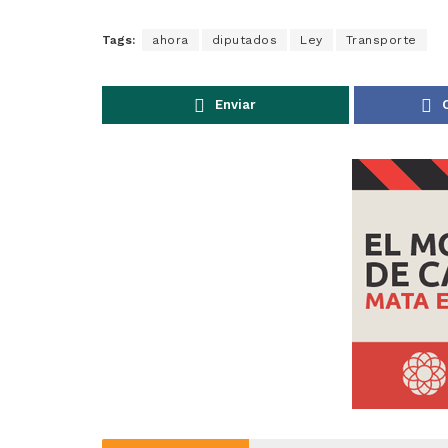
Tags:
ahora
diputados
Ley
Transporte
Enviar