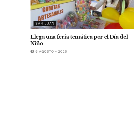
SAN JUAN
Llega una feria temática por el Día del
Niño
6 AGOSTO - 2026