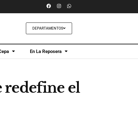
DEPARTAMENTOS
Cepa
En La Reposera
redefine el