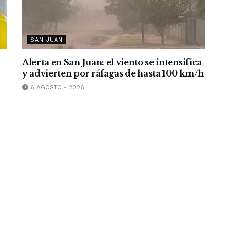
SAN JUAN
Alerta en San Juan: el viento se intensifica
y advierten por ráfagas de hasta 100 km/h
6 AGOSTO - 2026