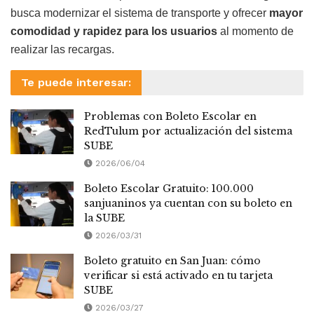
busca modernizar el sistema de transporte y ofrecer
mayor
comodidad y rapidez para los usuarios
al momento de
realizar las recargas.
Te puede interesar:
Problemas con Boleto Escolar en
RedTulum por actualización del sistema
SUBE
2026/06/04
Boleto Escolar Gratuito: 100.000
sanjuaninos ya cuentan con su boleto en
la SUBE
2026/03/31
Boleto gratuito en San Juan: cómo
verificar si está activado en tu tarjeta
SUBE
2026/03/27