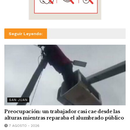
Seguir Leyendo:
SAN JUAN
Preocupación: un trabajador casi cae desde las
alturas mientras reparaba el alumbrado público
7 AGOSTO - 2026