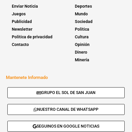
Enviar Noticia
Deportes
Juegos
Mundo
Publicidad
Sociedad
Newsletter
Política
Política de privacidad
Cultura
Contacto
Opinión
Dinero
Minería
Mantenete Informado
GRUPO EL SOL DE SAN JUAN
NUESTRO CANAL DE WHATSAPP
SEGUINOS EN GOOGLE NOTICIAS