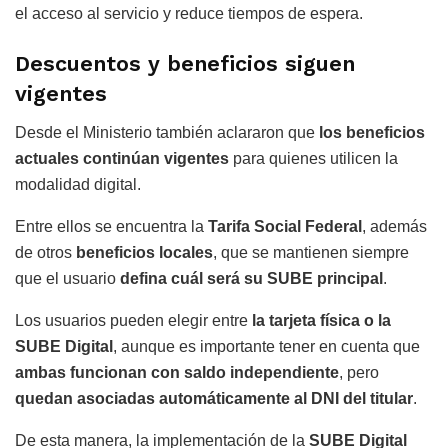
el acceso al servicio y reduce tiempos de espera.
Descuentos y beneficios siguen
vigentes
Desde el Ministerio también aclararon que
los beneficios
actuales continúan vigentes
para quienes utilicen la
modalidad digital.
Entre ellos se encuentra la
Tarifa Social Federal
, además
de otros
beneficios locales
, que se mantienen siempre
que el usuario
defina cuál será su SUBE principal
.
Los usuarios pueden elegir entre
la tarjeta física o la
SUBE Digital
, aunque es importante tener en cuenta que
ambas funcionan con saldo independiente
, pero
quedan asociadas automáticamente al DNI del titular
.
De esta manera, la implementación de la
SUBE Digital