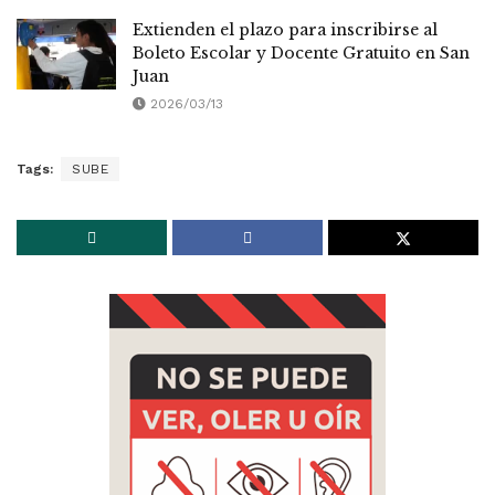
Extienden el plazo para inscribirse al
Boleto Escolar y Docente Gratuito en San
Juan
2026/03/13
Tags:
SUBE