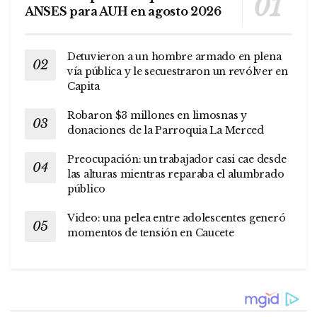
ANSES para AUH en agosto 2026
Detuvieron a un hombre armado en plena
vía pública y le secuestraron un revólver en
Capita
Robaron $3 millones en limosnas y
donaciones de la Parroquia La Merced
Preocupación: un trabajador casi cae desde
las alturas mientras reparaba el alumbrado
público
Video: una pelea entre adolescentes generó
momentos de tensión en Caucete