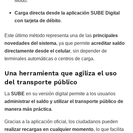
Modo
.
Carga directa desde la aplicación SUBE Digital
con tarjeta de débito
.
Este último método representa una de las
principales
novedades del sistema
, ya que permite
acreditar saldo
directamente desde el celular
, sin depender de
terminales automáticas o centros de carga.
Una herramienta que agiliza el uso
del transporte público
La
SUBE
en su versión digital permite a los usuarios
administrar el saldo y utilizar el transporte público de
manera más práctica
.
Gracias a la aplicación oficial, los ciudadanos pueden
realizar recargas en cualquier momento
, lo que facilita