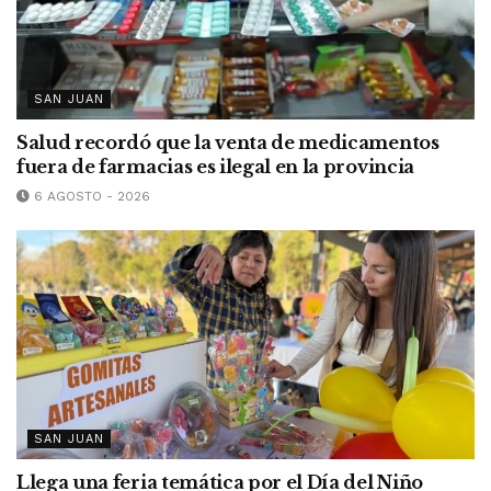
SAN JUAN
Salud recordó que la venta de medicamentos
fuera de farmacias es ilegal en la provincia
6 AGOSTO - 2026
SAN JUAN
Llega una feria temática por el Día del Niño