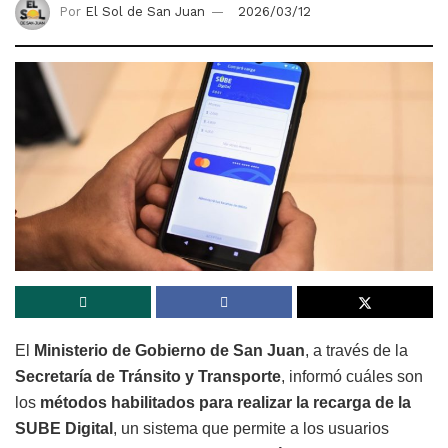
Por
El Sol de San Juan
2026/03/12
El
Ministerio de Gobierno de San Juan
, a través de la
Secretaría de Tránsito y Transporte
, informó cuáles son
los
métodos habilitados para realizar la recarga de la
SUBE Digital
, un sistema que permite a los usuarios