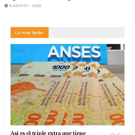
6 AGOSTO - 2026
Lo más leído:
Así es el triple extra que tiene