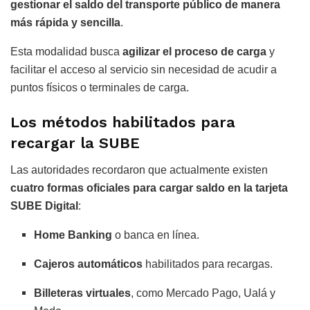
gestionar el saldo del transporte público de manera
más rápida y sencilla
.
Esta modalidad busca
agilizar el proceso de carga
y
facilitar el acceso al servicio sin necesidad de acudir a
puntos físicos o terminales de carga.
Los métodos habilitados para
recargar la SUBE
Las autoridades recordaron que actualmente existen
cuatro formas oficiales para cargar saldo en la tarjeta
SUBE Digital
:
Home Banking
o banca en línea.
Cajeros automáticos
habilitados para recargas.
Billeteras virtuales
, como
Mercado Pago
,
Ualá
y