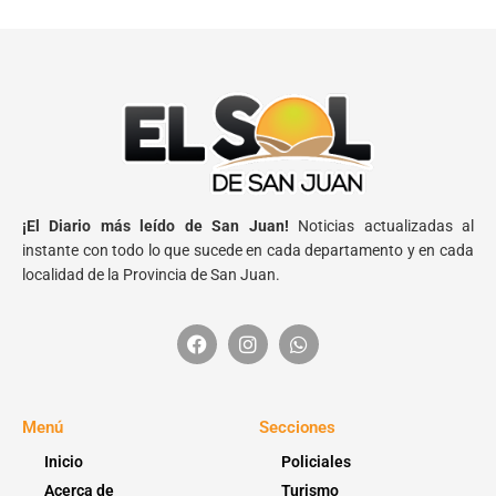
¡El Diario más leído de San Juan!
Noticias actualizadas al
instante con todo lo que sucede en cada departamento y en cada
localidad de la Provincia de San Juan.
Menú
Secciones
Inicio
Policiales
Acerca de
Turismo