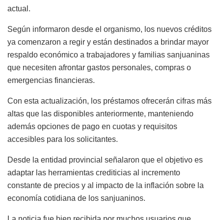
actual.
Según informaron desde el organismo, los nuevos créditos
ya comenzaron a regir y están destinados a brindar mayor
respaldo económico a trabajadores y familias sanjuaninas
que necesiten afrontar gastos personales, compras o
emergencias financieras.
Con esta actualización, los préstamos ofrecerán cifras más
altas que las disponibles anteriormente, manteniendo
además opciones de pago en cuotas y requisitos
accesibles para los solicitantes.
Desde la entidad provincial señalaron que el objetivo es
adaptar las herramientas crediticias al incremento
constante de precios y al impacto de la inflación sobre la
economía cotidiana de los sanjuaninos.
La noticia fue bien recibida por muchos usuarios que