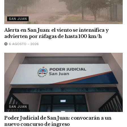
SAN JUAN
Alerta en San Juan: el viento se intensifica y
advierten por ráfagas de hasta 100 km/h
6 AGOSTO - 2026
SAN JUAN
Poder Judicial de San Juan: convocarán a un
nuevo concurso de ingreso