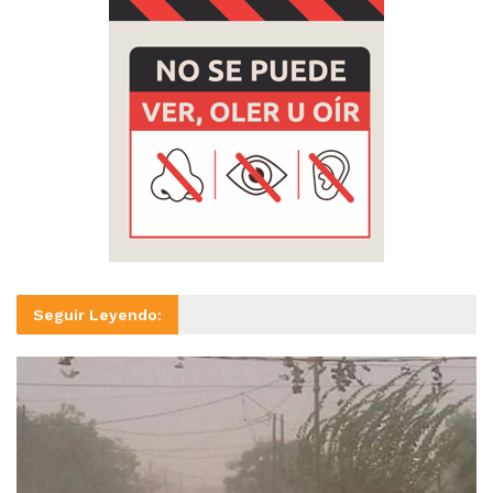
Seguir Leyendo: