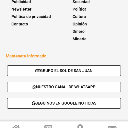
Publicidad
Sociedad
Newsletter
Política
Política de privacidad
Cultura
Contacto
Opinión
Dinero
Minería
Mantenete Informado
GRUPO EL SOL DE SAN JUAN
NUESTRO CANAL DE WHATSAPP
SEGUINOS EN GOOGLE NOTICIAS