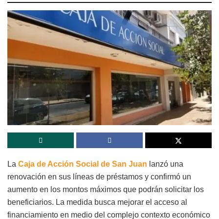
La
Caja de Acción Social de San Juan
lanzó una
renovación en sus líneas de préstamos y confirmó un
aumento en los montos máximos que podrán solicitar los
beneficiarios. La medida busca mejorar el acceso al
financiamiento en medio del complejo contexto económico