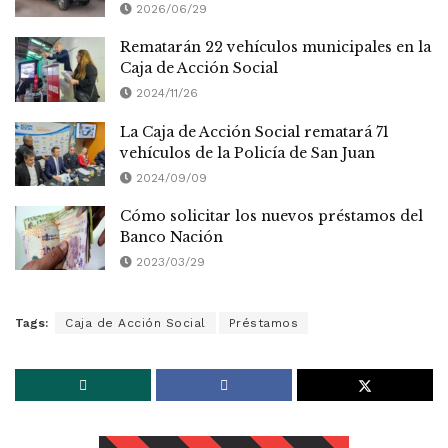
2026/06/29
Rematarán 22 vehículos municipales en la
Caja de Acción Social
2024/11/26
La Caja de Acción Social rematará 71
vehículos de la Policía de San Juan
2024/09/09
Cómo solicitar los nuevos préstamos del
Banco Nación
2023/03/29
Tags:
Caja de Acción Social
Préstamos