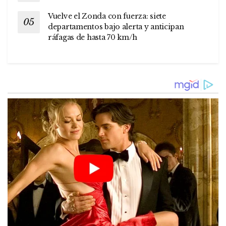
Vuelve el Zonda con fuerza: siete
departamentos bajo alerta y anticipan
ráfagas de hasta 70 km/h