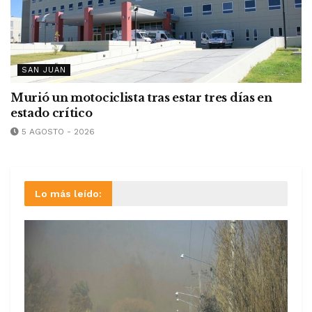
SAN JUAN
Murió un motociclista tras estar tres días en
estado crítico
5 AGOSTO - 2026
Lo más leído: