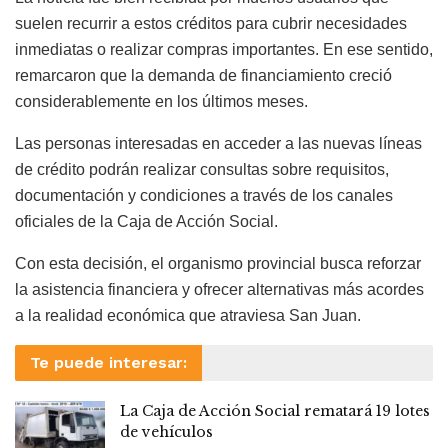
suelen recurrir a estos créditos para cubrir necesidades
inmediatas o realizar compras importantes. En ese sentido,
remarcaron que la demanda de financiamiento creció
considerablemente en los últimos meses.
Las personas interesadas en acceder a las nuevas líneas
de crédito podrán realizar consultas sobre requisitos,
documentación y condiciones a través de los canales
oficiales de la Caja de Acción Social.
Con esta decisión, el organismo provincial busca reforzar
la asistencia financiera y ofrecer alternativas más acordes
a la realidad económica que atraviesa San Juan.
Te puede interesar:
La Caja de Acción Social rematará 19 lotes
de vehículos