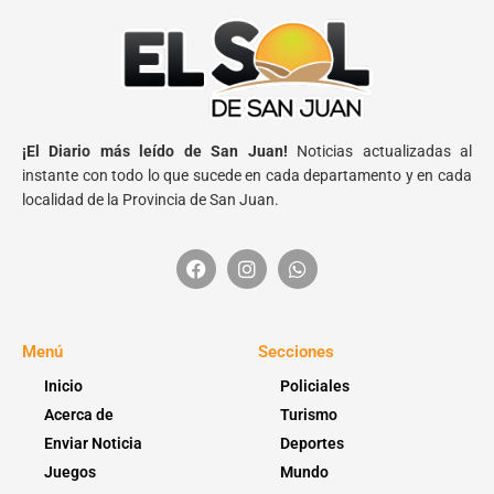
¡El Diario más leído de San Juan!
Noticias actualizadas al
instante con todo lo que sucede en cada departamento y en cada
localidad de la Provincia de San Juan.
Menú
Secciones
Inicio
Policiales
Acerca de
Turismo
Enviar Noticia
Deportes
Juegos
Mundo