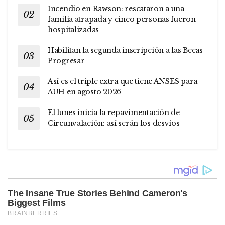
Incendio en Rawson: rescataron a una
familia atrapada y cinco personas fueron
hospitalizadas
Habilitan la segunda inscripción a las Becas
Progresar
Así es el triple extra que tiene ANSES para
AUH en agosto 2026
El lunes inicia la repavimentación de
Circunvalación: así serán los desvíos