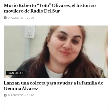
Murió Roberto “Toto” Olivares, el histórico
movilero de Radio Del Sur
9 AGOSTO - 2026
SAN JUAN
Lanzan una colecta para ayudar a la familia de
Gemma Álvarez
9 AGOSTO - 2026