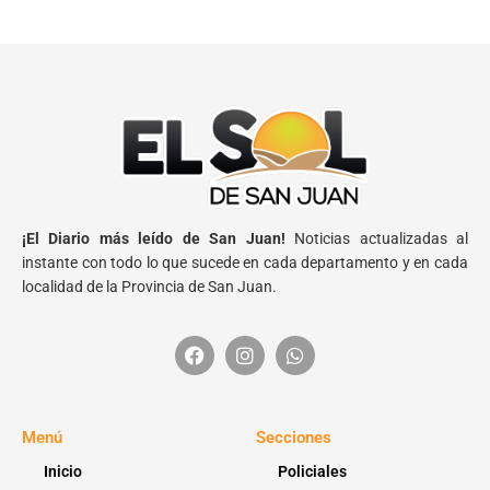
¡El Diario más leído de San Juan!
Noticias actualizadas al
instante con todo lo que sucede en cada departamento y en cada
localidad de la Provincia de San Juan.
Menú
Secciones
Inicio
Policiales