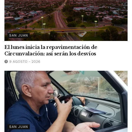
SAN JUAN
El lunes inicia la repavimentación de
Circunvalación: así serán los desvíos
9 AGOSTO - 2026
SAN JUAN