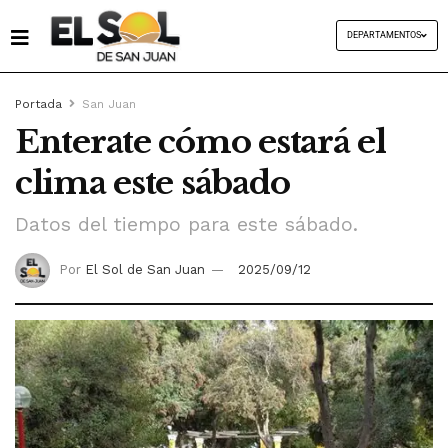
DEPARTAMENTOS
Portada
San Juan
Enterate cómo estará el
clima este sábado
Datos del tiempo para este sábado.
Por
El Sol de San Juan
2025/09/12