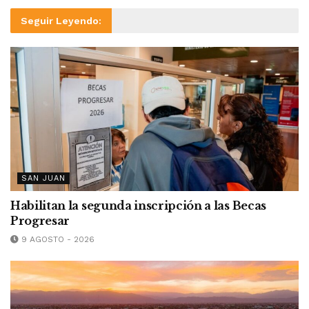
Seguir Leyendo:
SAN JUAN
Habilitan la segunda inscripción a las Becas
Progresar
9 AGOSTO - 2026