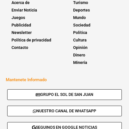
Acerca de
Turismo
Enviar Noticia
Deportes
Juegos
Mundo
Publicidad
Sociedad
Newsletter
Política
Política de privacidad
Cultura
Contacto
Opinión
Dinero
Minería
Mantenete Informado
GRUPO EL SOL DE SAN JUAN
NUESTRO CANAL DE WHATSAPP
SEGUINOS EN GOOGLE NOTICIAS