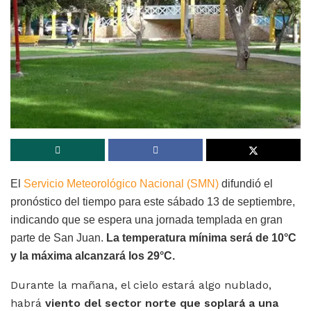
El
Servicio Meteorológico Nacional (SMN)
difundió el
pronóstico del tiempo para este sábado 13 de septiembre,
indicando que se espera una jornada templada en gran
parte de San Juan.
La temperatura mínima será de 10°C
y la máxima alcanzará los 29
°C.
Durante la mañana, el cielo estará algo nublado,
habrá
viento del sector norte que soplará a una