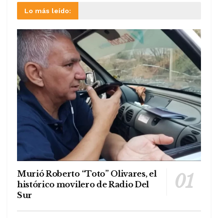
Lo más leído:
Murió Roberto “Toto” Olivares, el
histórico movilero de Radio Del
Sur