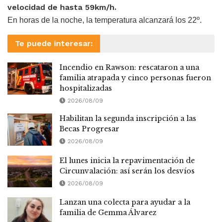
velocidad de hasta 59km/h.
En horas de la noche, la temperatura alcanzará los 22º.
Te puede interesar:
Incendio en Rawson: rescataron a una
familia atrapada y cinco personas fueron
hospitalizadas
2026/08/09
Habilitan la segunda inscripción a las
Becas Progresar
2026/08/09
El lunes inicia la repavimentación de
Circunvalación: así serán los desvíos
2026/08/09
Lanzan una colecta para ayudar a la
familia de Gemma Álvarez