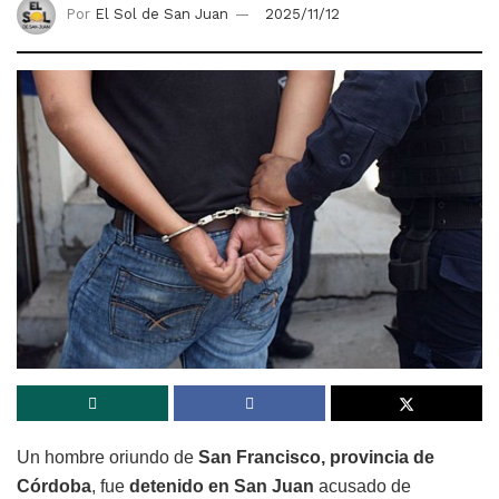
Por
El Sol de San Juan
2025/11/12
Un hombre oriundo de
San Francisco, provincia de
Córdoba
, fue
detenido en San Juan
acusado de