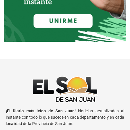
¡El Diario más leído de San Juan!
Noticias actualizadas al
instante con todo lo que sucede en cada departamento y en cada
localidad de la Provincia de San Juan.