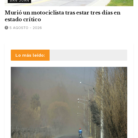
SAN JUAN
Murió un motociclista tras estar tres días en
estado crítico
5 AGOSTO - 2026
Lo más leído: