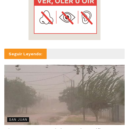
Seguir Leyendo:
SAN JUAN