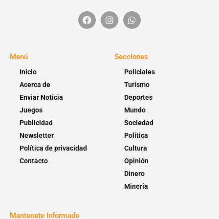
Menú
Secciones
Inicio
Policiales
Acerca de
Turismo
Enviar Noticia
Deportes
Juegos
Mundo
Publicidad
Sociedad
Newsletter
Política
Política de privacidad
Cultura
Contacto
Opinión
Dinero
Minería
Mantenete Informado