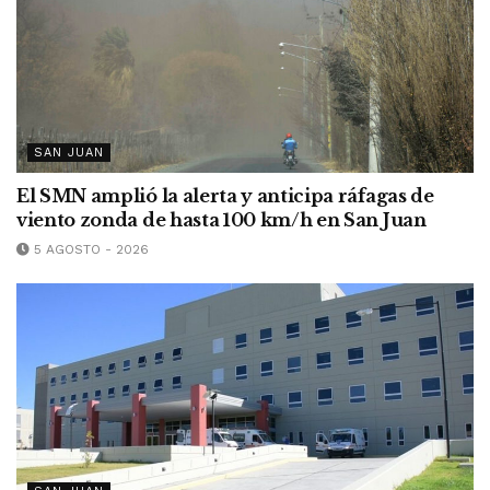
SAN JUAN
El SMN amplió la alerta y anticipa ráfagas de
viento zonda de hasta 100 km/h en San Juan
5 AGOSTO - 2026