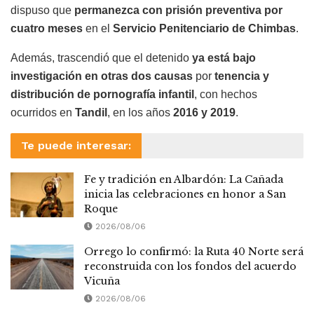
dispuso que
permanezca con prisión preventiva por
cuatro meses
en el
Servicio Penitenciario de Chimbas
.
Además, trascendió que el detenido
ya está bajo
investigación en otras dos causas
por
tenencia y
distribución de pornografía infantil
, con hechos
ocurridos en
Tandil
, en los años
2016 y 2019
.
Te puede interesar:
Fe y tradición en Albardón: La Cañada
inicia las celebraciones en honor a San
Roque
2026/08/06
Orrego lo confirmó: la Ruta 40 Norte será
reconstruida con los fondos del acuerdo
Vicuña
2026/08/06