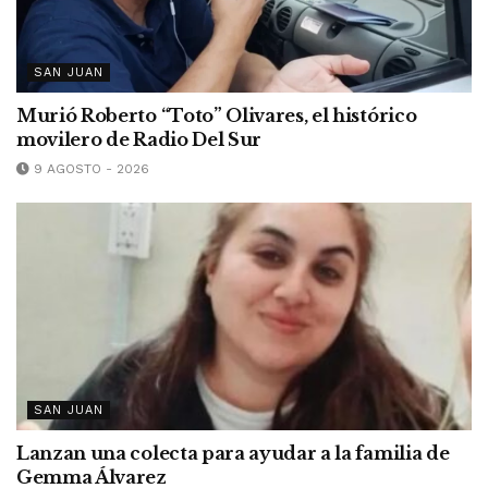
SAN JUAN
Murió Roberto “Toto” Olivares, el histórico
movilero de Radio Del Sur
9 AGOSTO - 2026
SAN JUAN
Lanzan una colecta para ayudar a la familia de
Gemma Álvarez