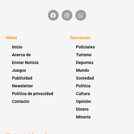
Menú
Secciones
Inicio
Policiales
Acerca de
Turismo
Enviar Noticia
Deportes
Juegos
Mundo
Publicidad
Sociedad
Newsletter
Política
Política de privacidad
Cultura
Contacto
Opinión
Dinero
Minería