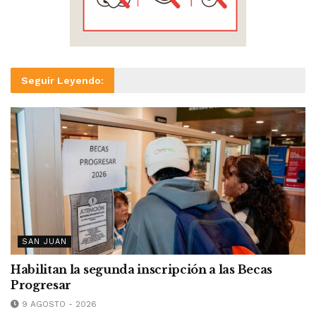
Seguir Leyendo:
SAN JUAN
Habilitan la segunda inscripción a las Becas
Progresar
9 AGOSTO - 2026