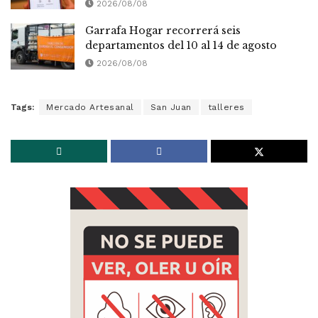
2026/08/08
Garrafa Hogar recorrerá seis
departamentos del 10 al 14 de agosto
2026/08/08
Tags:
Mercado Artesanal
San Juan
talleres