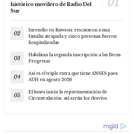
histórico movilero de Radio Del
Sur
Incendio en Rawson: rescataron a una
familia atrapada y cinco personas fueron
hospitalizadas
Habilitan la segunda inscripción a las Becas
Progresar
Así es el triple extra que tiene ANSES para
AUH en agosto 2026
El lunes inicia la repavimentación de
Circunvalación: así serán los desvíos