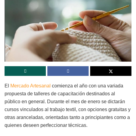
El
Mercado Artesanal
comienza el año con una variada
propuesta de talleres de capacitación destinados al
público en general. Durante el mes de enero se dictarán
cursos vinculados al trabajo textil, con opciones gratuitas y
otras aranceladas, orientadas tanto a principiantes como a
quienes deseen perfeccionar técnicas.