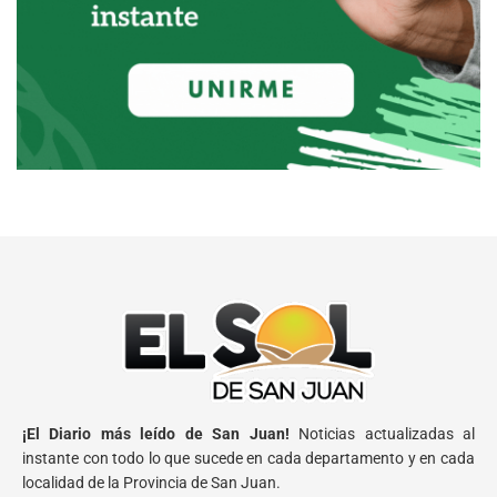
¡El Diario más leído de San Juan!
Noticias actualizadas al
instante con todo lo que sucede en cada departamento y en cada
localidad de la Provincia de San Juan.