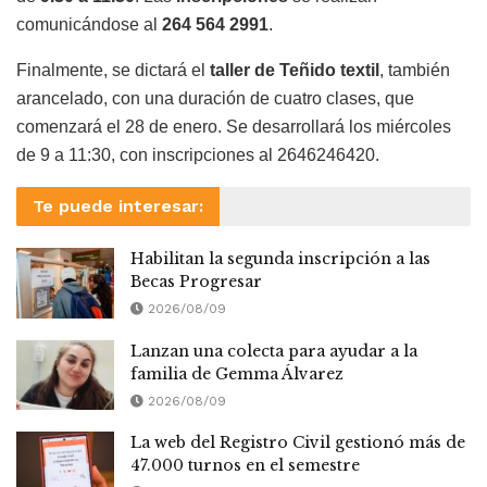
comunicándose al
264 564 2991
.
Finalmente, se dictará el
taller de Teñido textil
, también
arancelado, con una duración de cuatro clases, que
comenzará el 28 de enero. Se desarrollará los miércoles
de 9 a 11:30, con inscripciones al 2646246420.
Te puede interesar:
Habilitan la segunda inscripción a las
Becas Progresar
2026/08/09
Lanzan una colecta para ayudar a la
familia de Gemma Álvarez
2026/08/09
La web del Registro Civil gestionó más de
47.000 turnos en el semestre