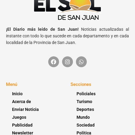
¡El Diario más leído de San Juan!
Noticias actualizadas al
instante con todo lo que sucede en cada departamento y en cada
localidad de la Provincia de San Juan.
Menú
Secciones
Inicio
Policiales
Acerca de
Turismo
Enviar Noticia
Deportes
Juegos
Mundo
Publicidad
Sociedad
Newsletter
Política