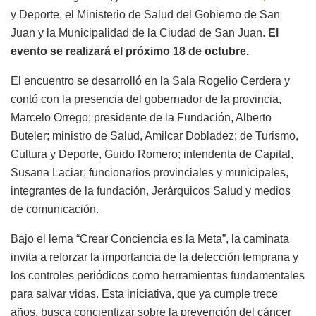
y Deporte, el Ministerio de Salud del Gobierno de San
Juan y la Municipalidad de la Ciudad de San Juan.
El
evento se realizará el próximo 18 de octubre.
El encuentro se desarrolló en la Sala Rogelio Cerdera y
contó con la presencia del gobernador de la provincia,
Marcelo Orrego; presidente de la Fundación, Alberto
Buteler; ministro de Salud, Amilcar Dobladez; de Turismo,
Cultura y Deporte, Guido Romero; intendenta de Capital,
Susana Laciar; funcionarios provinciales y municipales,
integrantes de la fundación, Jerárquicos Salud y medios
de comunicación.
Bajo el lema “Crear Conciencia es la Meta”, la caminata
invita a reforzar la importancia de la detección temprana y
los controles periódicos como herramientas fundamentales
para salvar vidas. Esta iniciativa, que ya cumple trece
años, busca concientizar sobre la prevención del cáncer