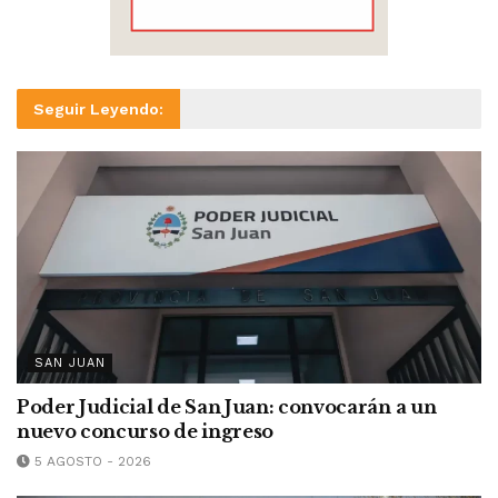
Seguir Leyendo:
SAN JUAN
Poder Judicial de San Juan: convocarán a un
nuevo concurso de ingreso
5 AGOSTO - 2026