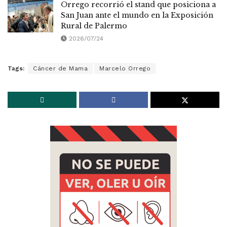
Orrego recorrió el stand que posiciona a
San Juan ante el mundo en la Exposición
Rural de Palermo
2026/07/24
Tags:
Cáncer de Mama
Marcelo Orrego