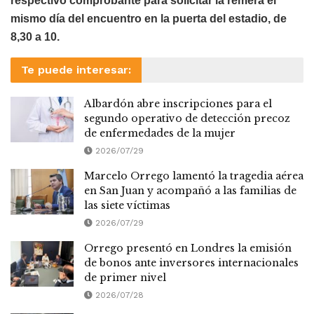
respectivo comprobante para solicitar la remera el
mismo día del encuentro en la puerta del estadio, de
8,30 a 10.
Te puede interesar:
Albardón abre inscripciones para el
segundo operativo de detección precoz
de enfermedades de la mujer
2026/07/29
Marcelo Orrego lamentó la tragedia aérea
en San Juan y acompañó a las familias de
las siete víctimas
2026/07/29
Orrego presentó en Londres la emisión
de bonos ante inversores internacionales
de primer nivel
2026/07/28