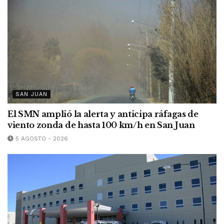
SAN JUAN
El SMN amplió la alerta y anticipa ráfagas de
viento zonda de hasta 100 km/h en San Juan
5 AGOSTO - 2026