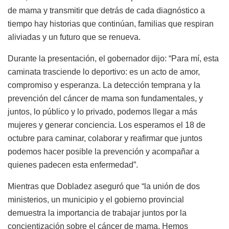
de mama y transmitir que detrás de cada diagnóstico a
tiempo hay historias que continúan, familias que respiran
aliviadas y un futuro que se renueva.
Durante la presentación, el gobernador dijo: “Para mí, esta
caminata trasciende lo deportivo: es un acto de amor,
compromiso y esperanza. La detección temprana y la
prevención del cáncer de mama son fundamentales, y
juntos, lo público y lo privado, podemos llegar a más
mujeres y generar conciencia. Los esperamos el 18 de
octubre para caminar, colaborar y reafirmar que juntos
podemos hacer posible la prevención y acompañar a
quienes padecen esta enfermedad”.
Mientras que Dobladez aseguró que “la unión de dos
ministerios, un municipio y el gobierno provincial
demuestra la importancia de trabajar juntos por la
concientización sobre el cáncer de mama. Hemos