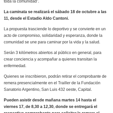
toda la comunidad”.
La caminata se realizará el sábado 18 de octubre a las
11, desde el Estadio Aldo Cantoni.
La propuesta trasciende lo deportivo y se convierte en un
acto de compromiso, solidaridad y esperanza, donde la
comunidad se une para caminar por la vida y la salud.
Serán 3 kilómetros abiertos al público en general, para
crear conciencia y acompañar a quienes transitan la
enfermedad.
Quienes se inscribieron, podrán retirar el comprobante de
remera presencialmente en el Trailler de la Fundación
Sanatorio Argentino, San Luis 432 oeste, Capital.
Pueden asistir desde mañana martes 14 hasta el
viernes 17, de 8,30 a 12,30, donde se entregará el