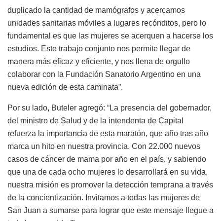
duplicado la cantidad de mamógrafos y acercamos
unidades sanitarias móviles a lugares recónditos, pero lo
fundamental es que las mujeres se acerquen a hacerse los
estudios. Este trabajo conjunto nos permite llegar de
manera más eficaz y eficiente, y nos llena de orgullo
colaborar con la Fundación Sanatorio Argentino en una
nueva edición de esta caminata”.
Por su lado, Buteler agregó: “La presencia del gobernador,
del ministro de Salud y de la intendenta de Capital
refuerza la importancia de esta maratón, que año tras año
marca un hito en nuestra provincia. Con 22.000 nuevos
casos de cáncer de mama por año en el país, y sabiendo
que una de cada ocho mujeres lo desarrollará en su vida,
nuestra misión es promover la detección temprana a través
de la concientización. Invitamos a todas las mujeres de
San Juan a sumarse para lograr que este mensaje llegue a