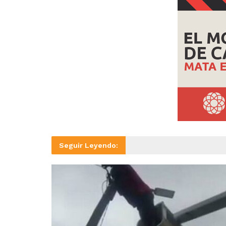
Seguir Leyendo: