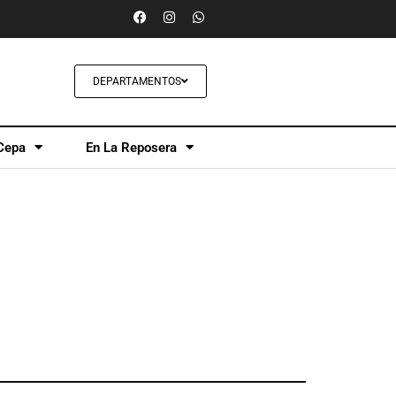
DEPARTAMENTOS
Cepa
En La Reposera