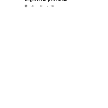
6 AGOSTO - 2026