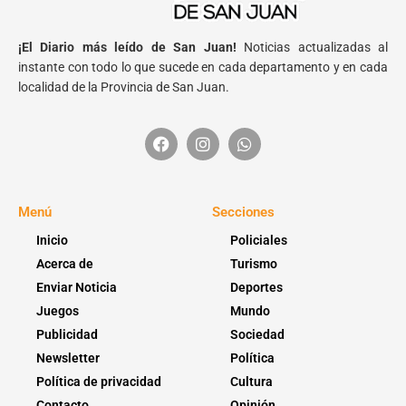
¡El Diario más leído de San Juan!
Noticias actualizadas al
instante con todo lo que sucede en cada departamento y en cada
localidad de la Provincia de San Juan.
Menú
Secciones
Inicio
Policiales
Acerca de
Turismo
Enviar Noticia
Deportes
Juegos
Mundo
Publicidad
Sociedad
Newsletter
Política
Política de privacidad
Cultura
Contacto
Opinión