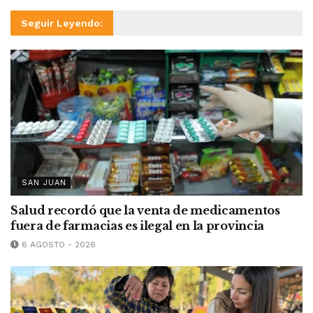
Seguir Leyendo:
SAN JUAN
Salud recordó que la venta de medicamentos
fuera de farmacias es ilegal en la provincia
6 AGOSTO - 2026