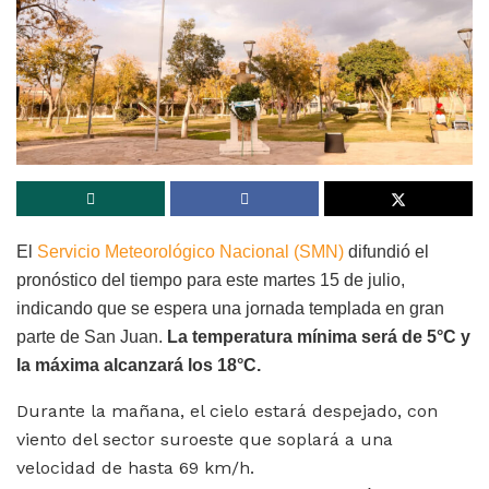
El
Servicio Meteorológico Nacional (SMN)
difundió el
pronóstico del tiempo para este martes 15 de julio,
indicando que se espera una jornada templada en gran
parte de San Juan.
La temperatura mínima será de 5°C y
la máxima alcanzará los 18°C.
Durante la mañana, el cielo estará despejado, con
viento del sector suroeste que soplará a una
velocidad de hasta 69 km/h.