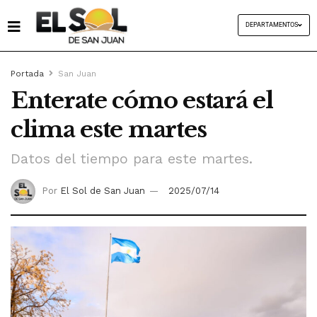
DEPARTAMENTOS
Portada
San Juan
Enterate cómo estará el
clima este martes
Datos del tiempo para este martes.
Por
El Sol de San Juan
2025/07/14