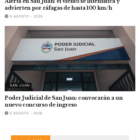
Alerta en San Juan: el viento se intensifica y
advierten por ráfagas de hasta 100 km/h
6 AGOSTO - 2026
SAN JUAN
Poder Judicial de San Juan: convocarán a un
nuevo concurso de ingreso
5 AGOSTO - 2026