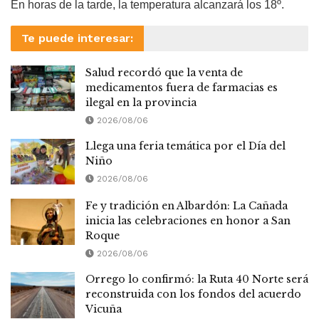
En horas de la tarde, la temperatura alcanzará los 18º.
Te puede interesar:
Salud recordó que la venta de
medicamentos fuera de farmacias es
ilegal en la provincia
2026/08/06
Llega una feria temática por el Día del
Niño
2026/08/06
Fe y tradición en Albardón: La Cañada
inicia las celebraciones en honor a San
Roque
2026/08/06
Orrego lo confirmó: la Ruta 40 Norte será
reconstruida con los fondos del acuerdo
Vicuña