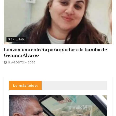
SAN JUAN
Lanzan una colecta para ayudar a la familia de
Gemma Álvarez
9 AGOSTO - 2026
Lo más leído: