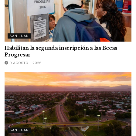
SAN JUAN
Habilitan la segunda inscripción a las Becas
Progresar
9 AGOSTO - 2026
SAN JUAN