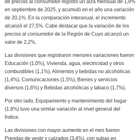
de precios al consumidor registró un alza mensual de 1,9%
en septiembre de 2025, y acumuló en el año una variación
de 20,1%. En la comparación interanual, el incremento
alcanzó el 27,5%. Cabe destacar que la variación de los
precios al consumidor de la Región de Cuyo alcanzó un
valor de 2,2%.
Las divisiones que registraron menores variaciones fueron
Educación (1,0%), Vivienda, agua, electricidad y otros
combustibles (1,1%), Alimentos y bebidas no alcohólicas
(1,4%), Comunicaciones (1,5%), Bienes y servicios
diversos (1,6%) y Bebidas alcohólicas y tabaco (1,7%).
Por otro lado, Equipamiento y mantenimiento del hogar
(1,8%) tuvo una similar variación al nivel general del
Índice.
Las divisiones con mayor aumento en el mes fueron
Prendas de vestir y calzados (3,4%), con subas en