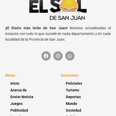
¡El Diario más leído de San Juan!
Noticias actualizadas al
instante con todo lo que sucede en cada departamento y en cada
localidad de la Provincia de San Juan.
Menú
Secciones
Inicio
Policiales
Acerca de
Turismo
Enviar Noticia
Deportes
Juegos
Mundo
Publicidad
Sociedad