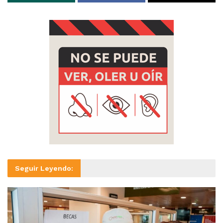
Seguir Leyendo: