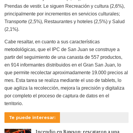
Prendas de vestir. Le siguen Recreación y cultura (2,6%),
principalmente por incrementos en servicios culturales;
Transporte (2,5%), Restaurantes y hoteles (2,5%) y Salud
(2,1%).
Cabe resaltar, en cuanto a sus características
metodológicas, que el IPC de San Juan se construye a
partir del seguimiento de una canasta de 557 productos,
en 914 informantes distribuidos en el Gran San Juan, lo
que permite recolectar aproximadamente 19.000 precios al
mes. Esta tarea se realiza mediante el uso de tablets, lo
que agiliza la recolección, mejora la precisión y digitaliza
por completo el proceso de captura de datos en el
territorio.
Te puede interesar:
Incendio en Rawson: rescataron a una