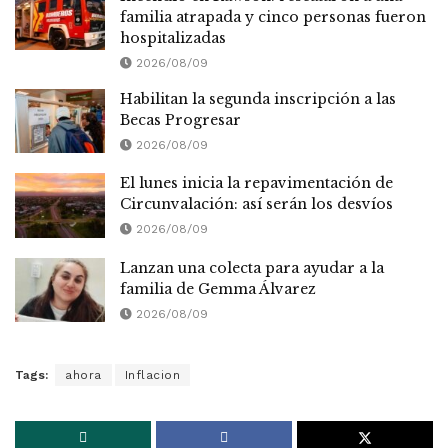
familia atrapada y cinco personas fueron
hospitalizadas
2026/08/09
Habilitan la segunda inscripción a las
Becas Progresar
2026/08/09
El lunes inicia la repavimentación de
Circunvalación: así serán los desvíos
2026/08/09
Lanzan una colecta para ayudar a la
familia de Gemma Álvarez
2026/08/09
Tags:
ahora
Inflacion