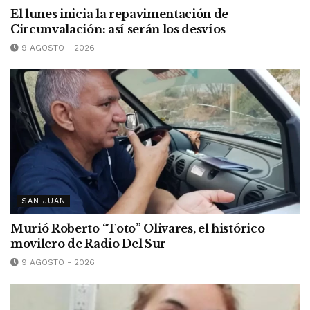
El lunes inicia la repavimentación de
Circunvalación: así serán los desvíos
9 AGOSTO - 2026
SAN JUAN
Murió Roberto “Toto” Olivares, el histórico
movilero de Radio Del Sur
9 AGOSTO - 2026