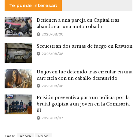
Te puede interesar:
Detienen a una pareja en Capital tras
abandonar una moto robada
2026/08/08
Secuestran dos armas de fuego en Rawson
2026/08/08
Un joven fue detenido tras circular en una
carretela con un caballo desnutrido
2026/08/08
Prisión preventiva para un policía por la
brutal golpiza a un joven en la Comisaría
31
2026/08/07
Tags:
ahora
Robo