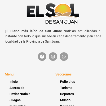
¡El Diario más leído de San Juan!
Noticias actualizadas al
instante con todo lo que sucede en cada departamento y en cada
localidad de la Provincia de San Juan.
Menú
Secciones
Inicio
Policiales
Acerca de
Turismo
Enviar Noticia
Deportes
Juegos
Mundo