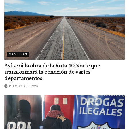
SAN JUAN
Así será la obra de la Ruta 40 Norte que
transformará la conexión de varios
departamentos
8 AGOSTO - 2026