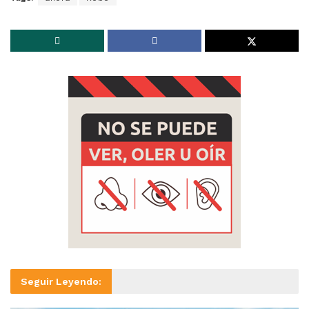
Seguir Leyendo: