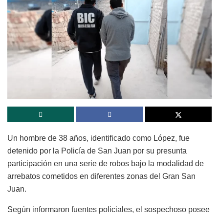
Un hombre de 38 años, identificado como López, fue
detenido por la Policía de San Juan por su presunta
participación en una serie de robos bajo la modalidad de
arrebatos cometidos en diferentes zonas del Gran San
Juan.
Según informaron fuentes policiales, el sospechoso posee