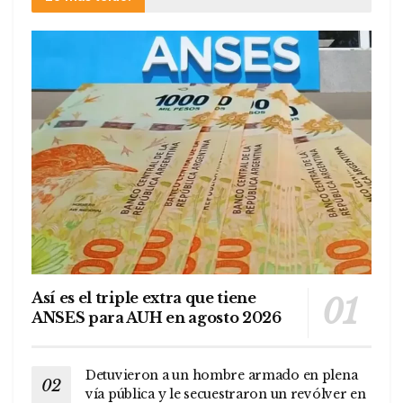
Así es el triple extra que tiene
ANSES para AUH en agosto 2026
Detuvieron a un hombre armado en plena
vía pública y le secuestraron un revólver en