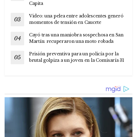
Capita
Video: una pelea entre adolescentes generó
momentos de tensión en Caucete
Cayó tras una maniobra sospechosa en San
Martín: recuperaron una moto robada
Prisión preventiva para un policía por la
brutal golpiza a un joven en la Comisaría 31