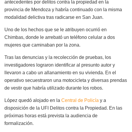
antecedentes por delitos contra la propiedad en la
provincia de Mendoza y habría continuado con la misma
modalidad delictiva tras radicarse en San Juan.
Uno de los hechos que se le atribuyen ocurrió en
Chimbas, donde le arrebató un teléfono celular a dos
mujeres que caminaban por la zona.
Tras las denuncias y la recolección de pruebas, los
investigadores lograron identificar al presunto autor y
llevaron a cabo un allanamiento en su vivienda. En el
operativo secuestraron una motocicleta y diversas prendas
de vestir que habría utilizado durante los robos.
López quedó alojado en la
Central de Policía
y a
disposición de la UFI Delitos contra la Propiedad. En las
próximas horas está prevista la audiencia de
formalización.