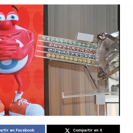
rtir en Facebook
Compartir en X