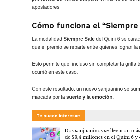
apostadores.
Cómo funciona el “Siempre 
La modalidad
Siempre Sale
del Quini 6 se carac
que el premio se reparte entre quienes logran la
Esto permite que, incluso sin completar la grilla
ocurrió en este caso.
Con este resultado, un nuevo sanjuanino se suma
marcada por la
suerte y la emoción
.
Te puede interesar:
Dos sanjuaninos se llevaron má
de $3,4 millones en el Quini 6 y 