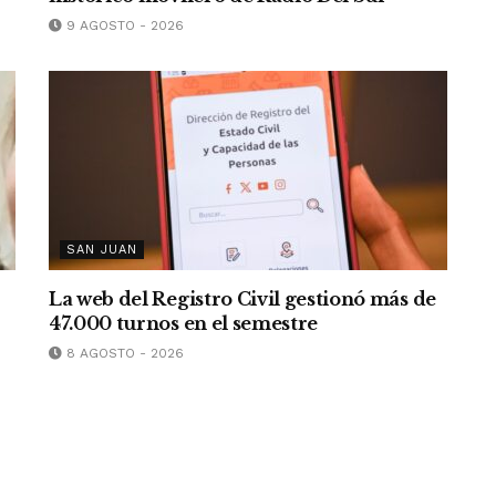
9 AGOSTO - 2026
SAN JUAN
La web del Registro Civil gestionó más de
47.000 turnos en el semestre
8 AGOSTO - 2026