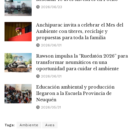
2026/06/23
Anchipurac invita a celebrar el Mes del
Ambiente con títeres, reciclaje y
propuestas para toda la familia
2026/06/01
Rawson impulsa la “Ruedatón 2026” para
transformar neumáticos en una
oportunidad para cuidar el ambiente
2026/06/01
Educación ambiental y producción
llegaron a la Escuela Provincia de
Neuquén
2026/05/31
Tags:
Ambiente
Aves