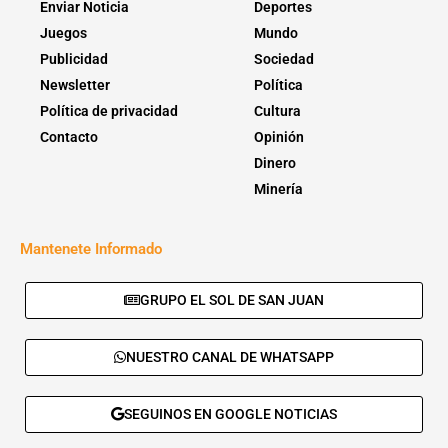
Enviar Noticia
Deportes
Juegos
Mundo
Publicidad
Sociedad
Newsletter
Política
Política de privacidad
Cultura
Contacto
Opinión
Dinero
Minería
Mantenete Informado
GRUPO EL SOL DE SAN JUAN
NUESTRO CANAL DE WHATSAPP
SEGUINOS EN GOOGLE NOTICIAS