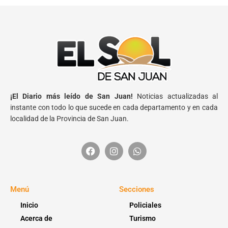
¡El Diario más leído de San Juan!
Noticias actualizadas al
instante con todo lo que sucede en cada departamento y en cada
localidad de la Provincia de San Juan.
Menú
Secciones
Inicio
Policiales
Acerca de
Turismo