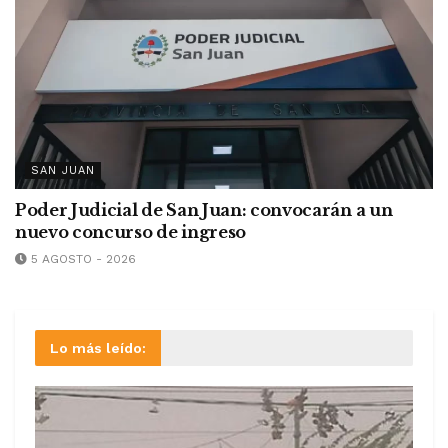
SAN JUAN
Poder Judicial de San Juan: convocarán a un
nuevo concurso de ingreso
5 AGOSTO - 2026
Lo más leído: