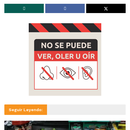
Seguir Leyendo: