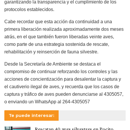
garantizando la transparencia y el cumplimiento de los
protocolos establecidos.
Cabe recordar que esta acción da continuidad a una
primera liberación realizada aproximadamente dos meses
atrás, en el que también fueron liberadas veinte aves,
como parte de una estrategia sostenida de rescate,
rehabilitación y reinserción de fauna silvestre.
Desde la Secretaría de Ambiente se destaca el
compromiso de continuar reforzando los controles y las
acciones de concientización para desalentar la captura y
el cautiverio ilegal de aves, y recuerda que los casos de
captura y tráfico de aves pueden denunciarse al 4305057,
o enviando un WhatsApp al 264-4305057
Te puede interesar:
Rescatan 40 aves silvestres en Pocito