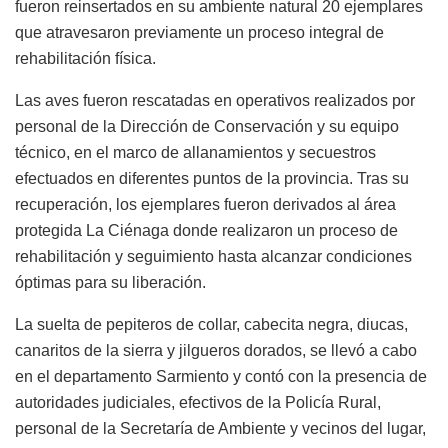
fueron reinsertados en su ambiente natural 20 ejemplares
que atravesaron previamente un proceso integral de
rehabilitación física.
Las aves fueron rescatadas en operativos realizados por
personal de la Dirección de Conservación y su equipo
técnico, en el marco de allanamientos y secuestros
efectuados en diferentes puntos de la provincia. Tras su
recuperación, los ejemplares fueron derivados al área
protegida La Ciénaga donde realizaron un proceso de
rehabilitación y seguimiento hasta alcanzar condiciones
óptimas para su liberación.
La suelta de pepiteros de collar, cabecita negra, diucas,
canaritos de la sierra y jilgueros dorados, se llevó a cabo
en el departamento Sarmiento y contó con la presencia de
autoridades judiciales, efectivos de la Policía Rural,
personal de la Secretaría de Ambiente y vecinos del lugar,