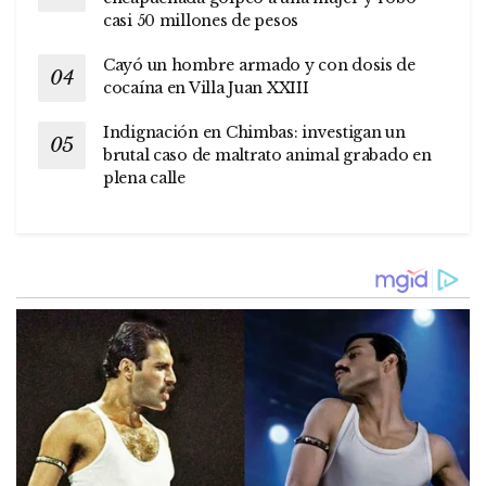
casi 50 millones de pesos
Cayó un hombre armado y con dosis de
cocaína en Villa Juan XXIII
Indignación en Chimbas: investigan un
brutal caso de maltrato animal grabado en
plena calle