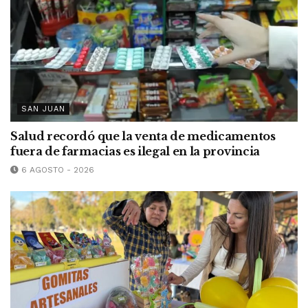
SAN JUAN
Salud recordó que la venta de medicamentos
fuera de farmacias es ilegal en la provincia
6 AGOSTO - 2026