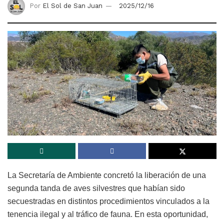
Por
El Sol de San Juan
2025/12/16
La Secretaría de Ambiente concretó la liberación de una
segunda tanda de aves silvestres que habían sido
secuestradas en distintos procedimientos vinculados a la
tenencia ilegal y al tráfico de fauna. En esta oportunidad,