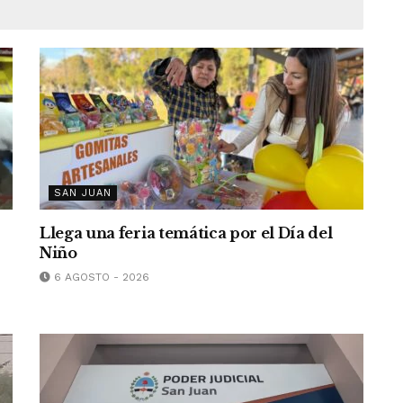
SAN JUAN
Llega una feria temática por el Día del
Niño
6 AGOSTO - 2026