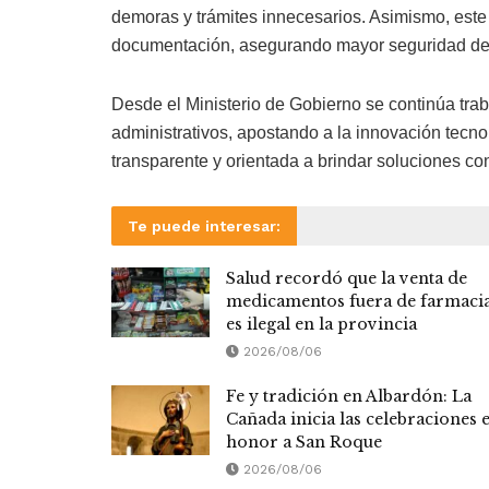
demoras y trámites innecesarios. Asimismo, este
documentación, asegurando mayor seguridad de 
Desde el Ministerio de Gobierno se continúa tra
administrativos, apostando a la innovación tecno
transparente y orientada a brindar soluciones co
Te puede interesar:
Salud recordó que la venta de
medicamentos fuera de farmaci
es ilegal en la provincia
2026/08/06
Fe y tradición en Albardón: La
Cañada inicia las celebraciones 
honor a San Roque
2026/08/06