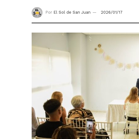
Por
El Sol de San Juan
2026/01/17