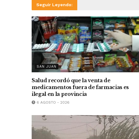
Seguir Leyendo:
SAN JUAN
Salud recordó que la venta de
medicamentos fuera de farmacias es
ilegal en la provincia
6 AGOSTO - 2026