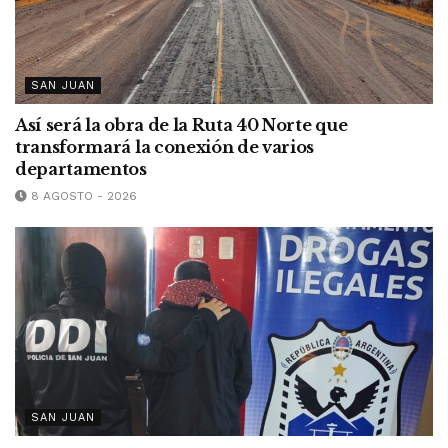
SAN JUAN
Así será la obra de la Ruta 40 Norte que
transformará la conexión de varios
departamentos
8 AGOSTO - 2026
SAN JUAN