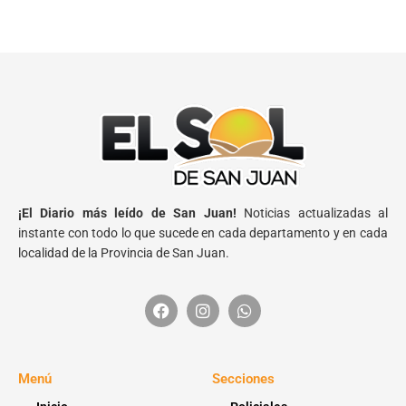
¡El Diario más leído de San Juan!
Noticias actualizadas al
instante con todo lo que sucede en cada departamento y en cada
localidad de la Provincia de San Juan.
Menú
Secciones