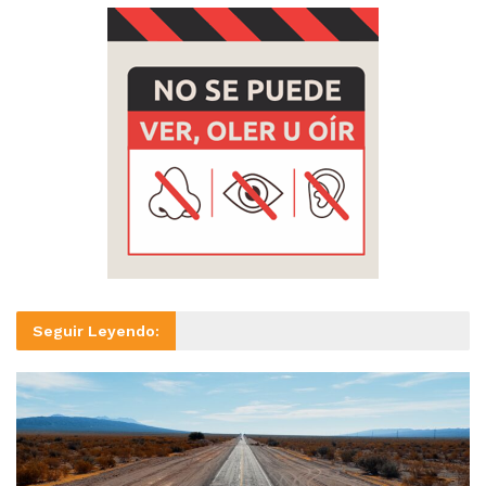
Seguir Leyendo: