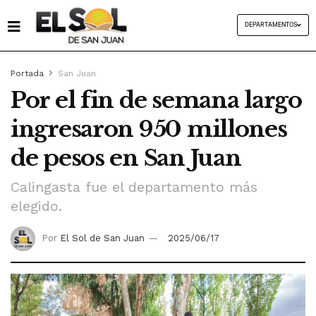
DEPARTAMENTOS
Portada
San Juan
Por el fin de semana largo
ingresaron 950 millones
de pesos en San Juan
Calingasta fue el departamento más
elegido.
Por
El Sol de San Juan
2025/06/17