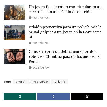
Un joven fue detenido tras circular en una
carretela con un caballo desnutrido
2026/08/08
Prisión preventiva para un policía por la
brutal golpiza a un joven en la Comisaría
31
2026/08/07
Condenaron a un delincuente por dos
robos en Chimbas: pasará dos años en el
Penal
2026/08/07
Tags:
ahora
Finde Largo
Turismo