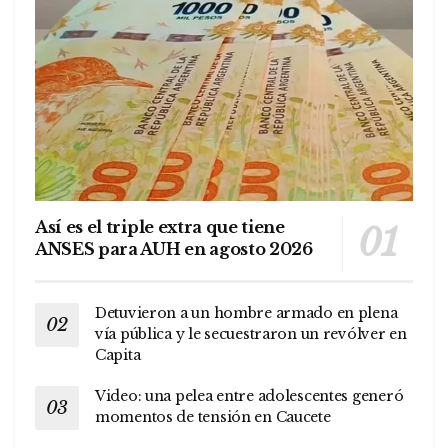
Así es el triple extra que tiene
ANSES para AUH en agosto 2026
Detuvieron a un hombre armado en plena
vía pública y le secuestraron un revólver en
Capita
Video: una pelea entre adolescentes generó
momentos de tensión en Caucete