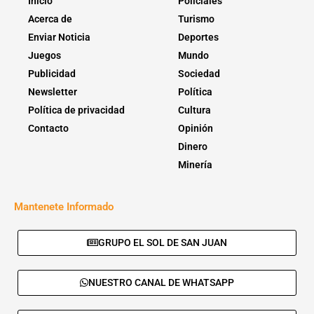
Inicio
Policiales
Acerca de
Turismo
Enviar Noticia
Deportes
Juegos
Mundo
Publicidad
Sociedad
Newsletter
Política
Política de privacidad
Cultura
Contacto
Opinión
Dinero
Minería
Mantenete Informado
GRUPO EL SOL DE SAN JUAN
NUESTRO CANAL DE WHATSAPP