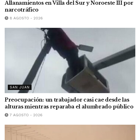
Allanamientos en Villa del Sur y Noroeste III por
narcotráfico
8 AGOSTO - 2026
SAN JUAN
Preocupación: un trabajador casi cae desde las
alturas mientras reparaba el alumbrado público
7 AGOSTO - 2026