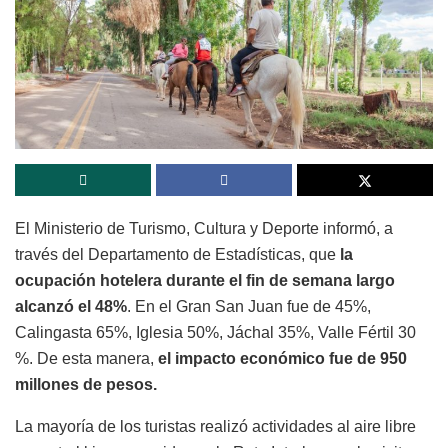
El Ministerio de Turismo, Cultura y Deporte informó, a
través del Departamento de Estadísticas, que
la
ocupación hotelera durante el fin de semana largo
alcanzó el 48%
. En el Gran San Juan fue de 45%,
Calingasta 65%, Iglesia 50%, Jáchal 35%, Valle Fértil 30
%. De esta manera,
el impacto económico fue de 950
millones de pesos.
La mayoría de los turistas realizó actividades al aire libre