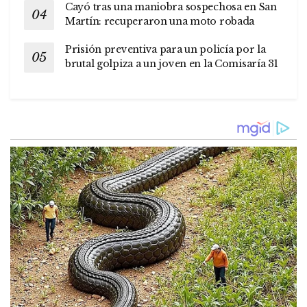
Cayó tras una maniobra sospechosa en San
Martín: recuperaron una moto robada
Prisión preventiva para un policía por la
brutal golpiza a un joven en la Comisaría 31