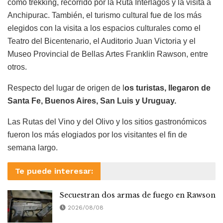
como trekking, recorrido por la Ruta Interlagos y la visita a
Anchipurac. También, el turismo cultural fue de los más
elegidos con la visita a los espacios culturales como el
Teatro del Bicentenario, el Auditorio Juan Victoria y el
Museo Provincial de Bellas Artes Franklin Rawson, entre
otros.
Respecto del lugar de origen de l
os turistas, llegaron de
Santa Fe, Buenos Aires, San Luis y Uruguay.
Las Rutas del Vino y del Olivo y los sitios gastronómicos
fueron los más elogiados por los visitantes el fin de
semana largo.
Te puede interesar:
Secuestran dos armas de fuego en Rawson
2026/08/08