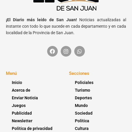
¡El Diario más leído de San Juan!
Noticias actualizadas al
instante con todo lo que sucede en cada departamento y en cada
localidad de la Provincia de San Juan.
Menú
Secciones
Inicio
Policiales
Acerca de
Turismo
Enviar Noticia
Deportes
Juegos
Mundo
Publicidad
Sociedad
Newsletter
Política
Política de privacidad
Cultura