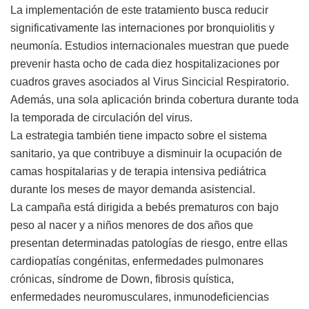
La implementación de este tratamiento busca reducir
significativamente las internaciones por bronquiolitis y
neumonía. Estudios internacionales muestran que puede
prevenir hasta ocho de cada diez hospitalizaciones por
cuadros graves asociados al Virus Sincicial Respiratorio.
Además, una sola aplicación brinda cobertura durante toda
la temporada de circulación del virus.
La estrategia también tiene impacto sobre el sistema
sanitario, ya que contribuye a disminuir la ocupación de
camas hospitalarias y de terapia intensiva pediátrica
durante los meses de mayor demanda asistencial.
La campaña está dirigida a bebés prematuros con bajo
peso al nacer y a niños menores de dos años que
presentan determinadas patologías de riesgo, entre ellas
cardiopatías congénitas, enfermedades pulmonares
crónicas, síndrome de Down, fibrosis quística,
enfermedades neuromusculares, inmunodeficiencias