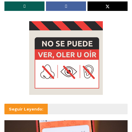
Seguir Leyendo: