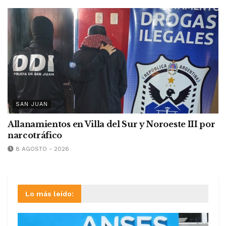
SAN JUAN
Allanamientos en Villa del Sur y Noroeste III por
narcotráfico
8 AGOSTO - 2026
Lo más leído: