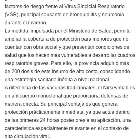
factores de riesgo frente al Virus Sincicial Respiratorio
(VSR), principal causante de bronquiolitis y neumonía
durante el invierno.
La medida, impulsada por el Ministerio de Salud, permite
ampliar la cobertura de protección para menores que no
cuentan con obra social y que presentan condiciones de
salud que los hacen más vulnerables a desarrollar cuadros
respiratorios graves. Para ello, la provincia adquirió más
de 200 dosis de este insumo de alto costo, consolidando
una estrategia sanitaria inédita a nivel nacional.
A diferencia de las vacunas tradicionales, el Nirsevimab es
un anticuerpo monoclonal que proporciona defensas de
manera directa. Su principal ventaja es que genera
protección prácticamente inmediata, ya que actúa dentro
de las primeras 24 horas posteriores a su aplicación, una
característica especialmente relevante en el contexto de
alta circulación viral.