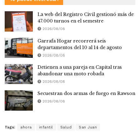
La web del Registro Civil gestionó más de
47.000 turnos en el semestre
2026/08/08
Garrafa Hogar recorrerá seis
departamentos del 10 al 14 de agosto
2026/08/08
Detienen a una pareja en Capital tras
abandonar una moto robada
2026/08/08
Secuestran dos armas de fuego en Rawson
2026/08/08
Tags:
ahora
infantil
Salud
San Juan