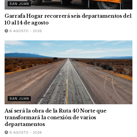
SAN JUAN
Garrafa Hogar recorrerá seis departamentos del
10 al 14 de agosto
8 AGOSTO - 2026
SAN JUAN
Así será la obra de la Ruta 40 Norte que
transformará la conexión de varios
departamentos
8 AGOSTO - 2026