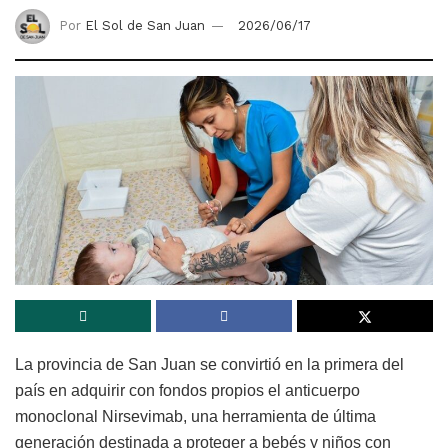
Por
El Sol de San Juan
2026/06/17
La provincia de San Juan se convirtió en la primera del
país en adquirir con fondos propios el anticuerpo
monoclonal Nirsevimab, una herramienta de última
generación destinada a proteger a bebés y niños con