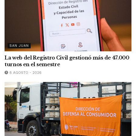
SAN JUAN
La web del Registro Civil gestionó más de 47.000
turnos en el semestre
8 AGOSTO - 2026