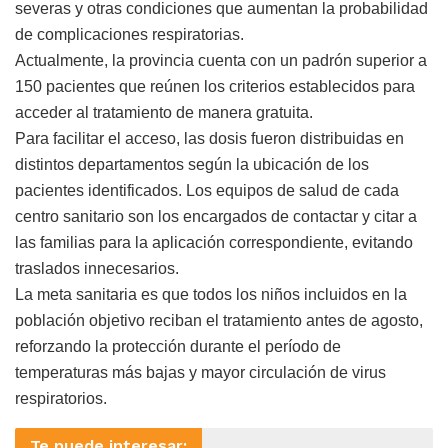
severas y otras condiciones que aumentan la probabilidad
de complicaciones respiratorias.
Actualmente, la provincia cuenta con un padrón superior a
150 pacientes que reúnen los criterios establecidos para
acceder al tratamiento de manera gratuita.
Para facilitar el acceso, las dosis fueron distribuidas en
distintos departamentos según la ubicación de los
pacientes identificados. Los equipos de salud de cada
centro sanitario son los encargados de contactar y citar a
las familias para la aplicación correspondiente, evitando
traslados innecesarios.
La meta sanitaria es que todos los niños incluidos en la
población objetivo reciban el tratamiento antes de agosto,
reforzando la protección durante el período de
temperaturas más bajas y mayor circulación de virus
respiratorios.
Te puede interesar: