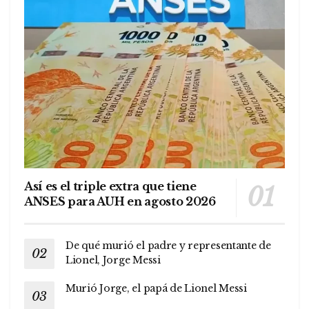
Así es el triple extra que tiene
ANSES para AUH en agosto 2026
De qué murió el padre y representante de
Lionel, Jorge Messi
Murió Jorge, el papá de Lionel Messi