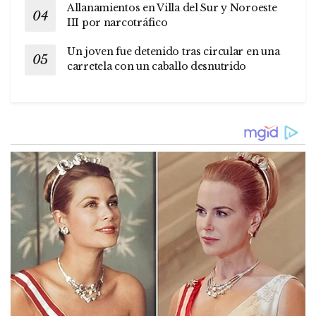
Allanamientos en Villa del Sur y Noroeste
III por narcotráfico
Un joven fue detenido tras circular en una
carretela con un caballo desnutrido