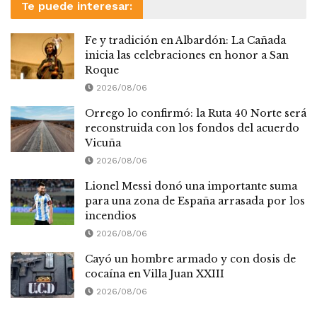
Te puede interesar:
Fe y tradición en Albardón: La Cañada
inicia las celebraciones en honor a San
Roque
2026/08/06
Orrego lo confirmó: la Ruta 40 Norte será
reconstruida con los fondos del acuerdo
Vicuña
2026/08/06
Lionel Messi donó una importante suma
para una zona de España arrasada por los
incendios
2026/08/06
Cayó un hombre armado y con dosis de
cocaína en Villa Juan XXIII
2026/08/06