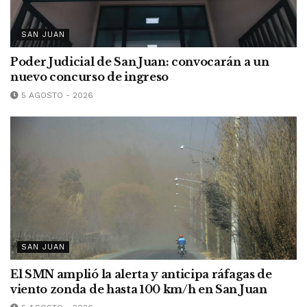
SAN JUAN
Poder Judicial de San Juan: convocarán a un
nuevo concurso de ingreso
5 AGOSTO - 2026
SAN JUAN
El SMN amplió la alerta y anticipa ráfagas de
viento zonda de hasta 100 km/h en San Juan