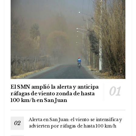
El SMN amplió la alerta y anticipa
ráfagas de viento zonda de hasta
100 km/h en San Juan
Alerta en San Juan: el viento se intensifica y
advierten por ráfagas de hasta 100 km/h