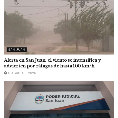
SAN JUAN
Alerta en San Juan: el viento se intensifica y
advierten por ráfagas de hasta 100 km/h
6 AGOSTO - 2026