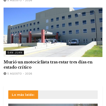
5 AGOSTO - 2026
SAN JUAN
Murió un motociclista tras estar tres días en
estado crítico
5 AGOSTO - 2026
Lo más leído: