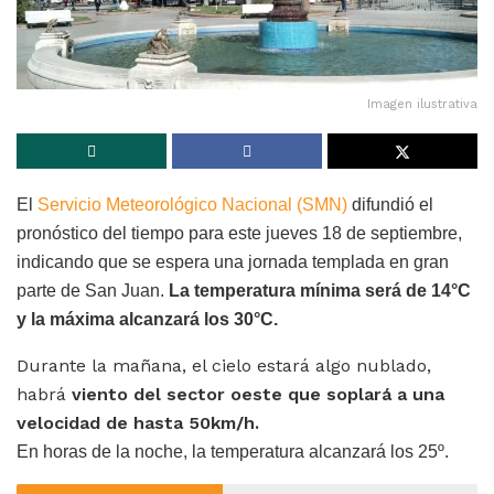
Imagen ilustrativa
El
Servicio Meteorológico Nacional (SMN)
difundió el
pronóstico del tiempo para este jueves 18 de septiembre,
indicando que se espera una jornada templada en gran
parte de San Juan.
La temperatura mínima será de 14°C
y la máxima alcanzará los 30
°C.
Durante la mañana, el cielo estará algo nublado,
habrá
viento del sector oeste que soplará a una
velocidad de hasta 50km/h.
En horas de la noche, la temperatura alcanzará los 25º.