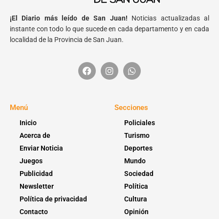
¡El Diario más leído de San Juan!
Noticias actualizadas al
instante con todo lo que sucede en cada departamento y en cada
localidad de la Provincia de San Juan.
Menú
Secciones
Inicio
Policiales
Acerca de
Turismo
Enviar Noticia
Deportes
Juegos
Mundo
Publicidad
Sociedad
Newsletter
Política
Política de privacidad
Cultura
Contacto
Opinión