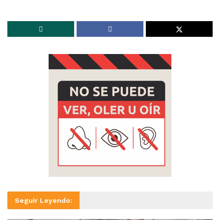
Seguir Leyendo: