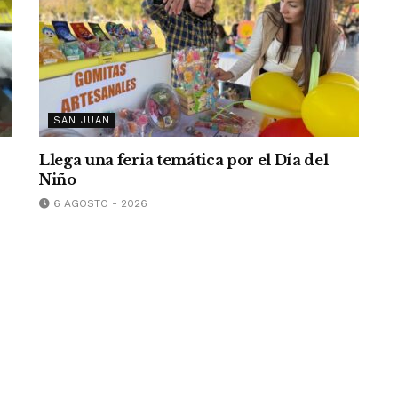
SAN JUAN
Llega una feria temática por el Día del
Niño
6 AGOSTO - 2026