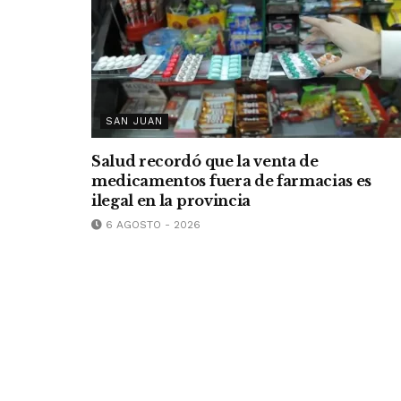
SAN JUAN
Salud recordó que la venta de
medicamentos fuera de farmacias es
ilegal en la provincia
6 AGOSTO - 2026