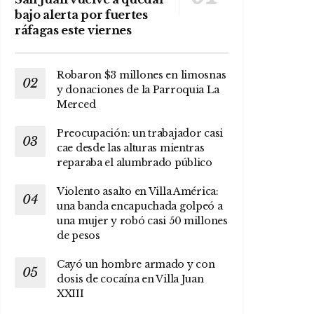
bajo alerta por fuertes
ráfagas este viernes
Robaron $3 millones en limosnas
y donaciones de la Parroquia La
Merced
Preocupación: un trabajador casi
cae desde las alturas mientras
reparaba el alumbrado público
Violento asalto en Villa América:
una banda encapuchada golpeó a
una mujer y robó casi 50 millones
de pesos
Cayó un hombre armado y con
dosis de cocaína en Villa Juan
XXIII