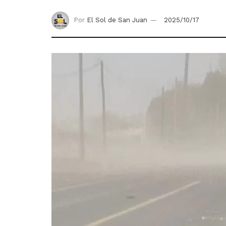
Por
El Sol de San Juan
2025/10/17