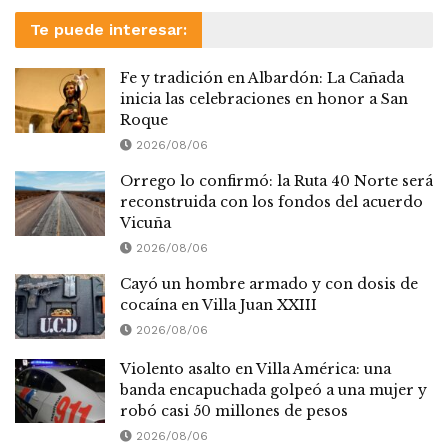
Te puede interesar:
Fe y tradición en Albardón: La Cañada
inicia las celebraciones en honor a San
Roque
2026/08/06
Orrego lo confirmó: la Ruta 40 Norte será
reconstruida con los fondos del acuerdo
Vicuña
2026/08/06
Cayó un hombre armado y con dosis de
cocaína en Villa Juan XXIII
2026/08/06
Violento asalto en Villa América: una
banda encapuchada golpeó a una mujer y
robó casi 50 millones de pesos
2026/08/06