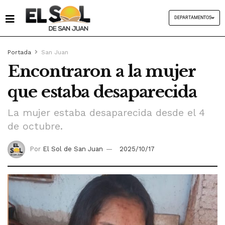
DEPARTAMENTOS
Portada
San Juan
Encontraron a la mujer
que estaba desaparecida
La mujer estaba desaparecida desde el 4
de octubre.
Por
El Sol de San Juan
2025/10/17