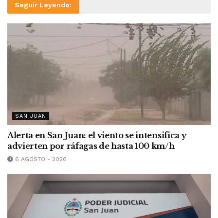
Seguir Leyendo:
SAN JUAN
Alerta en San Juan: el viento se intensifica y
advierten por ráfagas de hasta 100 km/h
6 AGOSTO - 2026