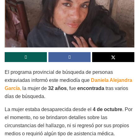
El programa provincial de búsqueda de personas
extraviadas informó este mediodía que
Daniela Alejandra
García
,
la mujer de
32 años
, fue
encontrada
tras varios
días de búsqueda.
La mujer estaba desaparecida desde el
4 de octubre
. Por
el momento, no se brindaron detalles sobre las
circunstancias del hallazgo, ni si regresó por sus propios
medios o requirió algún tipo de asistencia médica.