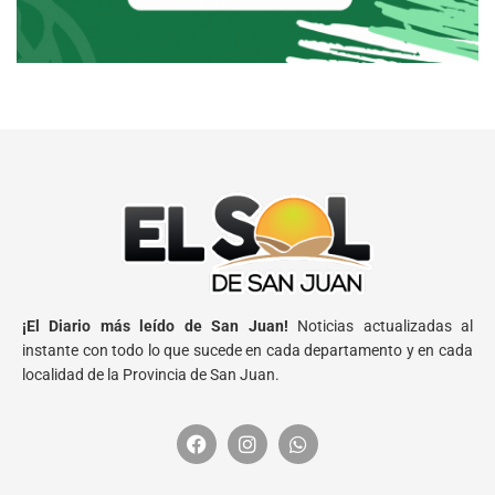
¡El Diario más leído de San Juan!
Noticias actualizadas al
instante con todo lo que sucede en cada departamento y en cada
localidad de la Provincia de San Juan.