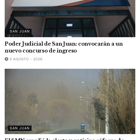
SAN JUAN
Poder Judicial de San Juan: convocarán a un
nuevo concurso de ingreso
5 AGOSTO - 2026
SAN JUAN