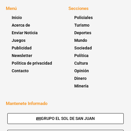
Menú
Secciones
Inicio
Policiales
Acerca de
Turismo
Enviar Noticia
Deportes
Juegos
Mundo
Publicidad
Sociedad
Newsletter
Política
Política de privacidad
Cultura
Contacto
Opinión
Dinero
Minería
Mantenete Informado
GRUPO EL SOL DE SAN JUAN