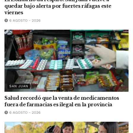
quedar bajo alerta por fuertes ráfagas este
viernes
6 AGOSTO - 2026
SAN JUAN
Salud recordó que la venta de medicamentos
fuera de farmacias es ilegal en la provincia
6 AGOSTO - 2026