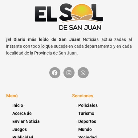
¡El Diario más leído de San Juan!
Noticias actualizadas al
instante con todo lo que sucede en cada departamento y en cada
localidad de la Provincia de San Juan.
Menú
Secciones
Inicio
Policiales
Acerca de
Turismo
Enviar Noticia
Deportes
Juegos
Mundo
Publicidad
Sociedad