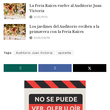
La Feria Raíces vuelve al Auditorio Juan
Victoria
2025/11/12
Los jardines del Auditorio reciben a la
primavera con la Feria Raíces
2025/09/19
Tags:
Auditorio Juan Victoria
spinetta