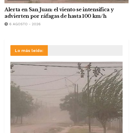
Alerta en San Juan: el viento se intensifica y
advierten por ráfagas de hasta 100 km/h
6 AGOSTO - 2026
Lo más leído: