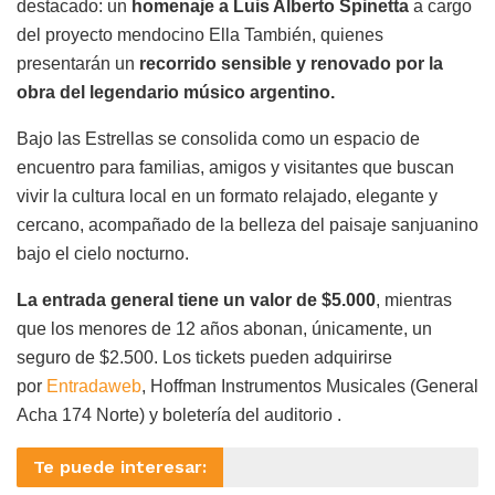
destacado: un
homenaje a Luis Alberto Spinetta
a cargo
del proyecto mendocino Ella También, quienes
presentarán un
recorrido sensible y renovado por la
obra del legendario músico argentino.
Bajo las Estrellas se consolida como un espacio de
encuentro para familias, amigos y visitantes que buscan
vivir la cultura local en un formato relajado, elegante y
cercano, acompañado de la belleza del paisaje sanjuanino
bajo el cielo nocturno.
La entrada general tiene un valor de $5.000
, mientras
que los menores de 12 años abonan, únicamente, un
seguro de $2.500. Los tickets pueden adquirirse
por
Entradaweb
, Hoffman Instrumentos Musicales (General
Acha 174 Norte) y boletería del auditorio .
Te puede interesar: