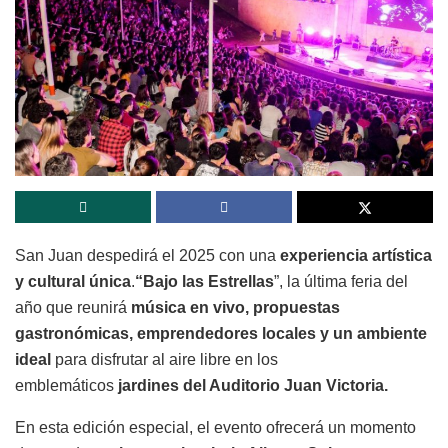
San Juan despedirá el 2025 con una
experiencia artística
y cultural única
.
“Bajo las Estrellas
”, la última feria del
año que reunirá
música en vivo, propuestas
gastronómicas, emprendedores locales y un ambiente
ideal
para disfrutar al aire libre en los
emblemáticos
jardines del Auditorio Juan Victoria.
En esta edición especial, el evento ofrecerá un momento