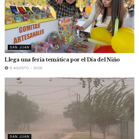
SAN JUAN
Llega una feria temática por el Día del Niño
6 AGOSTO - 2026
SAN JUAN