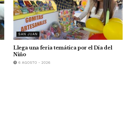
SAN JUAN
Llega una feria temática por el Día del
Niño
6 AGOSTO - 2026