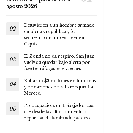
agosto 2026
Detuvieron a un hombre armado
en plena vía pública y le
secuestraron un revólver en
Capita
El Zonda no da respiro: San Juan
vuelve a quedar bajo alerta por
fuertes ráfagas este viernes
Robaron $3 millones en limosnas
y donaciones de la Parroquia La
Merced
Preocupación: un trabajador casi
cae desde las alturas mientras
reparaba el alumbrado público