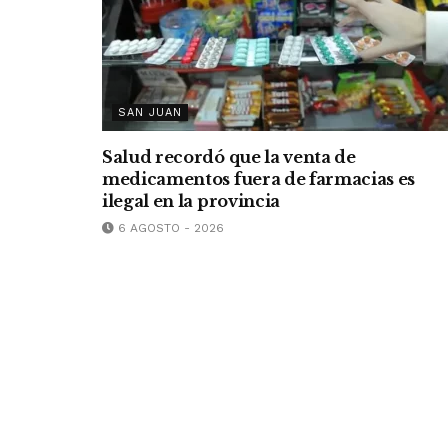
SAN JUAN
Salud recordó que la venta de
medicamentos fuera de farmacias es
ilegal en la provincia
6 AGOSTO - 2026