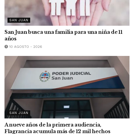
SAN JUAN
San Juan busca una familia para una niña de 11
años
10 AGOSTO - 2026
SAN JUAN
A nueve años de la primera audiencia,
Flagrancia acumula más de 12 mil hechos