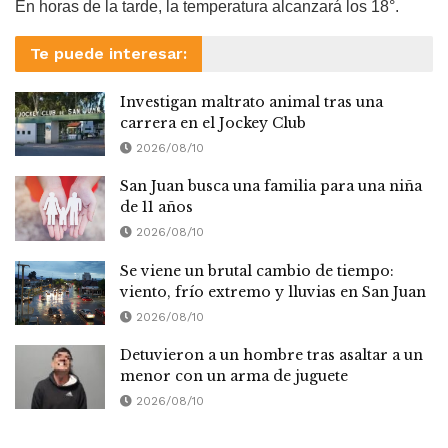
En horas de la tarde, la temperatura alcanzará los 18°.
Te puede interesar:
Investigan maltrato animal tras una
carrera en el Jockey Club
2026/08/10
San Juan busca una familia para una niña
de 11 años
2026/08/10
Se viene un brutal cambio de tiempo:
viento, frío extremo y lluvias en San Juan
2026/08/10
Detuvieron a un hombre tras asaltar a un
menor con un arma de juguete
2026/08/10