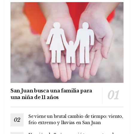
San Juan busca una familia para
una niña de 11 años
Se viene un brutal cambio de tiempo: viento,
frío extremo y lluvias en San Juan