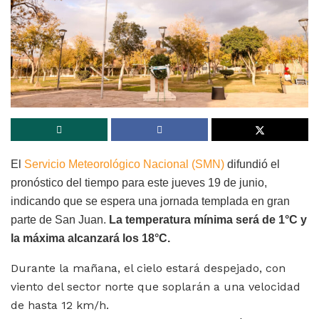
El
Servicio Meteorológico Nacional (SMN)
difundió el
pronóstico del tiempo para este jueves 19 de junio,
indicando que se espera una jornada templada en gran
parte de San Juan.
La temperatura mínima será de 1°C y
la máxima alcanzará los 18°C.
Durante la mañana, el cielo estará despejado, con
viento del sector norte que soplarán a una velocidad
de hasta 12 km/h.