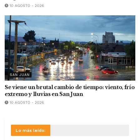
10 AGOSTO - 2026
SAN JUAN
Se viene un brutal cambio de tiempo: viento, frío
extremo y lluvias en San Juan
10 AGOSTO - 2026
Lo más leído: