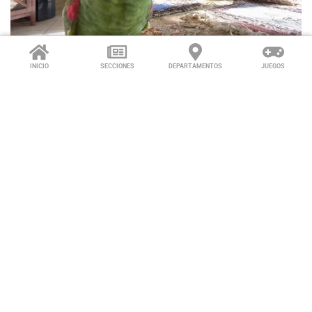
INICIO
SECCIONES
DEPARTAMENTOS
JUEGOS