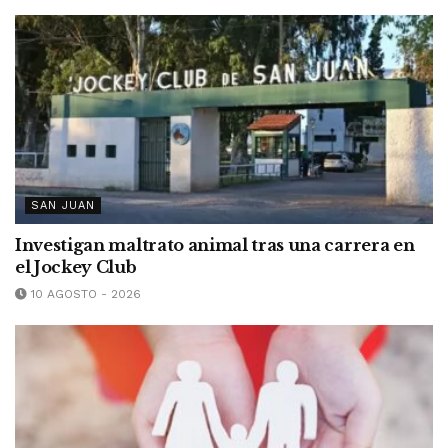
SAN JUAN
Investigan maltrato animal tras una carrera en
el Jockey Club
10 AGOSTO - 2026