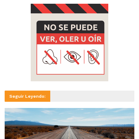
Seguir Leyendo: