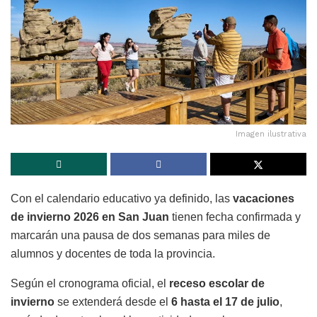
Imagen ilustrativa
Con el calendario educativo ya definido, las
vacaciones
de invierno 2026 en San Juan
tienen fecha confirmada y
marcarán una pausa de dos semanas para miles de
alumnos y docentes de toda la provincia.
Según el cronograma oficial, el
receso escolar de
invierno
se extenderá desde el
6 hasta el 17 de julio
,