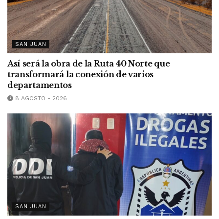
SAN JUAN
Así será la obra de la Ruta 40 Norte que
transformará la conexión de varios
departamentos
8 AGOSTO - 2026
SAN JUAN