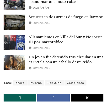
abandonar una moto robada
2026/08/08
Secuestran dos armas de fuego en Rawson
2026/08/08
Allanamientos en Villa del Sur y Noroeste
III por narcotráfico
2026/08/08
Un joven fue detenido tras circular en una
carretela con un caballo desnutrido
2026/08/08
Tags:
ahora
Invierno
San Juan
vacaciones