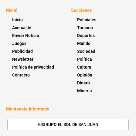
Menú
Secciones
Inicio
Policiales
Acerca de
Turismo
Enviar Noticia
Deportes
Juegos
Mundo
Publicidad
Sociedad
Newsletter
Política
Política de privacidad
Cultura
Contacto
Opinión
Dinero
Minería
Mantenete Informado
GRUPO EL SOL DE SAN JUAN