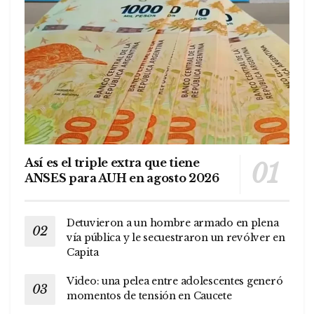
Así es el triple extra que tiene
ANSES para AUH en agosto 2026
Detuvieron a un hombre armado en plena
vía pública y le secuestraron un revólver en
Capita
Video: una pelea entre adolescentes generó
momentos de tensión en Caucete