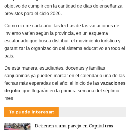
objetivo de cumplir con la cantidad de días de enseñanza
previstos para el ciclo 2026.
Como ocurre cada año, las fechas de las vacaciones de
invierno varían según la provincia, en un esquema
escalonado que busca distribuir el movimiento turístico y
garantizar la organización del sistema educativo en todo el
país.
De esta manera, estudiantes, docentes y familias
sanjuaninas ya pueden marcar en el calendario una de las
fechas más esperadas del año: el inicio de las
vacaciones
de julio
, que llegarán en la primera semana del séptimo
mes
Te puede interesar:
Detienen a una pareja en Capital tras