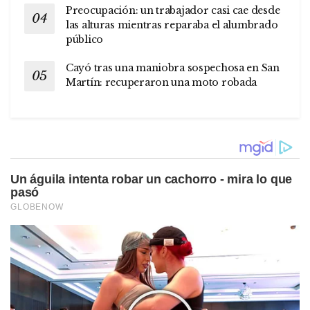
Preocupación: un trabajador casi cae desde
las alturas mientras reparaba el alumbrado
público
Cayó tras una maniobra sospechosa en San
Martín: recuperaron una moto robada