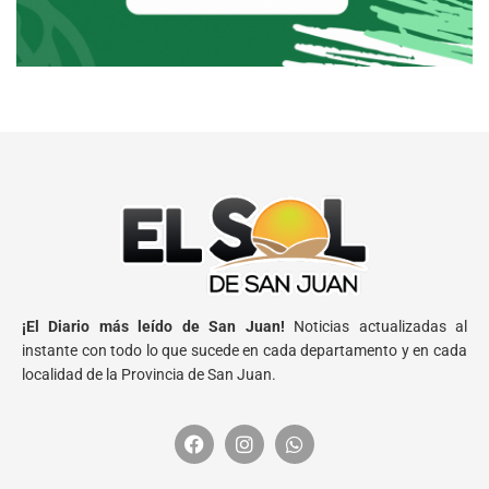
¡El Diario más leído de San Juan!
Noticias actualizadas al
instante con todo lo que sucede en cada departamento y en cada
localidad de la Provincia de San Juan.