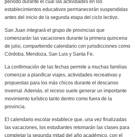
período durante el cual las actividades en los
establecimientos educativos permanecerán suspendidas
antes del inicio de la segunda etapa del ciclo lectivo.
San Juan integrará el grupo de provincias que
comenzarán las vacaciones durante la primera quincena
de julio, compartiendo calendario con jurisdicciones como
Córdoba, Mendoza, San Luis y Santa Fe.
La confirmación de las fechas permite a muchas familias
comenzar a planificar viajes, actividades recreativas y
propuestas para los más chicos durante el descanso
invernal. Además, el receso suele generar un importante
movimiento turístico tanto dentro como fuera de la
provincia.
El calendario escolar establece que, una vez finalizadas
las vacaciones, los estudiantes retomarán las clases para
completar la segunda mitad del año académico, con el