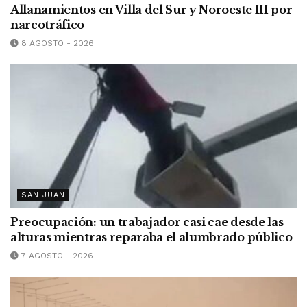
Allanamientos en Villa del Sur y Noroeste III por
narcotráfico
8 AGOSTO - 2026
SAN JUAN
Preocupación: un trabajador casi cae desde las
alturas mientras reparaba el alumbrado público
7 AGOSTO - 2026