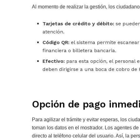
Al momento de realizar la gestión, los ciudadano
Tarjetas de crédito y débito:
se pueden 
atención.
Código QR:
el sistema permite escanear 
financiera o billetera bancaria.
Efectivo:
para esta opción, el personal 
deben dirigirse a una boca de cobro de 
Opción de pago inmedi
Para agilizar el trámite y evitar esperas, los ci
toman los datos en el mostrador. Los agentes de 
directo al teléfono celular del usuario. Así, la pe