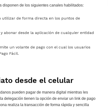
s disponen de los siguientes canales habilitados:
utilizar de forma directa en los puntos de
y abonar desde la aplicación de cualquier entidad
emite un volante de pago con el cual los usuarios
Pago Fácil.
ato desde el celular
udadanos pueden pagar de manera digital mientras les
la delegación tienen la opción de enviar un link de pago
rsona realiza la transacción de forma rápida y sencilla