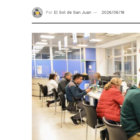
Por
El Sol de San Juan
2026/06/18