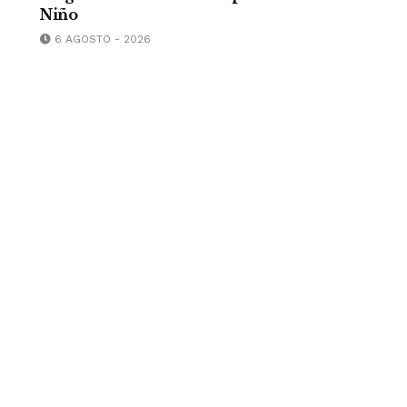
Niño
6 AGOSTO - 2026