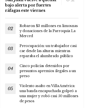
bajo alerta por fuertes
ráfagas este viernes
Robaron $3 millones en limosnas
y donaciones de la Parroquia La
Merced
Preocupación: un trabajador casi
cae desde las alturas mientras
reparaba el alumbrado público
Cinco policías detenidos por
presuntos apremios ilegales a un
preso
Violento asalto en Villa América:
una banda encapuchada golpeó a
una mujer y robó casi 50 millones
de pesos