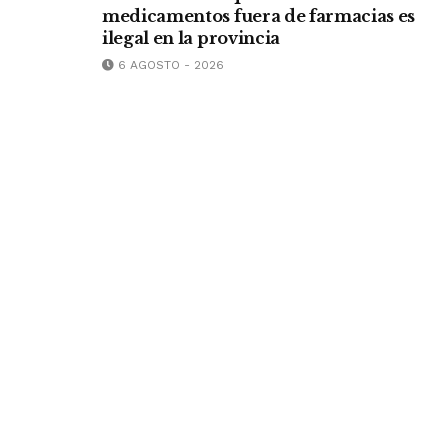
medicamentos fuera de farmacias es
ilegal en la provincia
6 AGOSTO - 2026