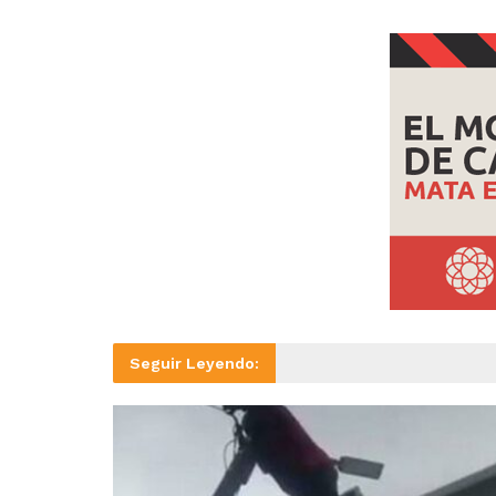
Seguir Leyendo: