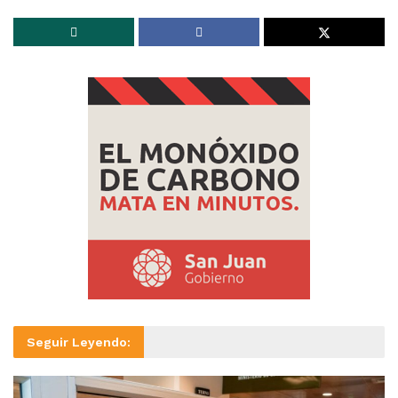
Seguir Leyendo: