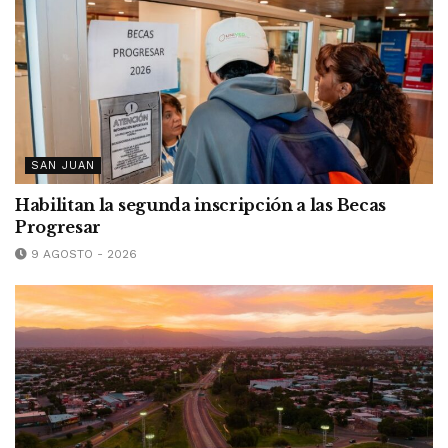
SAN JUAN
Habilitan la segunda inscripción a las Becas
Progresar
9 AGOSTO - 2026