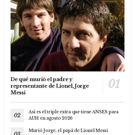
De qué murió el padre y
representante de Lionel, Jorge
Messi
Así es el triple extra que tiene ANSES para
AUH en agosto 2026
Murió Jorge, el papá de Lionel Messi