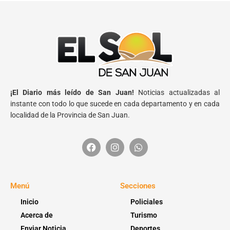
¡El Diario más leído de San Juan!
Noticias actualizadas al
instante con todo lo que sucede en cada departamento y en cada
localidad de la Provincia de San Juan.
Menú
Secciones
Inicio
Policiales
Acerca de
Turismo
Enviar Noticia
Deportes