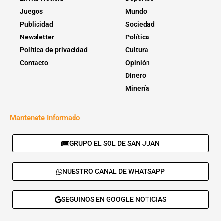
Juegos
Mundo
Publicidad
Sociedad
Newsletter
Política
Política de privacidad
Cultura
Contacto
Opinión
Dinero
Minería
Mantenete Informado
GRUPO EL SOL DE SAN JUAN
NUESTRO CANAL DE WHATSAPP
SEGUINOS EN GOOGLE NOTICIAS