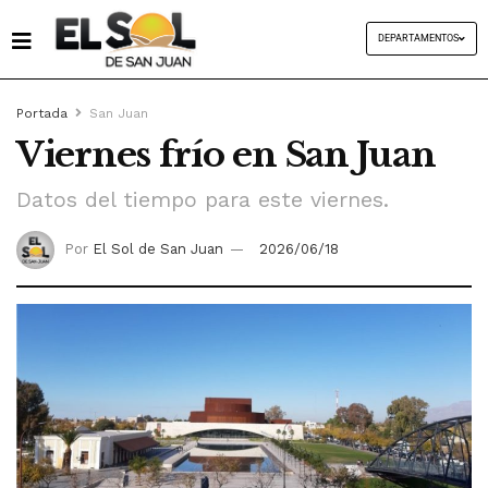
DEPARTAMENTOS
Portada
San Juan
Viernes frío en San Juan
Datos del tiempo para este viernes.
Por
El Sol de San Juan
2026/06/18