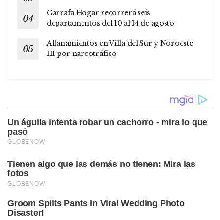
Garrafa Hogar recorrerá seis
departamentos del 10 al 14 de agosto
Allanamientos en Villa del Sur y Noroeste
III por narcotráfico