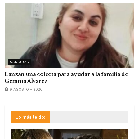
SAN JUAN
Lanzan una colecta para ayudar a la familia de
Gemma Álvarez
9 AGOSTO - 2026
Lo más leído: