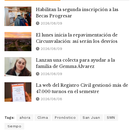
Habilitan la segunda inscripción a las
Becas Progresar
2026/08/09
El lunes inicia la repavimentación de
Circunvalación: así serán los desvíos
2026/08/09
Lanzan una colecta para ayudar a la
familia de Gemma Álvarez
2026/08/09
La web del Registro Civil gestionó más de
47.000 turnos en el semestre
2026/08/08
Tags:
ahora
Clima
Pronóstico
San Juan
SMN
tiempo