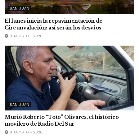
SAN JUAN
El lunes inicia la repavimentación de
Circunvalación: así serán los desvíos
9 AGOSTO - 2026
SAN JUAN
Murió Roberto “Toto” Olivares, el histórico
movilero de Radio Del Sur
9 AGOSTO - 2026