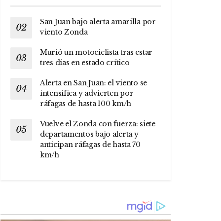
San Juan bajo alerta amarilla por
viento Zonda
Murió un motociclista tras estar
tres días en estado crítico
Alerta en San Juan: el viento se
intensifica y advierten por
ráfagas de hasta 100 km/h
Vuelve el Zonda con fuerza: siete
departamentos bajo alerta y
anticipan ráfagas de hasta 70
km/h