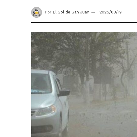
Por
El Sol de San Juan
2025/08/19