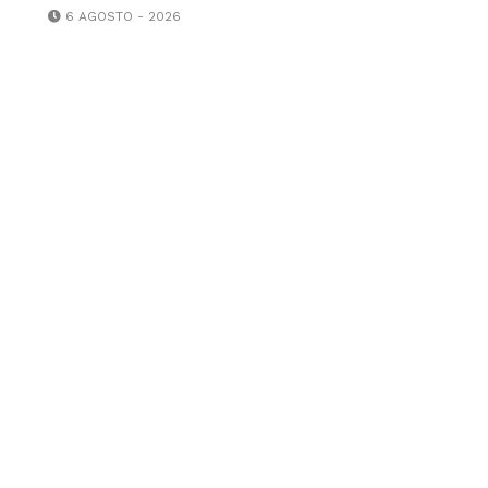
6 AGOSTO - 2026