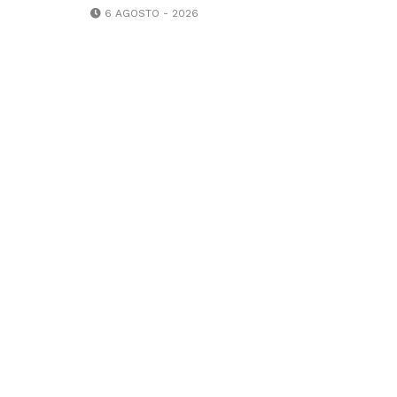
6 AGOSTO - 2026