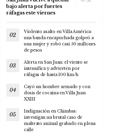
bajo alerta por fuertes
ráfagas este viernes
Violento asalto en Villa América:
una banda encapuchada golpeó a
una mujer y robó casi 50 millones
de pesos
Alerta en San Juan: el viento se
intensifica y advierten por
ráfagas de hasta 100 km/h
Cayó un hombre armado y con
dosis de cocaína en Villa Juan
XXIII
Indignación en Chimbas:
investigan un brutal caso de
maltrato animal grabado en plena
calle