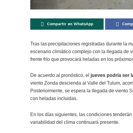
Compartir en WhatsApp
Compa
Tras las precipitaciones registradas durante la
escenario climático complejo con la llegada de v
frente frío que provocará heladas en los próximos
De acuerdo al pronóstico, el
jueves podría ser l
viento Zonda descienda al Valle del Tulum, aco
Posteriormente, se espera la llegada de viento 
con heladas incluidas.
En los días siguientes, las condiciones tenderá
variabilidad del clima continuará presente.