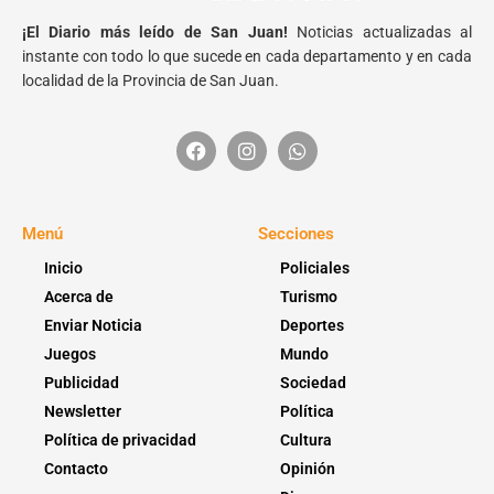
¡El Diario más leído de San Juan!
Noticias actualizadas al
instante con todo lo que sucede en cada departamento y en cada
localidad de la Provincia de San Juan.
Menú
Secciones
Inicio
Policiales
Acerca de
Turismo
Enviar Noticia
Deportes
Juegos
Mundo
Publicidad
Sociedad
Newsletter
Política
Política de privacidad
Cultura
Contacto
Opinión