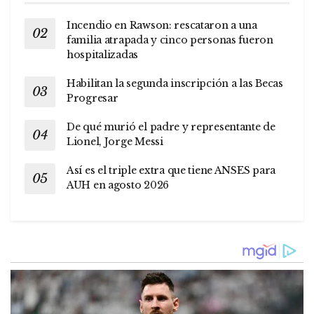
Incendio en Rawson: rescataron a una
familia atrapada y cinco personas fueron
hospitalizadas
Habilitan la segunda inscripción a las Becas
Progresar
De qué murió el padre y representante de
Lionel, Jorge Messi
Así es el triple extra que tiene ANSES para
AUH en agosto 2026