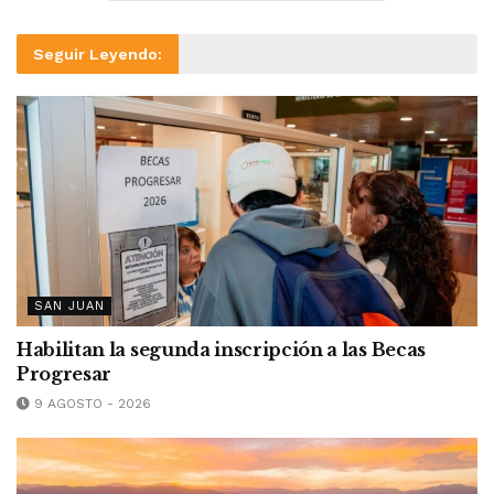
Seguir Leyendo:
SAN JUAN
Habilitan la segunda inscripción a las Becas
Progresar
9 AGOSTO - 2026