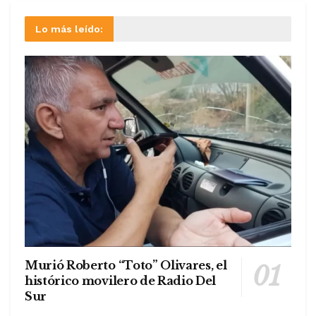
Lo más leído:
Murió Roberto “Toto” Olivares, el
histórico movilero de Radio Del
Sur