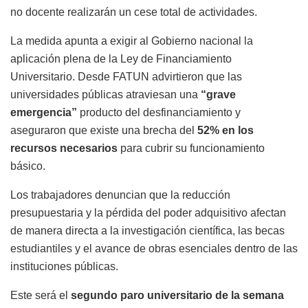
no docente realizarán un cese total de actividades.
La medida apunta a exigir al Gobierno nacional la
aplicación plena de la Ley de Financiamiento
Universitario. Desde FATUN advirtieron que las
universidades públicas atraviesan una
“grave
emergencia”
producto del desfinanciamiento y
aseguraron que existe una brecha del
52% en los
recursos necesarios
para cubrir su funcionamiento
básico.
Los trabajadores denuncian que la reducción
presupuestaria y la pérdida del poder adquisitivo afectan
de manera directa a la investigación científica, las becas
estudiantiles y el avance de obras esenciales dentro de las
instituciones públicas.
Este será el
segundo paro universitario de la semana