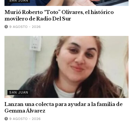
SAN JUAN
Murió Roberto “Toto” Olivares, el histórico
movilero de Radio Del Sur
9 AGOSTO - 2026
SAN JUAN
Lanzan una colecta para ayudar a la familia de
Gemma Álvarez
9 AGOSTO - 2026