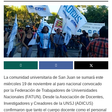
La comunidad universitaria de San Juan se sumará este
miércoles 19 de noviembre al paro nacional convocado
por la Federación de Trabajadores de Universidades
Nacionales (FATUN). Desde la Asociación de Docentes,
Investigadores y Creadores de la UNSJ (ADICUS)
confirmaron que tanto el cuerpo docente como el personal