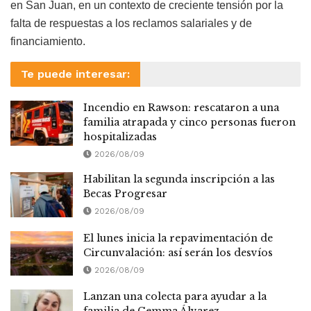
en San Juan, en un contexto de creciente tensión por la
falta de respuestas a los reclamos salariales y de
financiamiento.
Te puede interesar:
Incendio en Rawson: rescataron a una
familia atrapada y cinco personas fueron
hospitalizadas
2026/08/09
Habilitan la segunda inscripción a las
Becas Progresar
2026/08/09
El lunes inicia la repavimentación de
Circunvalación: así serán los desvíos
2026/08/09
Lanzan una colecta para ayudar a la