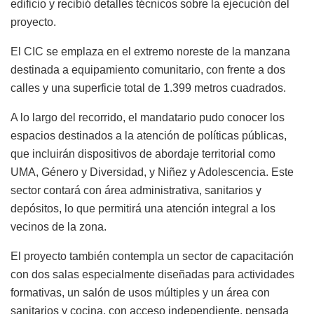
edificio y recibió detalles técnicos sobre la ejecución del
proyecto.
El CIC se emplaza en el extremo noreste de la manzana
destinada a equipamiento comunitario, con frente a dos
calles y una superficie total de 1.399 metros cuadrados.
A lo largo del recorrido, el mandatario pudo conocer los
espacios destinados a la atención de políticas públicas,
que incluirán dispositivos de abordaje territorial como
UMA, Género y Diversidad, y Niñez y Adolescencia. Este
sector contará con área administrativa, sanitarios y
depósitos, lo que permitirá una atención integral a los
vecinos de la zona.
El proyecto también contempla un sector de capacitación
con dos salas especialmente diseñadas para actividades
formativas, un salón de usos múltiples y un área con
sanitarios y cocina, con acceso independiente, pensada