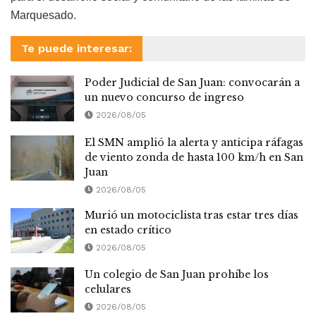
Marquesado.
Te puede interesar:
Poder Judicial de San Juan: convocarán a
un nuevo concurso de ingreso
2026/08/05
El SMN amplió la alerta y anticipa ráfagas
de viento zonda de hasta 100 km/h en San
Juan
2026/08/05
Murió un motociclista tras estar tres días
en estado crítico
2026/08/05
Un colegio de San Juan prohíbe los
celulares
2026/08/05