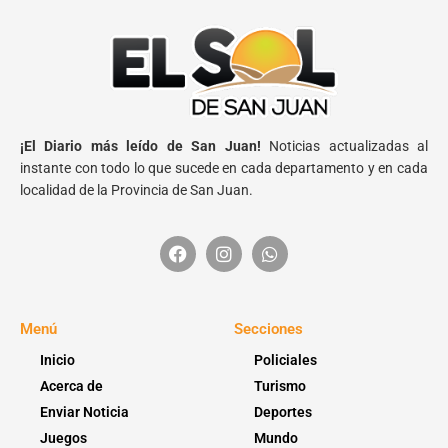
¡El Diario más leído de San Juan!
Noticias actualizadas al
instante con todo lo que sucede en cada departamento y en cada
localidad de la Provincia de San Juan.
Menú
Secciones
Inicio
Policiales
Acerca de
Turismo
Enviar Noticia
Deportes
Juegos
Mundo