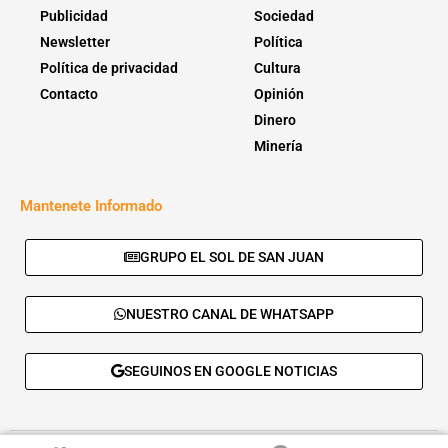
Publicidad
Sociedad
Newsletter
Política
Política de privacidad
Cultura
Contacto
Opinión
Dinero
Minería
Mantenete Informado
GRUPO EL SOL DE SAN JUAN
NUESTRO CANAL DE WHATSAPP
SEGUINOS EN GOOGLE NOTICIAS