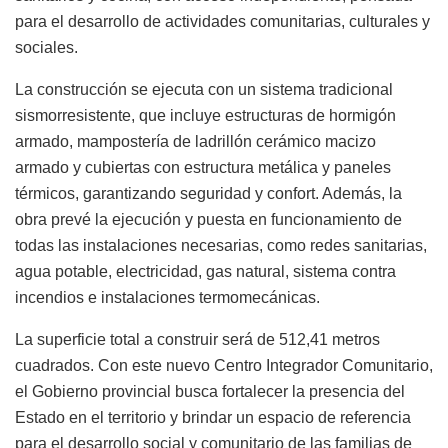
para el desarrollo de actividades comunitarias, culturales y
sociales.
La construcción se ejecuta con un sistema tradicional
sismorresistente, que incluye estructuras de hormigón
armado, mampostería de ladrillón cerámico macizo
armado y cubiertas con estructura metálica y paneles
térmicos, garantizando seguridad y confort. Además, la
obra prevé la ejecución y puesta en funcionamiento de
todas las instalaciones necesarias, como redes sanitarias,
agua potable, electricidad, gas natural, sistema contra
incendios e instalaciones termomecánicas.
La superficie total a construir será de 512,41 metros
cuadrados. Con este nuevo Centro Integrador Comunitario,
el Gobierno provincial busca fortalecer la presencia del
Estado en el territorio y brindar un espacio de referencia
para el desarrollo social y comunitario de las familias de