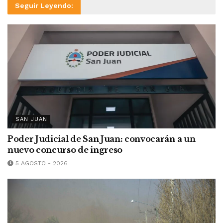
Seguir Leyendo:
SAN JUAN
Poder Judicial de San Juan: convocarán a un
nuevo concurso de ingreso
5 AGOSTO - 2026