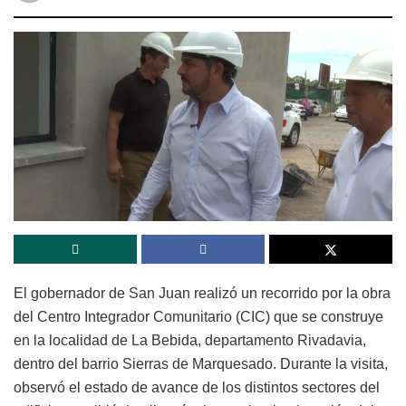
El gobernador de San Juan realizó un recorrido por la obra
del Centro Integrador Comunitario (CIC) que se construye
en la localidad de La Bebida, departamento Rivadavia,
dentro del barrio Sierras de Marquesado. Durante la visita,
observó el estado de avance de los distintos sectores del