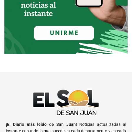
¡El Diario más leído de San Juan!
Noticias actualizadas al
instante con todo lo que sucede en cada departamento y en cada