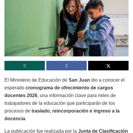
El Ministerio de Educación de
San Juan
dio a conocer el
esperado
cronograma de ofrecimiento de cargos
docentes 2026
, una información clave para miles de
trabajadores de la educación que participarán de los
procesos de
traslado, reincorporación e ingreso a la
docencia
.
La publicación fue realizada por la
Junta de Clasificación