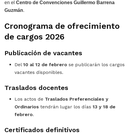
en el
Centro de Convenciones Guillermo Barrena
Guzmán
.
Cronograma de ofrecimiento
de cargos 2026
Publicación de vacantes
Del
10 al 12 de febrero
se publicarán los cargos
vacantes disponibles.
Traslados docentes
Los actos de
Traslados Preferenciales y
Ordinarios
tendrán lugar los días
13 y 18 de
febrero
.
Certificados definitivos