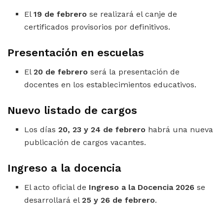
El
19 de febrero
se realizará el canje de
certificados provisorios por definitivos.
Presentación en escuelas
El
20 de febrero
será la presentación de
docentes en los establecimientos educativos.
Nuevo listado de cargos
Los días
20, 23 y 24 de febrero
habrá una nueva
publicación de cargos vacantes.
Ingreso a la docencia
El acto oficial de
Ingreso a la Docencia 2026
se
desarrollará el
25 y 26 de febrero
.