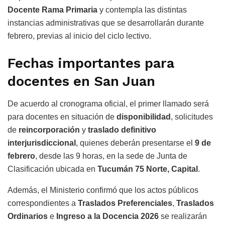
Docente Rama Primaria
y contempla las distintas
instancias administrativas que se desarrollarán durante
febrero, previas al inicio del ciclo lectivo.
Fechas importantes para
docentes en San Juan
De acuerdo al cronograma oficial, el primer llamado será
para docentes en situación de
disponibilidad
, solicitudes
de
reincorporación
y
traslado definitivo
interjurisdiccional
, quienes deberán presentarse el
9 de
febrero
, desde las 9 horas, en la sede de Junta de
Clasificación ubicada en
Tucumán 75 Norte, Capital
.
Además, el Ministerio confirmó que los actos públicos
correspondientes a
Traslados Preferenciales
,
Traslados
Ordinarios
e
Ingreso a la Docencia 2026
se realizarán