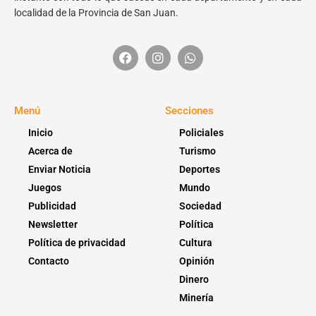
localidad de la Provincia de San Juan.
Menú
Secciones
Inicio
Policiales
Acerca de
Turismo
Enviar Noticia
Deportes
Juegos
Mundo
Publicidad
Sociedad
Newsletter
Política
Política de privacidad
Cultura
Contacto
Opinión
Dinero
Minería