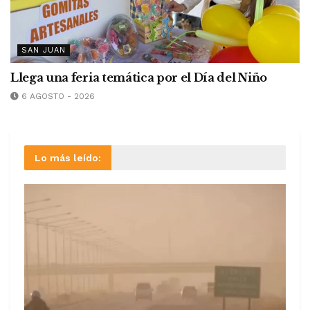
SAN JUAN
Llega una feria temática por el Día del Niño
6 AGOSTO - 2026
Lo más leído: