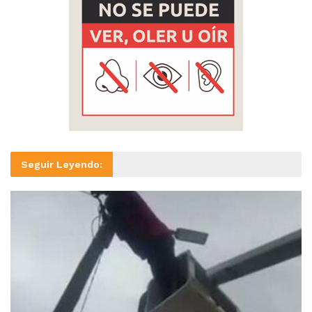
Seguir Leyendo: