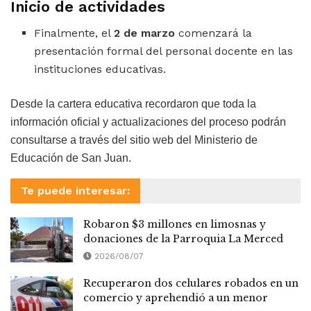
Inicio de actividades
Finalmente, el
2 de marzo
comenzará la
presentación formal del personal docente en las
instituciones educativas.
Desde la cartera educativa recordaron que toda la
información oficial y actualizaciones del proceso podrán
consultarse a través del sitio web del Ministerio de
Educación de San Juan.
Te puede interesar:
Robaron $3 millones en limosnas y
donaciones de la Parroquia La Merced
2026/08/07
Recuperaron dos celulares robados en un
comercio y aprehendió a un menor