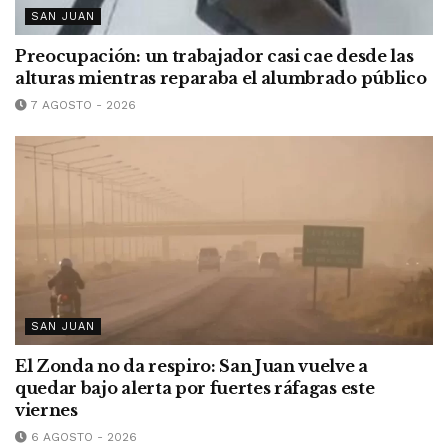
SAN JUAN
Preocupación: un trabajador casi cae desde las
alturas mientras reparaba el alumbrado público
7 AGOSTO - 2026
SAN JUAN
El Zonda no da respiro: San Juan vuelve a
quedar bajo alerta por fuertes ráfagas este
viernes
6 AGOSTO - 2026