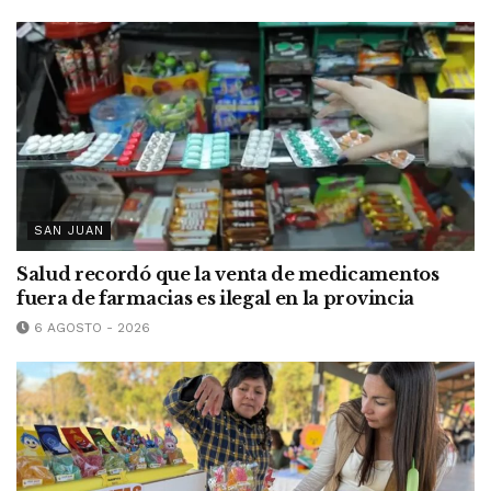
SAN JUAN
Salud recordó que la venta de medicamentos
fuera de farmacias es ilegal en la provincia
6 AGOSTO - 2026