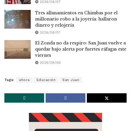
2026/08/07
Tres allanamientos en Chimbas por el
millonario robo a la joyería: hallaron
dinero y relojería
2026/08/07
El Zonda no da respiro: San Juan vuelve a
quedar bajo alerta por fuertes ráfagas este
viernes
2026/08/06
Tags:
ahora
Educación
San Juan