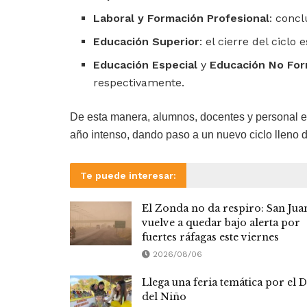
Laboral y Formación Profesional
: concl
Educación Superior
: el cierre del ciclo
Educación Especial
y
Educación No For
respectivamente.
De esta manera, alumnos, docentes y personal e
año intenso, dando paso a un nuevo ciclo lleno d
Te puede interesar:
El Zonda no da respiro: San Jua
vuelve a quedar bajo alerta por
fuertes ráfagas este viernes
2026/08/06
Llega una feria temática por el D
del Niño