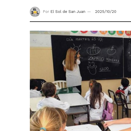
Por
El Sol de San Juan
2025/10/20