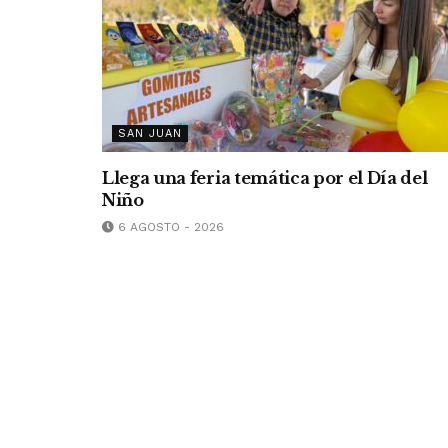
SAN JUAN
Llega una feria temática por el Día del
Niño
6 AGOSTO - 2026