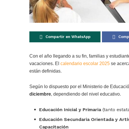
Compartir en WhatsApp
Compa
Con el año llegando a su fin, familias y estudia
vacaciones. El
calendario escolar 2025
se acerca
están definidas.
Según lo dispuesto por el Ministerio de Educaci
diciembre
, dependiendo del nivel educativo.
Educación Inicial y Primaria
(tanto estat
Educación Secundaria Orientada y Artí
Capacitación