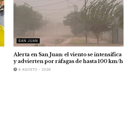
SAN JUAN
Alerta en San Juan: el viento se intensifica
y advierten por ráfagas de hasta 100 km/h
6 AGOSTO - 2026