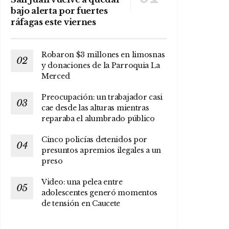
bajo alerta por fuertes
ráfagas este viernes
Robaron $3 millones en limosnas
y donaciones de la Parroquia La
Merced
Preocupación: un trabajador casi
cae desde las alturas mientras
reparaba el alumbrado público
Cinco policías detenidos por
presuntos apremios ilegales a un
preso
Video: una pelea entre
adolescentes generó momentos
de tensión en Caucete