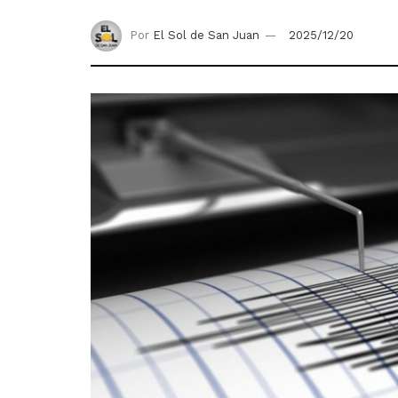
Por
El Sol de San Juan
2025/12/20