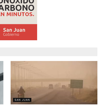
SAN JUAN