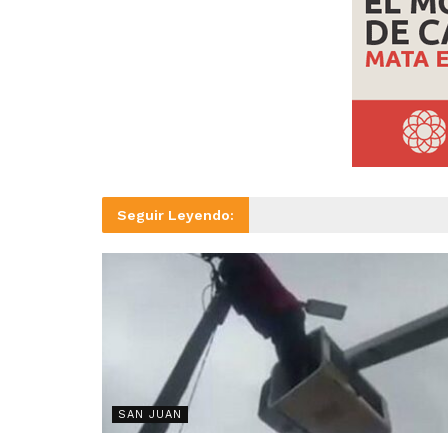
Seguir Leyendo:
SAN JUAN