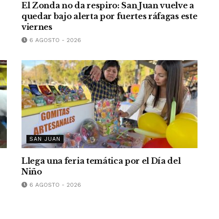
El Zonda no da respiro: San Juan vuelve a
quedar bajo alerta por fuertes ráfagas este
viernes
6 AGOSTO - 2026
SAN JUAN
Llega una feria temática por el Día del
Niño
6 AGOSTO - 2026