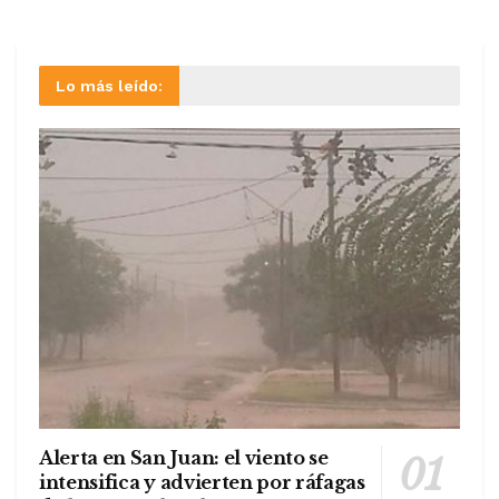
Lo más leído:
Alerta en San Juan: el viento se
intensifica y advierten por ráfagas