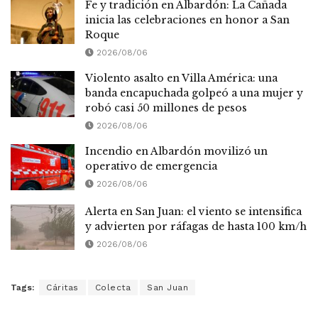
Fe y tradición en Albardón: La Cañada
inicia las celebraciones en honor a San
Roque
2026/08/06
Violento asalto en Villa América: una
banda encapuchada golpeó a una mujer y
robó casi 50 millones de pesos
2026/08/06
Incendio en Albardón movilizó un
operativo de emergencia
2026/08/06
Alerta en San Juan: el viento se intensifica
y advierten por ráfagas de hasta 100 km/h
2026/08/06
Tags:
Cáritas
Colecta
San Juan