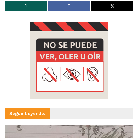
Seguir Leyendo: