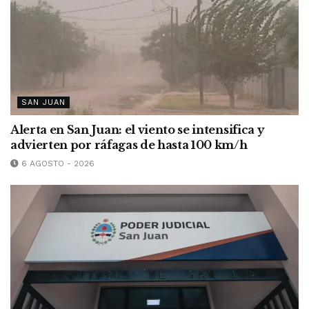
SAN JUAN
Alerta en San Juan: el viento se intensifica y
advierten por ráfagas de hasta 100 km/h
6 AGOSTO - 2026