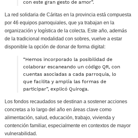
con este gran gesto de amor”.
La red solidaria de Cáritas en la provincia está compuesta
por 46 equipos parroquiales, que ya trabajan en la
organización y logística de la colecta. Este año, además
de la tradicional modalidad con sobres, vuelve a estar
disponible la opción de donar de forma digital:
“Hemos incorporado la posibilidad de
colaborar escaneando un código QR, con
cuentas asociadas a cada parroquia, lo
que facilita y amplía las formas de
participar”, explicó Quiroga.
Los fondos recaudados se destinan a sostener acciones
concretas a lo largo del año en áreas clave como
alimentación, salud, educación, trabajo, vivienda y
contención familiar, especialmente en contextos de mayor
vulnerabilidad.