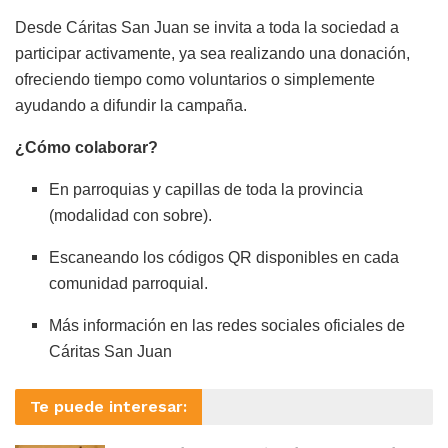
Desde Cáritas San Juan se invita a toda la sociedad a
participar activamente, ya sea realizando una donación,
ofreciendo tiempo como voluntarios o simplemente
ayudando a difundir la campaña.
¿Cómo colaborar?
En parroquias y capillas de toda la provincia
(modalidad con sobre).
Escaneando los códigos QR disponibles en cada
comunidad parroquial.
Más información en las redes sociales oficiales de
Cáritas San Juan
Te puede interesar: