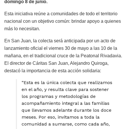
domingo 8 de junio.
Esta iniciativa reúne a comunidades de todo el territorio
nacional con un objetivo común: brindar apoyo a quienes
más lo necesitan.
En San Juan, la colecta será anticipada por un acto de
lanzamiento oficial el viernes 30 de mayo a las 10 de la
mañana, en el tradicional cruce de la Peatonal Rivadavia.
El director de Cáritas San Juan, Alejandro Quiroga,
destacó la importancia de esta acción solidaria:
“Esta es la única colecta que realizamos
en el año, y resulta clave para sostener
los programas y metodologías de
acompañamiento integral a las familias
que llevamos adelante durante los doce
meses. Por eso, invitamos a toda la
comunidad a sumarse, como cada año,