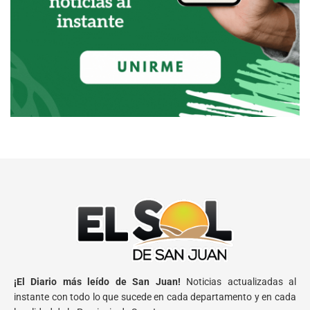
¡El Diario más leído de San Juan!
Noticias actualizadas al
instante con todo lo que sucede en cada departamento y en cada