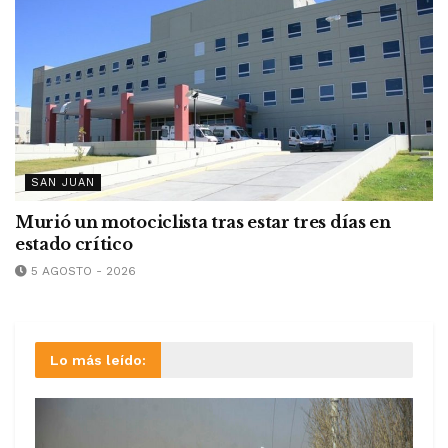
SAN JUAN
Murió un motociclista tras estar tres días en
estado crítico
5 AGOSTO - 2026
Lo más leído: