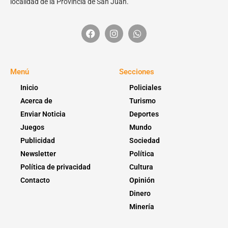
localidad de la Provincia de San Juan.
Menú
Secciones
Inicio
Policiales
Acerca de
Turismo
Enviar Noticia
Deportes
Juegos
Mundo
Publicidad
Sociedad
Newsletter
Política
Política de privacidad
Cultura
Contacto
Opinión
Dinero
Minería