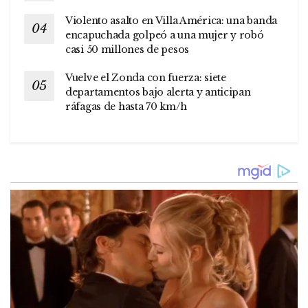
Violento asalto en Villa América: una banda
encapuchada golpeó a una mujer y robó
casi 50 millones de pesos
Vuelve el Zonda con fuerza: siete
departamentos bajo alerta y anticipan
ráfagas de hasta 70 km/h