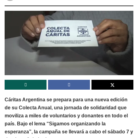
Cáritas Argentina se prepara para una nueva edición
de su Colecta Anual, una jornada de solidaridad que
moviliza a miles de voluntarios y donantes en todo el
país. Bajo el lema “Sigamos organizando la
esperanza”, la campaña se llevará a cabo el sábado 7 y