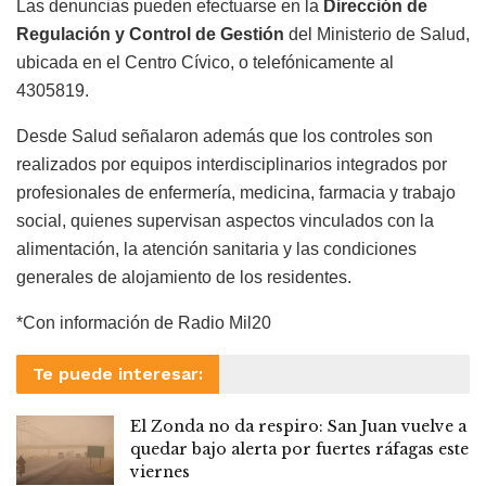
Las denuncias pueden efectuarse en la
Dirección de
Regulación y Control de Gestión
del Ministerio de Salud,
ubicada en el Centro Cívico, o telefónicamente al
4305819.
Desde Salud señalaron además que los controles son
realizados por equipos interdisciplinarios integrados por
profesionales de enfermería, medicina, farmacia y trabajo
social, quienes supervisan aspectos vinculados con la
alimentación, la atención sanitaria y las condiciones
generales de alojamiento de los residentes.
*Con información de Radio Mil20
Te puede interesar:
El Zonda no da respiro: San Juan vuelve a
quedar bajo alerta por fuertes ráfagas este
viernes