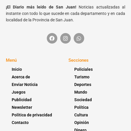
¡El Diario más leído de San Juan!
Noticias actualizadas al
instante con todo lo que sucede en cada departamento y en cada
localidad de la Provincia de San Juan.
Menú
Secciones
Inicio
Policiales
Acerca de
Turismo
Enviar Noticia
Deportes
Juegos
Mundo
Publicidad
Sociedad
Newsletter
Política
Política de privacidad
Cultura
Contacto
Opinión
Dinero