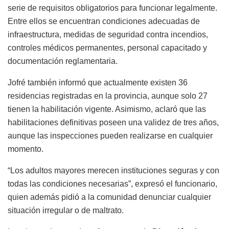
serie de requisitos obligatorios para funcionar legalmente.
Entre ellos se encuentran condiciones adecuadas de
infraestructura, medidas de seguridad contra incendios,
controles médicos permanentes, personal capacitado y
documentación reglamentaria.
Jofré también informó que actualmente existen 36
residencias registradas en la provincia, aunque solo 27
tienen la habilitación vigente. Asimismo, aclaró que las
habilitaciones definitivas poseen una validez de tres años,
aunque las inspecciones pueden realizarse en cualquier
momento.
“Los adultos mayores merecen instituciones seguras y con
todas las condiciones necesarias”, expresó el funcionario,
quien además pidió a la comunidad denunciar cualquier
situación irregular o de maltrato.