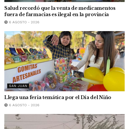
Salud recordó que la venta de medicamentos
fuera de farmacias es ilegal en la provincia
6 AGOSTO - 2026
SAN JUAN
Llega una feria temática por el Día del Niño
6 AGOSTO - 2026