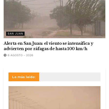
SAN JUAN
Alerta en San Juan: el viento se intensifica y
advierten por ráfagas de hasta 100 km/h
6 AGOSTO - 2026
Lo más leído: