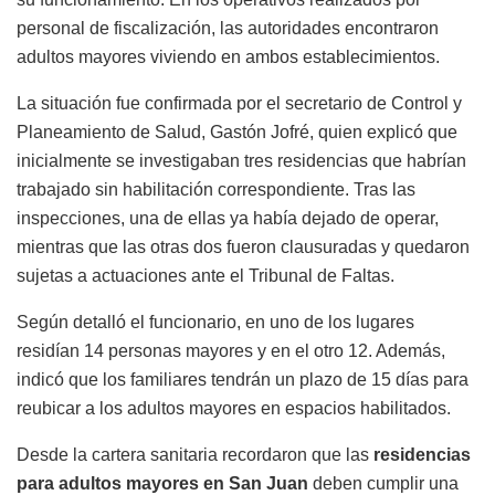
personal de fiscalización, las autoridades encontraron
adultos mayores viviendo en ambos establecimientos.
La situación fue confirmada por el secretario de Control y
Planeamiento de Salud, Gastón Jofré, quien explicó que
inicialmente se investigaban tres residencias que habrían
trabajado sin habilitación correspondiente. Tras las
inspecciones, una de ellas ya había dejado de operar,
mientras que las otras dos fueron clausuradas y quedaron
sujetas a actuaciones ante el Tribunal de Faltas.
Según detalló el funcionario, en uno de los lugares
residían 14 personas mayores y en el otro 12. Además,
indicó que los familiares tendrán un plazo de 15 días para
reubicar a los adultos mayores en espacios habilitados.
Desde la cartera sanitaria recordaron que las
residencias
para adultos mayores en San Juan
deben cumplir una