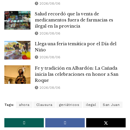
2026/08/06
Salud recordó que la venta de
medicamentos fuera de farmacias es
ilegal en la provincia
2026/08/06
Llega una feria temática por el Día del
Niño
2026/08/06
Fe y tradición en Albardón: La Cañada
inicia las celebraciones en honor a San
Roque
2026/08/06
Tags:
ahora
Clausura
geriátricos
ilegal
San Juan