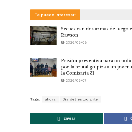
Te puede interesar:
Secuestran dos armas de fuego 
Rawson
2026/08/08
Prisión preventiva para un polic
por la brutal golpiza a un joven 
la Comisaría 31
2026/08/07
Tags:
ahora
Día del estudiante
Enviar