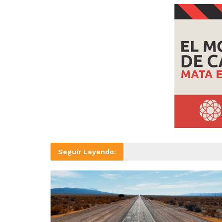
Seguir Leyendo: