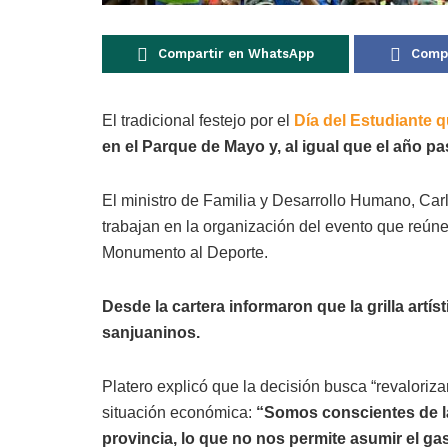
Compartir en WhatsApp
Compa
El tradicional festejo por el
Día del Estudiante 
en el Parque de Mayo y, al igual que el año p
El ministro de Familia y Desarrollo Humano, Car
trabajan en la organización del evento que reúne
Monumento al Deporte.
Desde la cartera informaron que la grilla artí
sanjuaninos.
Platero explicó que la decisión busca “revaloriza
situación económica:
“Somos conscientes de la
provincia, lo que no nos permite asumir el gas