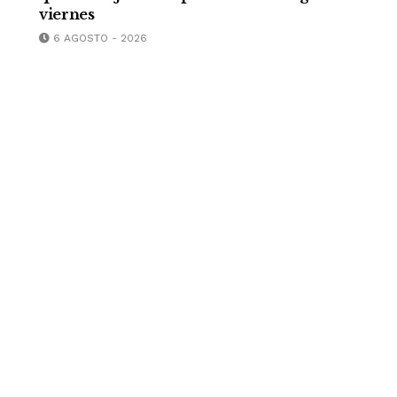
viernes
6 AGOSTO - 2026