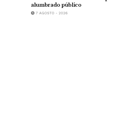
alumbrado público
7 AGOSTO - 2026