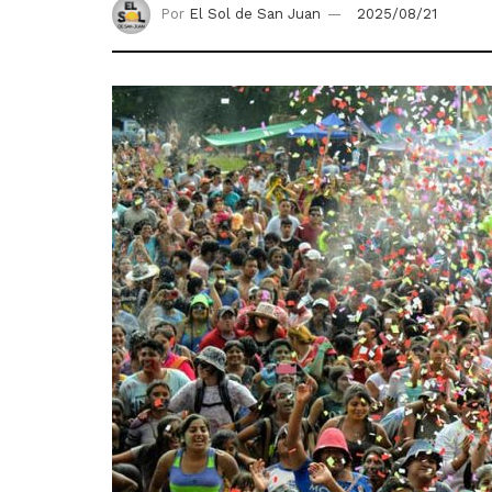
Por
El Sol de San Juan
2025/08/21