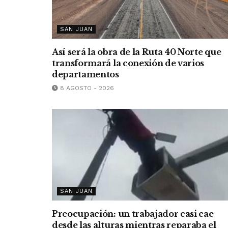
SAN JUAN
Así será la obra de la Ruta 40 Norte que
transformará la conexión de varios
departamentos
8 AGOSTO - 2026
SAN JUAN
Preocupación: un trabajador casi cae
desde las alturas mientras reparaba el