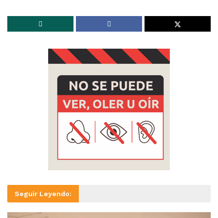
Seguir Leyendo: