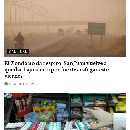
SAN JUAN
El Zonda no da respiro: San Juan vuelve a
quedar bajo alerta por fuertes ráfagas este
viernes
6 AGOSTO - 2026