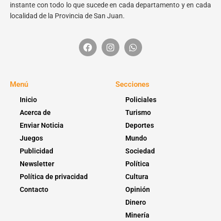
instante con todo lo que sucede en cada departamento y en cada
localidad de la Provincia de San Juan.
Menú
Secciones
Inicio
Policiales
Acerca de
Turismo
Enviar Noticia
Deportes
Juegos
Mundo
Publicidad
Sociedad
Newsletter
Política
Política de privacidad
Cultura
Contacto
Opinión
Dinero
Minería