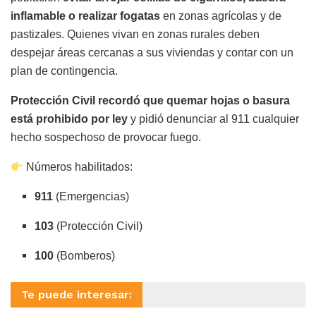
inflamable o realizar fogatas
en zonas agrícolas y de
pastizales. Quienes vivan en zonas rurales deben
despejar áreas cercanas a sus viviendas y contar con un
plan de contingencia.
Protección Civil recordó que quemar hojas o basura
está prohibido por ley
y pidió denunciar al 911 cualquier
hecho sospechoso de provocar fuego.
Números habilitados:
911
(Emergencias)
103
(Protección Civil)
100
(Bomberos)
Te puede interesar: