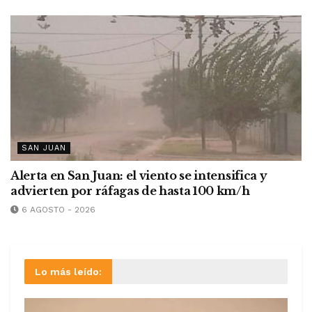
SAN JUAN
Alerta en San Juan: el viento se intensifica y
advierten por ráfagas de hasta 100 km/h
6 AGOSTO - 2026
Lo más leído: