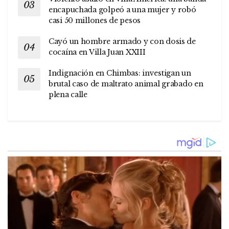
encapuchada golpeó a una mujer y robó
casi 50 millones de pesos
Cayó un hombre armado y con dosis de
cocaína en Villa Juan XXIII
Indignación en Chimbas: investigan un
brutal caso de maltrato animal grabado en
plena calle