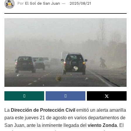
Por
El Sol de San Juan
2025/08/21
La
Dirección de Protección Civil
emitió un alerta amarilla
para este jueves 21 de agosto en varios departamentos de
San Juan, ante la inminente llegada del
viento Zonda
. El