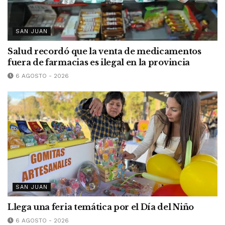
SAN JUAN
Salud recordó que la venta de medicamentos
fuera de farmacias es ilegal en la provincia
6 AGOSTO - 2026
SAN JUAN
Llega una feria temática por el Día del Niño
6 AGOSTO - 2026