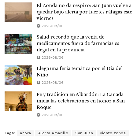
El Zonda no da respiro: San Juan vuelve a
quedar bajo alerta por fuertes ráfagas este
viernes
2026/08/06
Salud recordó que la venta de
medicamentos fuera de farmacias es
ilegal en la provincia
2026/08/06
Llega una feria temática por el Día del
Niño
2026/08/06
Fe y tradición en Albardón: La Cañada
inicia las celebraciones en honor a San
Roque
2026/08/06
Tags:
ahora
Alerta Amarillo
San Juan
viento zonda