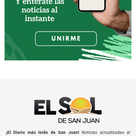
¡El Diario más leído de San Juan!
Noticias actualizadas al