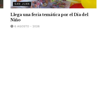
SAN JUAN
Llega una feria temática por el Día del
Niño
6 AGOSTO - 2026