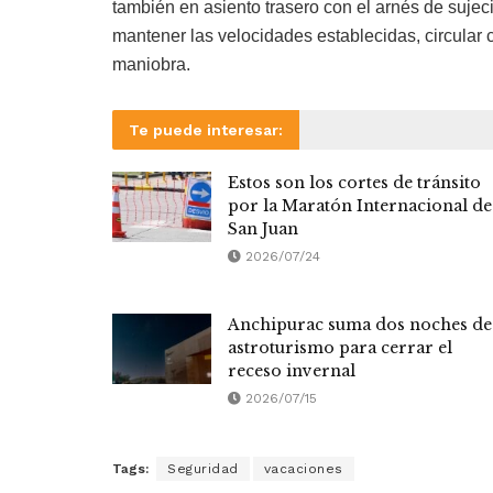
también en asiento trasero con el arnés de suje
mantener las velocidades establecidas, circular 
maniobra.
Te puede interesar:
Estos son los cortes de tránsito
por la Maratón Internacional de
San Juan
2026/07/24
Anchipurac suma dos noches de
astroturismo para cerrar el
receso invernal
2026/07/15
Tags:
Seguridad
vacaciones