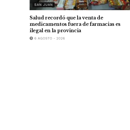
SAN JUAN
Salud recordó que la venta de
medicamentos fuera de farmacias es
ilegal en la provincia
6 AGOSTO - 2026