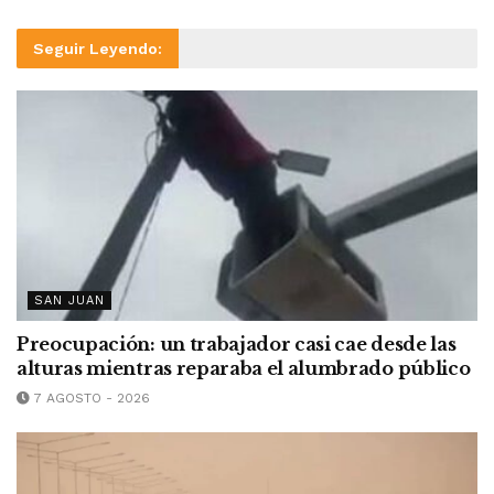
Seguir Leyendo:
SAN JUAN
Preocupación: un trabajador casi cae desde las
alturas mientras reparaba el alumbrado público
7 AGOSTO - 2026