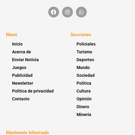
Menú
Secciones
Inicio
Policiales
Acerca de
Turismo
Enviar Noticia
Deportes
Juegos
Mundo
Publicidad
Sociedad
Newsletter
Política
Política de privacidad
Cultura
Contacto
Opinión
Dinero
Minería
Mantenete Informado