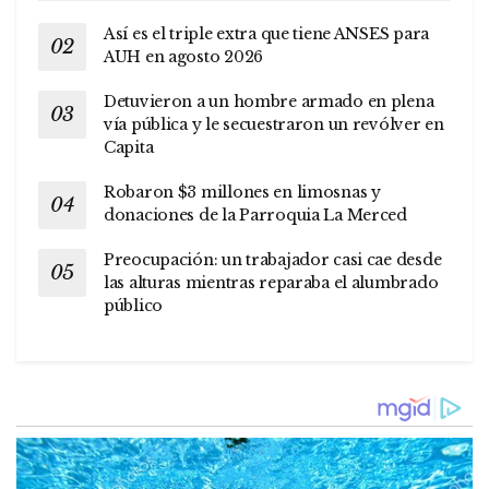
Así es el triple extra que tiene ANSES para
AUH en agosto 2026
Detuvieron a un hombre armado en plena
vía pública y le secuestraron un revólver en
Capita
Robaron $3 millones en limosnas y
donaciones de la Parroquia La Merced
Preocupación: un trabajador casi cae desde
las alturas mientras reparaba el alumbrado
público