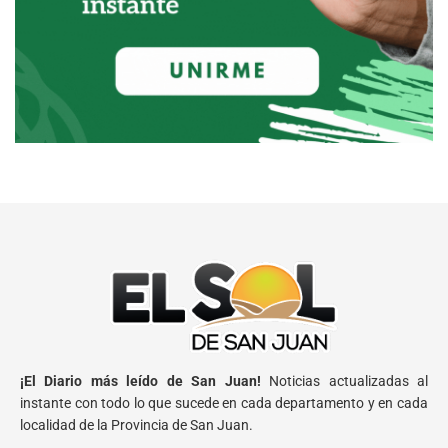
¡El Diario más leído de San Juan!
Noticias actualizadas al
instante con todo lo que sucede en cada departamento y en cada
localidad de la Provincia de San Juan.