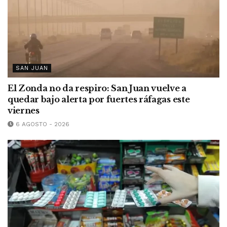
SAN JUAN
El Zonda no da respiro: San Juan vuelve a
quedar bajo alerta por fuertes ráfagas este
viernes
6 AGOSTO - 2026