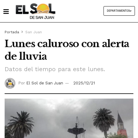
DEPARTAMENTOS
Portada
San Juan
Lunes caluroso con alerta
de lluvia
Datos del tiempo para este lunes.
Por
El Sol de San Juan
2025/12/21