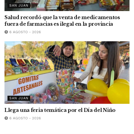
SAN JUAN
Salud recordó que la venta de medicamentos
fuera de farmacias es ilegal en la provincia
6 AGOSTO - 2026
SAN JUAN
Llega una feria temática por el Día del Niño
6 AGOSTO - 2026