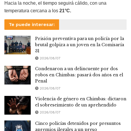
Hacia la noche, el tiempo seguirá cálido, con una
temperatura cercana a los
21°C.
Te puede interesar:
Prisión preventiva para un policía por la
brutal golpiza a un joven en la Comisaría
31
2026/08/07
Condenaron a un delincuente por dos
robos en Chimbas: pasará dos años en el
Penal
2026/08/07
Violencia de género en Chimbas: dictaron
el sobreseimiento de un aprehendido
2026/08/07
Cinco policías detenidos por presuntos
apremios ilegales a un preso