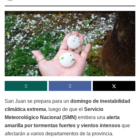
San Juan se prepara para un
domingo de inestabilidad
climática extrema
, luego de que el
Servicio
Meteorológico Nacional (SMN)
emitiera una
alerta
amarilla por tormentas fuertes y vientos intensos
que
afectarán a varios departamentos de la provincia.