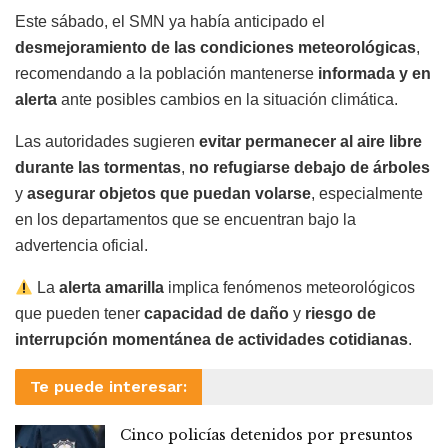
Este sábado, el SMN ya había anticipado el
desmejoramiento de las condiciones meteorológicas
,
recomendando a la población mantenerse
informada y en
alerta
ante posibles cambios en la situación climática.
Las autoridades sugieren
evitar permanecer al aire libre
durante las tormentas
,
no refugiarse debajo de árboles
y
asegurar objetos que puedan volarse
, especialmente
en los departamentos que se encuentran bajo la
advertencia oficial.
La
alerta amarilla
implica fenómenos meteorológicos
que pueden tener
capacidad de daño
y
riesgo de
interrupción momentánea de actividades cotidianas
.
Te puede interesar:
Cinco policías detenidos por presuntos