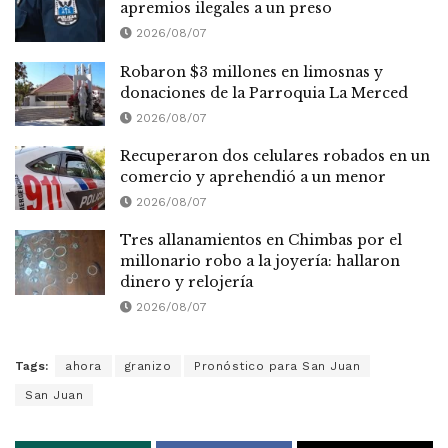
apremios ilegales a un preso
2026/08/07
Robaron $3 millones en limosnas y
donaciones de la Parroquia La Merced
2026/08/07
Recuperaron dos celulares robados en un
comercio y aprehendió a un menor
2026/08/07
Tres allanamientos en Chimbas por el
millonario robo a la joyería: hallaron
dinero y relojería
2026/08/07
Tags:
ahora
granizo
Pronóstico para San Juan
San Juan