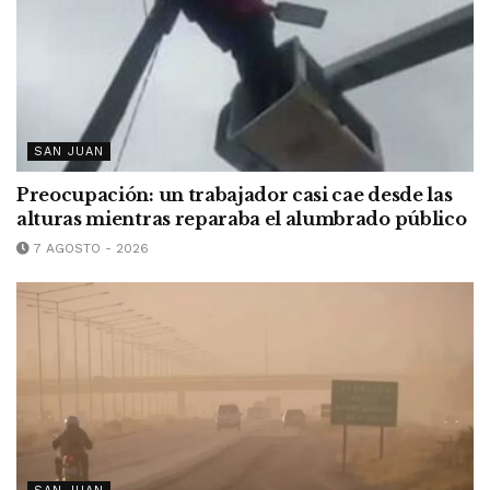
SAN JUAN
Preocupación: un trabajador casi cae desde las
alturas mientras reparaba el alumbrado público
7 AGOSTO - 2026