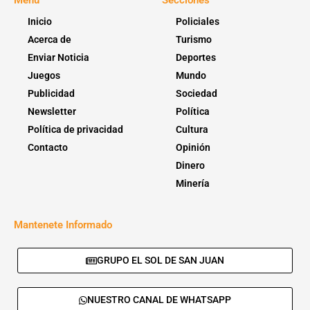
Menú
Secciones
Inicio
Policiales
Acerca de
Turismo
Enviar Noticia
Deportes
Juegos
Mundo
Publicidad
Sociedad
Newsletter
Política
Política de privacidad
Cultura
Contacto
Opinión
Dinero
Minería
Mantenete Informado
GRUPO EL SOL DE SAN JUAN
NUESTRO CANAL DE WHATSAPP