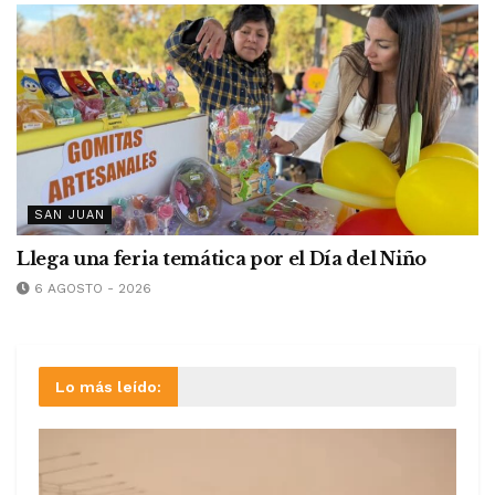
SAN JUAN
Llega una feria temática por el Día del Niño
6 AGOSTO - 2026
Lo más leído: