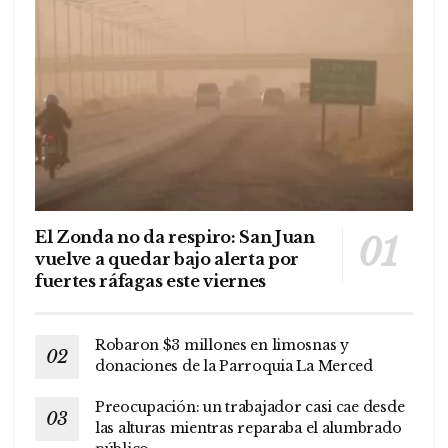
El Zonda no da respiro: San Juan
vuelve a quedar bajo alerta por
fuertes ráfagas este viernes
Robaron $3 millones en limosnas y
donaciones de la Parroquia La Merced
Preocupación: un trabajador casi cae desde
las alturas mientras reparaba el alumbrado