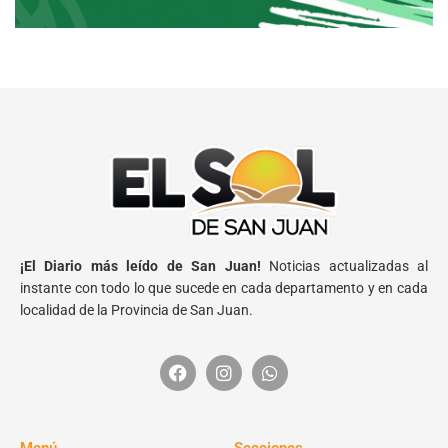
¡El Diario más leído de San Juan!
Noticias actualizadas al
instante con todo lo que sucede en cada departamento y en cada
localidad de la Provincia de San Juan.