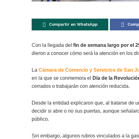
Compartir en WhatsApp
Compa
Con la llegada del
fin de semana largo por el 
dieron a conocer cómo será la atención en los dis
La
Cámara de Comercio y Servicios de San J
en la que se conmemora el
Día de la Revoluci
cerrados o trabajarán con atención reducida.
Desde la entidad explicaron que, al tratarse de 
decidir si abre o no sus puertas, aunque señalaro
público.
Sin embargo, algunos rubros vinculados a la gast