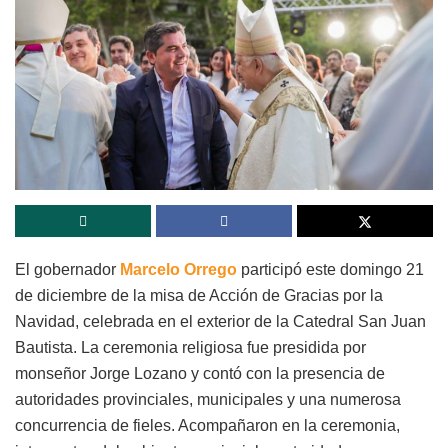
El gobernador
Marcelo Orrego
participó este domingo 21
de diciembre de la misa de Acción de Gracias por la
Navidad, celebrada en el exterior de la Catedral San Juan
Bautista. La ceremonia religiosa fue presidida por
monseñor Jorge Lozano y contó con la presencia de
autoridades provinciales, municipales y una numerosa
concurrencia de fieles. Acompañaron en la ceremonia,