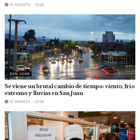
10 AGOSTO - 2026
SAN JUAN
Se viene un brutal cambio de tiempo: viento, frío
extremo y lluvias en San Juan
10 AGOSTO - 2026