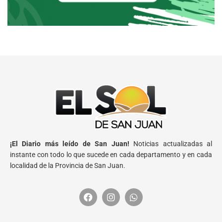
¡El Diario más leído de San Juan!
Noticias actualizadas al
instante con todo lo que sucede en cada departamento y en cada
localidad de la Provincia de San Juan.