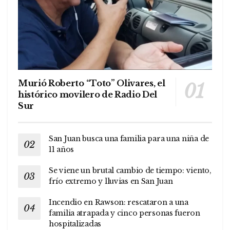
Murió Roberto “Toto” Olivares, el
histórico movilero de Radio Del
Sur
San Juan busca una familia para una niña de
11 años
Se viene un brutal cambio de tiempo: viento,
frío extremo y lluvias en San Juan
Incendio en Rawson: rescataron a una
familia atrapada y cinco personas fueron
hospitalizadas