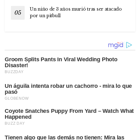
Un niño de 3 años murió tras ser atacado
por un pitbull