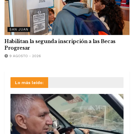
SAN JUAN
Habilitan la segunda inscripción a las Becas
Progresar
9 AGOSTO - 2026
Lo más leído: