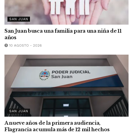
SAN JUAN
San Juan busca una familia para una niña de 11
años
10 AGOSTO - 2026
SAN JUAN
A nueve años de la primera audiencia,
Flagrancia acumula más de 12 mil hechos