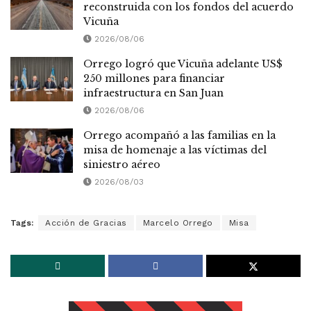
reconstruida con los fondos del acuerdo
Vicuña
2026/08/06
Orrego logró que Vicuña adelante US$
250 millones para financiar
infraestructura en San Juan
2026/08/06
Orrego acompañó a las familias en la
misa de homenaje a las víctimas del
siniestro aéreo
2026/08/03
Tags:
Acción de Gracias
Marcelo Orrego
Misa