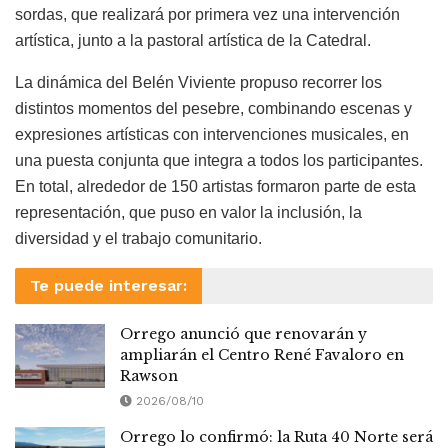
sordas, que realizará por primera vez una intervención
artística, junto a la pastoral artística de la Catedral.
La dinámica del Belén Viviente propuso recorrer los
distintos momentos del pesebre, combinando escenas y
expresiones artísticas con intervenciones musicales, en
una puesta conjunta que integra a todos los participantes.
En total, alrededor de 150 artistas formaron parte de esta
representación, que puso en valor la inclusión, la
diversidad y el trabajo comunitario.
Te puede interesar:
Orrego anunció que renovarán y
ampliarán el Centro René Favaloro en
Rawson
2026/08/10
Orrego lo confirmó: la Ruta 40 Norte será