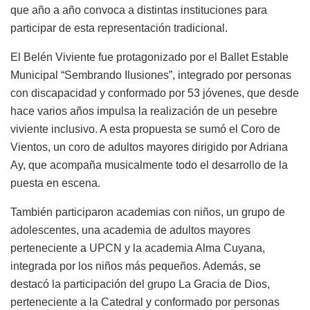
que año a año convoca a distintas instituciones para
participar de esta representación tradicional.
El Belén Viviente fue protagonizado por el Ballet Estable
Municipal “Sembrando Ilusiones”, integrado por personas
con discapacidad y conformado por 53 jóvenes, que desde
hace varios años impulsa la realización de un pesebre
viviente inclusivo. A esta propuesta se sumó el Coro de
Vientos, un coro de adultos mayores dirigido por Adriana
Ay, que acompaña musicalmente todo el desarrollo de la
puesta en escena.
También participaron academias con niños, un grupo de
adolescentes, una academia de adultos mayores
perteneciente a UPCN y la academia Alma Cuyana,
integrada por los niños más pequeños. Además, se
destacó la participación del grupo La Gracia de Dios,
perteneciente a la Catedral y conformado por personas