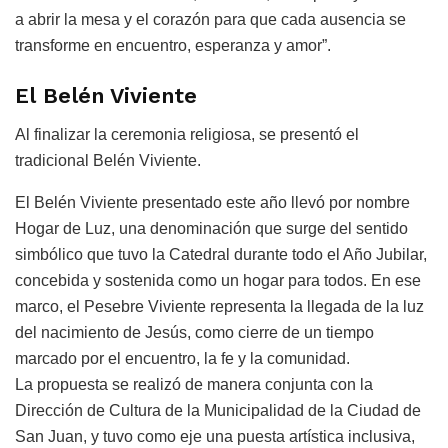
a abrir la mesa y el corazón para que cada ausencia se
transforme en encuentro, esperanza y amor”.
El Belén Viviente
Al finalizar la ceremonia religiosa, se presentó el
tradicional Belén Viviente.
El Belén Viviente presentado este año llevó por nombre
Hogar de Luz, una denominación que surge del sentido
simbólico que tuvo la Catedral durante todo el Año Jubilar,
concebida y sostenida como un hogar para todos. En ese
marco, el Pesebre Viviente representa la llegada de la luz
del nacimiento de Jesús, como cierre de un tiempo
marcado por el encuentro, la fe y la comunidad.
La propuesta se realizó de manera conjunta con la
Dirección de Cultura de la Municipalidad de la Ciudad de
San Juan, y tuvo como eje una puesta artística inclusiva,