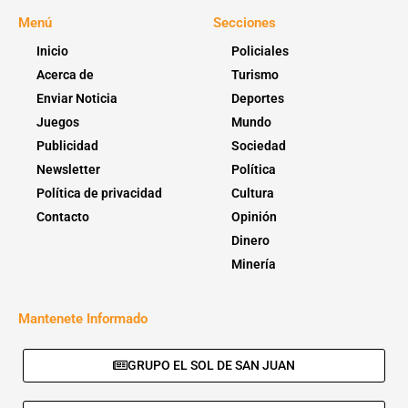
Menú
Secciones
Inicio
Policiales
Acerca de
Turismo
Enviar Noticia
Deportes
Juegos
Mundo
Publicidad
Sociedad
Newsletter
Política
Política de privacidad
Cultura
Contacto
Opinión
Dinero
Minería
Mantenete Informado
GRUPO EL SOL DE SAN JUAN