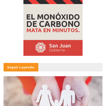
Seguir Leyendo: