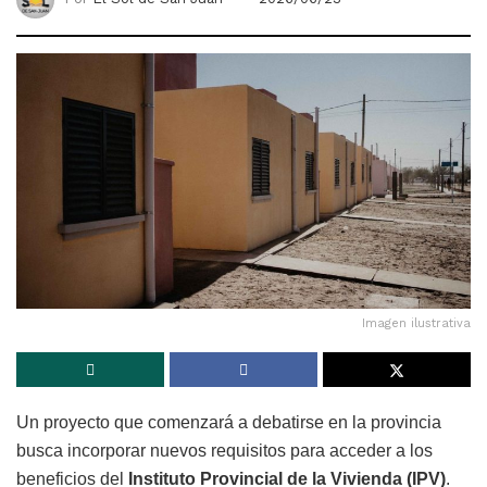
Imagen ilustrativa
Un proyecto que comenzará a debatirse en la provincia
busca incorporar nuevos requisitos para acceder a los
beneficios del
Instituto Provincial de la Vivienda (IPV)
.