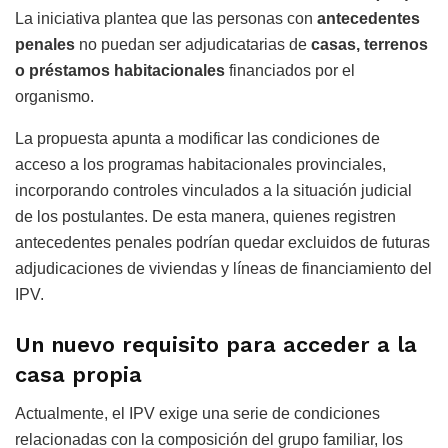
La iniciativa plantea que las personas con
antecedentes
penales
no puedan ser adjudicatarias de
casas, terrenos
o préstamos habitacionales
financiados por el
organismo.
La propuesta apunta a modificar las condiciones de
acceso a los programas habitacionales provinciales,
incorporando controles vinculados a la situación judicial
de los postulantes. De esta manera, quienes registren
antecedentes penales podrían quedar excluidos de futuras
adjudicaciones de viviendas y líneas de financiamiento del
IPV.
Un nuevo requisito para acceder a la
casa propia
Actualmente, el IPV exige una serie de condiciones
relacionadas con la composición del grupo familiar, los