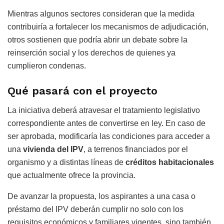
Mientras algunos sectores consideran que la medida
contribuiría a fortalecer los mecanismos de adjudicación,
otros sostienen que podría abrir un debate sobre la
reinserción social y los derechos de quienes ya
cumplieron condenas.
Qué pasará con el proyecto
La iniciativa deberá atravesar el tratamiento legislativo
correspondiente antes de convertirse en ley. En caso de
ser aprobada, modificaría las condiciones para acceder a
una
vivienda del IPV
, a terrenos financiados por el
organismo y a distintas líneas de
créditos habitacionales
que actualmente ofrece la provincia.
De avanzar la propuesta, los aspirantes a una casa o
préstamo del IPV deberán cumplir no solo con los
requisitos económicos y familiares vigentes, sino también