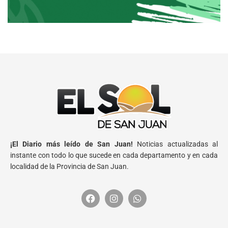
¡El Diario más leído de San Juan!
Noticias actualizadas al
instante con todo lo que sucede en cada departamento y en cada
localidad de la Provincia de San Juan.