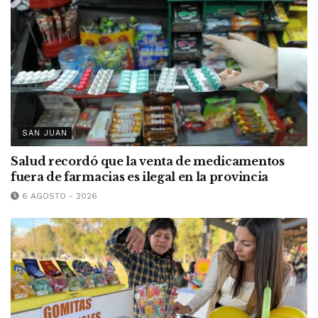
SAN JUAN
Salud recordó que la venta de medicamentos
fuera de farmacias es ilegal en la provincia
6 AGOSTO - 2026