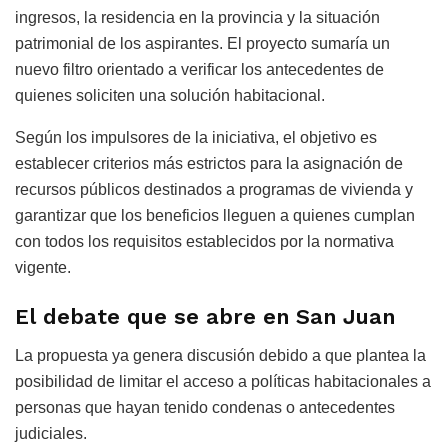
ingresos, la residencia en la provincia y la situación
patrimonial de los aspirantes. El proyecto sumaría un
nuevo filtro orientado a verificar los antecedentes de
quienes soliciten una solución habitacional.
Según los impulsores de la iniciativa, el objetivo es
establecer criterios más estrictos para la asignación de
recursos públicos destinados a programas de vivienda y
garantizar que los beneficios lleguen a quienes cumplan
con todos los requisitos establecidos por la normativa
vigente.
El debate que se abre en San Juan
La propuesta ya genera discusión debido a que plantea la
posibilidad de limitar el acceso a políticas habitacionales a
personas que hayan tenido condenas o antecedentes
judiciales.