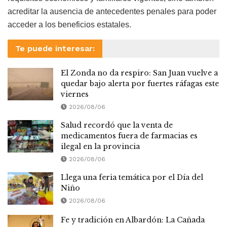
acreditar la ausencia de antecedentes penales para poder
acceder a los beneficios estatales.
Te puede interesar:
El Zonda no da respiro: San Juan vuelve a
quedar bajo alerta por fuertes ráfagas este
viernes
2026/08/06
Salud recordó que la venta de
medicamentos fuera de farmacias es
ilegal en la provincia
2026/08/06
Llega una feria temática por el Día del
Niño
2026/08/06
Fe y tradición en Albardón: La Cañada