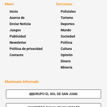
Menú
Secciones
Inicio
Policiales
Acerca de
Turismo
Enviar Noticia
Deportes
Juegos
Mundo
Publicidad
Sociedad
Newsletter
Política
Política de privacidad
Cultura
Contacto
Opinión
Dinero
Minería
Mantenete Informado
GRUPO EL SOL DE SAN JUAN