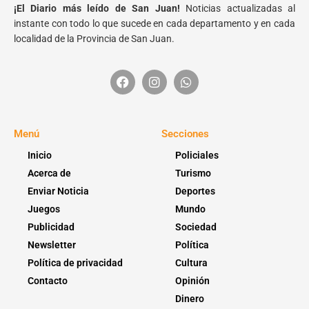
¡El Diario más leído de San Juan!
Noticias actualizadas al
instante con todo lo que sucede en cada departamento y en cada
localidad de la Provincia de San Juan.
Menú
Secciones
Inicio
Policiales
Acerca de
Turismo
Enviar Noticia
Deportes
Juegos
Mundo
Publicidad
Sociedad
Newsletter
Política
Política de privacidad
Cultura
Contacto
Opinión
Dinero