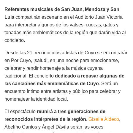
Referentes musicales de San Juan, Mendoza y San
Luis
compartirán escenario en el Auditorio Juan Victoria
para interpretar algunos de los valses, cuecas, gatos y
tonadas más emblemáticos de la región que darán vida al
concierto.
Desde las 21, reconocidos artistas de Cuyo se encontrarán
en Por Cuyo, ¡salud!, en una noche para emocionarse,
celebrar y rendir homenaje a la música cuyana
tradicional. El concierto
dedicado a repasar algunas de
las canciones más emblemáticas de Cuyo.
Será un
encuentro íntimo entre artistas y público para celebrar y
homenajear la identidad local.
El espectáculo
reunirá a tres generaciones de
reconocidos intérpretes de la región
.
Giselle Aldeco
,
Abelino Cantos y Ángel Dávila serán las voces