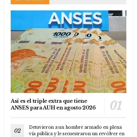
Así es el triple extra que tiene
ANSES para AUH en agosto 2026
Detuvieron a un hombre armado en plena
vía pública y le secuestraron un revólver en