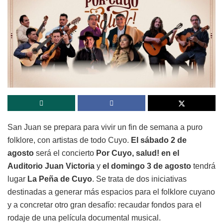
San Juan se prepara para vivir un fin de semana a puro
folklore, con artistas de todo Cuyo.
El sábado 2 de
agosto
será el concierto
Por Cuyo, salud! en el
Auditorio Juan Victoria
y
el domingo 3 de agosto
tendrá
lugar
La Peña de Cuyo
. Se trata de dos iniciativas
destinadas a generar más espacios para el folklore cuyano
y a concretar otro gran desafío: recaudar fondos para el
rodaje de una película documental musical.