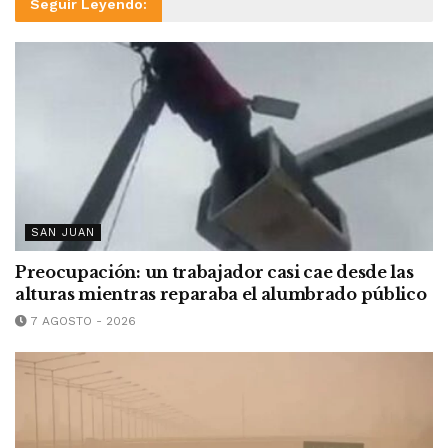
Seguir Leyendo:
SAN JUAN
Preocupación: un trabajador casi cae desde las
alturas mientras reparaba el alumbrado público
7 AGOSTO - 2026