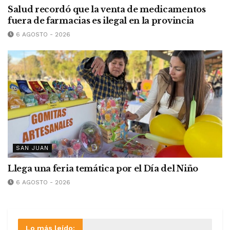
Salud recordó que la venta de medicamentos
fuera de farmacias es ilegal en la provincia
6 AGOSTO - 2026
SAN JUAN
Llega una feria temática por el Día del Niño
6 AGOSTO - 2026
Lo más leído: