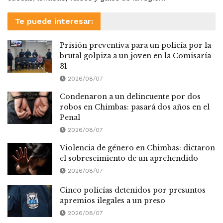
Te puede interesar:
Prisión preventiva para un policía por la
brutal golpiza a un joven en la Comisaría
31
2026/08/07
Condenaron a un delincuente por dos
robos en Chimbas: pasará dos años en el
Penal
2026/08/07
Violencia de género en Chimbas: dictaron
el sobreseimiento de un aprehendido
2026/08/07
Cinco policías detenidos por presuntos
apremios ilegales a un preso
2026/08/07