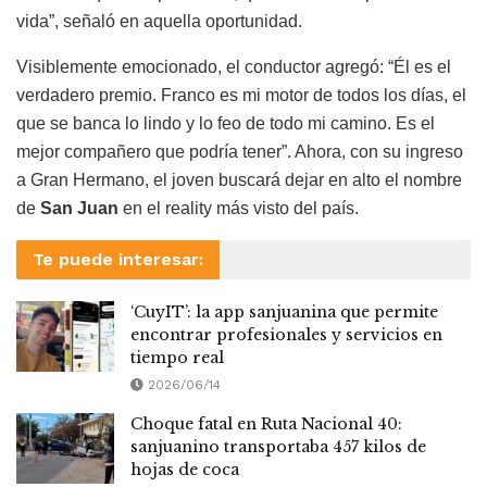
vida”, señaló en aquella oportunidad.
Visiblemente emocionado, el conductor agregó: “Él es el
verdadero premio. Franco es mi motor de todos los días, el
que se banca lo lindo y lo feo de todo mi camino. Es el
mejor compañero que podría tener”. Ahora, con su ingreso
a Gran Hermano, el joven buscará dejar en alto el nombre
de
San Juan
en el reality más visto del país.
Te puede interesar:
‘CuyIT’: la app sanjuanina que permite
encontrar profesionales y servicios en
tiempo real
2026/06/14
Choque fatal en Ruta Nacional 40:
sanjuanino transportaba 457 kilos de
hojas de coca