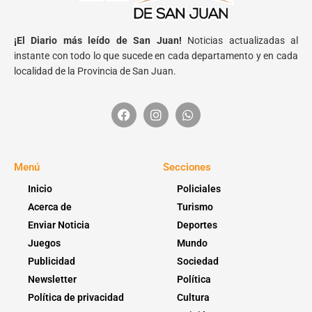
¡El Diario más leído de San Juan!
Noticias actualizadas al
instante con todo lo que sucede en cada departamento y en cada
localidad de la Provincia de San Juan.
Menú
Secciones
Inicio
Policiales
Acerca de
Turismo
Enviar Noticia
Deportes
Juegos
Mundo
Publicidad
Sociedad
Newsletter
Política
Política de privacidad
Cultura