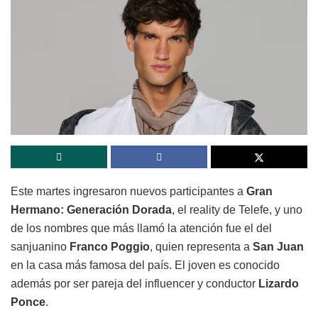
Este martes ingresaron nuevos participantes a
Gran
Hermano: Generación Dorada
, el reality de
Telefe
, y uno
de los nombres que más llamó la atención fue el del
sanjuanino
Franco Poggio
, quien representa a
San Juan
en la casa más famosa del país. El joven es conocido
además por ser pareja del influencer y conductor
Lizardo
Ponce
.