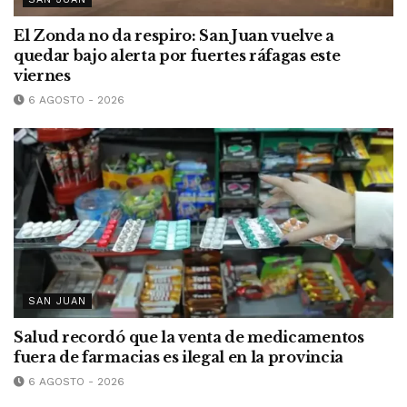
El Zonda no da respiro: San Juan vuelve a
quedar bajo alerta por fuertes ráfagas este
viernes
6 AGOSTO - 2026
SAN JUAN
Salud recordó que la venta de medicamentos
fuera de farmacias es ilegal en la provincia
6 AGOSTO - 2026