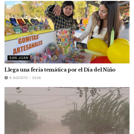
SAN JUAN
Llega una feria temática por el Día del Niño
6 AGOSTO - 2026