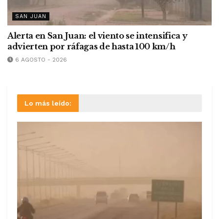
SAN JUAN
Alerta en San Juan: el viento se intensifica y
advierten por ráfagas de hasta 100 km/h
6 AGOSTO - 2026
Lo más leído: