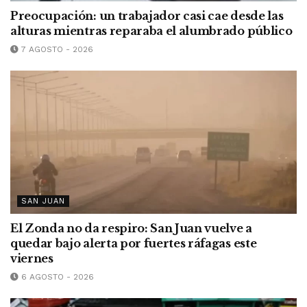
Preocupación: un trabajador casi cae desde las
alturas mientras reparaba el alumbrado público
7 AGOSTO - 2026
SAN JUAN
El Zonda no da respiro: San Juan vuelve a
quedar bajo alerta por fuertes ráfagas este
viernes
6 AGOSTO - 2026