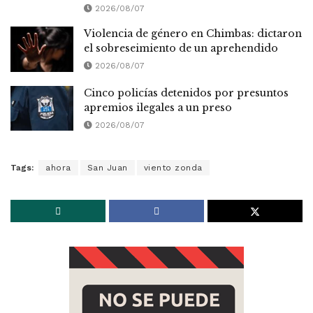
2026/08/07
Violencia de género en Chimbas: dictaron
el sobreseimiento de un aprehendido
2026/08/07
Cinco policías detenidos por presuntos
apremios ilegales a un preso
2026/08/07
Tags:
ahora
San Juan
viento zonda