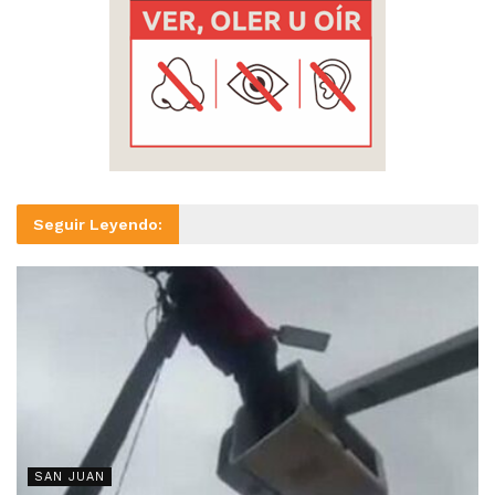
Seguir Leyendo:
SAN JUAN