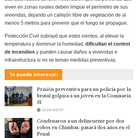
viven en zonas rurales deben limpiar el perímetro de sus
viviendas, dejando un callejón libre de vegetación de al
menos 5 metros para prevenir que el fuego se propague.
Protección Civil subrayó que estos vientos, al elevar la
temperatura y disminuir la humedad,
dificultan el control
de incendios
y pueden causar daños a viviendas e
infraestructura si no se toman medidas preventivas.
Te puede interesar:
Prisión preventiva para un policía por la
brutal golpiza a un joven en la Comisaría
31
2026/08/07
Condenaron a un delincuente por dos
robos en Chimbas: pasará dos años en el
Penal