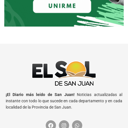
¡El Diario más leído de San Juan!
Noticias actualizadas al
instante con todo lo que sucede en cada departamento y en cada
localidad de la Provincia de San Juan.