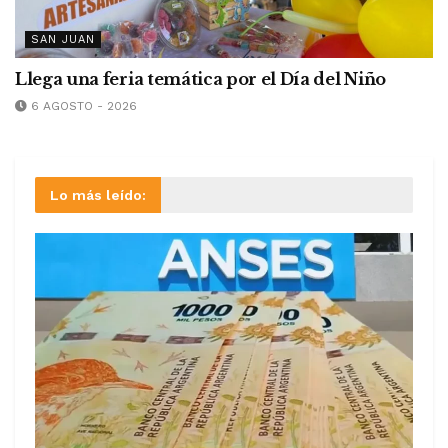
SAN JUAN
Llega una feria temática por el Día del Niño
6 AGOSTO - 2026
Lo más leído: