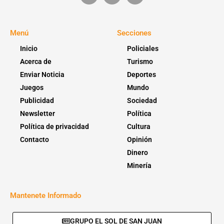
Menú
Secciones
Inicio
Policiales
Acerca de
Turismo
Enviar Noticia
Deportes
Juegos
Mundo
Publicidad
Sociedad
Newsletter
Política
Política de privacidad
Cultura
Contacto
Opinión
Dinero
Minería
Mantenete Informado
GRUPO EL SOL DE SAN JUAN