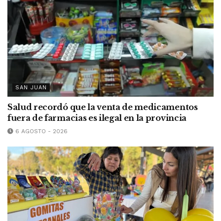
SAN JUAN
Salud recordó que la venta de medicamentos
fuera de farmacias es ilegal en la provincia
6 AGOSTO - 2026