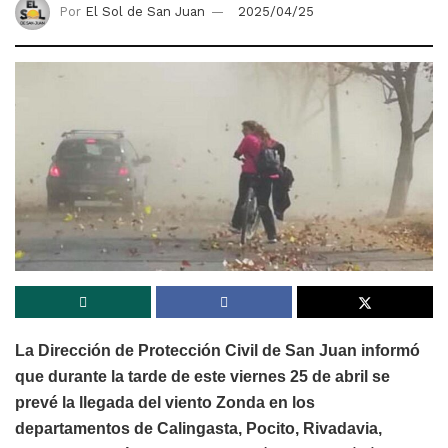
Por
El Sol de San Juan
2025/04/25
La Dirección de Protección Civil de San Juan informó
que durante la tarde de este viernes 25 de abril se
prevé la llegada del viento Zonda en los
departamentos de Calingasta, Pocito, Rivadavia,