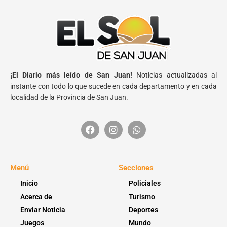
¡El Diario más leído de San Juan!
Noticias actualizadas al
instante con todo lo que sucede en cada departamento y en cada
localidad de la Provincia de San Juan.
Menú
Secciones
Inicio
Policiales
Acerca de
Turismo
Enviar Noticia
Deportes
Juegos
Mundo