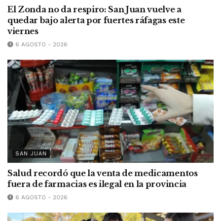
El Zonda no da respiro: San Juan vuelve a
quedar bajo alerta por fuertes ráfagas este
viernes
6 AGOSTO - 2026
SAN JUAN
Salud recordó que la venta de medicamentos
fuera de farmacias es ilegal en la provincia
6 AGOSTO - 2026