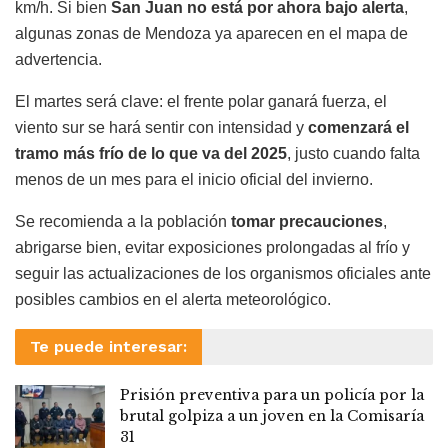
km/h. Si bien
San Juan no está por ahora bajo alerta
,
algunas zonas de Mendoza ya aparecen en el mapa de
advertencia.
El martes será clave: el frente polar ganará fuerza, el
viento sur se hará sentir con intensidad y
comenzará el
tramo más frío de lo que va del 2025
, justo cuando falta
menos de un mes para el inicio oficial del invierno.
Se recomienda a la población
tomar precauciones
,
abrigarse bien, evitar exposiciones prolongadas al frío y
seguir las actualizaciones de los organismos oficiales ante
posibles cambios en el alerta meteorológico.
Te puede interesar:
Prisión preventiva para un policía por la
brutal golpiza a un joven en la Comisaría
31