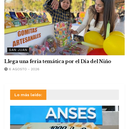
SAN JUAN
Llega una feria temática por el Día del Niño
6 AGOSTO - 2026
Lo más leído: