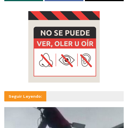
Seguir Leyendo: