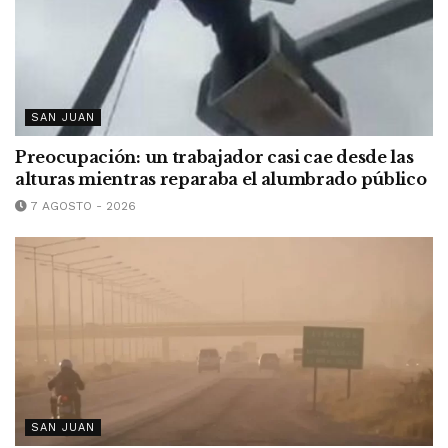
SAN JUAN
Preocupación: un trabajador casi cae desde las
alturas mientras reparaba el alumbrado público
7 AGOSTO - 2026
SAN JUAN