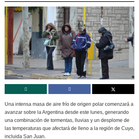
Una intensa masa de aire frío de origen polar comenzará a
avanzar sobre la Argentina desde este lunes, generando
una combinación de tormentas, lluvias y un desplome de
las temperaturas que afectará de lleno a la región de Cuyo,
incluida San Juan.