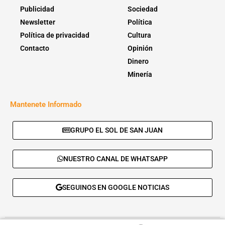
Publicidad
Sociedad
Newsletter
Política
Política de privacidad
Cultura
Contacto
Opinión
Dinero
Minería
Mantenete Informado
GRUPO EL SOL DE SAN JUAN
NUESTRO CANAL DE WHATSAPP
SEGUINOS EN GOOGLE NOTICIAS