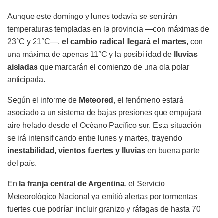
Aunque este domingo y lunes todavía se sentirán
temperaturas templadas en la provincia —con máximas de
23°C y 21°C—,
el cambio radical llegará el martes
, con
una máxima de apenas 11°C y la posibilidad de
lluvias
aisladas
que marcarán el comienzo de una ola polar
anticipada.
Según el informe de
Meteored
, el fenómeno estará
asociado a un sistema de bajas presiones que empujará
aire helado desde el Océano Pacífico sur. Esta situación
se irá intensificando entre lunes y martes, trayendo
inestabilidad, vientos fuertes y lluvias
en buena parte
del país.
En
la franja central de Argentina
, el Servicio
Meteorológico Nacional ya emitió alertas por tormentas
fuertes que podrían incluir granizo y ráfagas de hasta 70