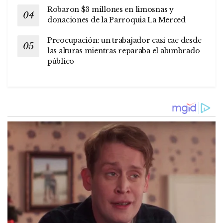
Robaron $3 millones en limosnas y
donaciones de la Parroquia La Merced
Preocupación: un trabajador casi cae desde
las alturas mientras reparaba el alumbrado
público