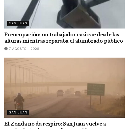
SAN JUAN
Preocupación: un trabajador casi cae desde las
alturas mientras reparaba el alumbrado público
7 AGOSTO - 2026
SAN JUAN
El Zonda no da respiro: San Juan vuelve a