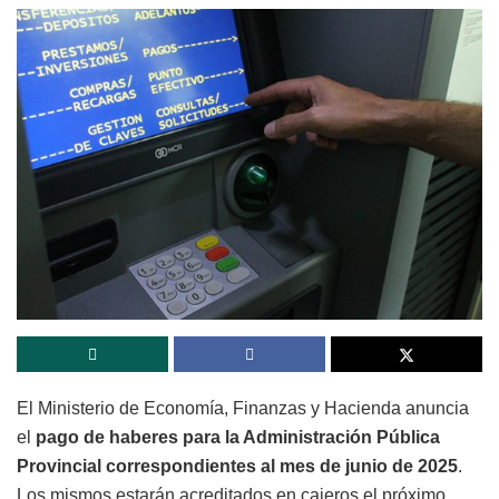
El Ministerio de Economía, Finanzas y Hacienda anuncia
el
pago de haberes para la Administración Pública
Provincial correspondientes al mes de junio de 2025
.
Los mismos estarán acreditados en cajeros el próximo