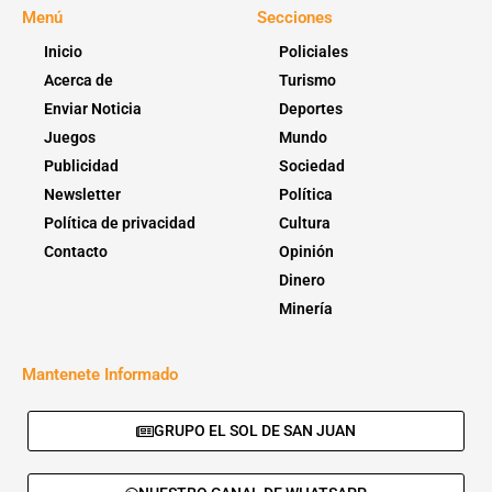
Menú
Secciones
Inicio
Policiales
Acerca de
Turismo
Enviar Noticia
Deportes
Juegos
Mundo
Publicidad
Sociedad
Newsletter
Política
Política de privacidad
Cultura
Contacto
Opinión
Dinero
Minería
Mantenete Informado
GRUPO EL SOL DE SAN JUAN