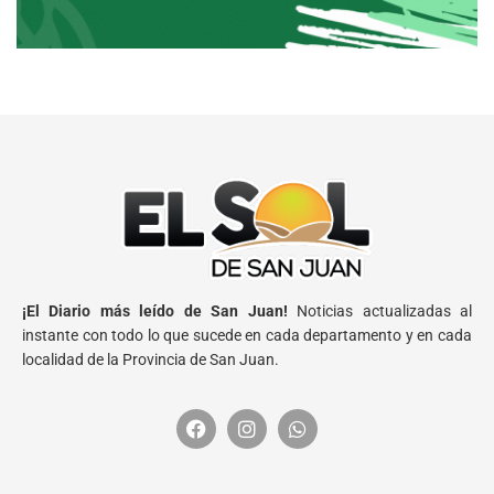
¡El Diario más leído de San Juan!
Noticias actualizadas al
instante con todo lo que sucede en cada departamento y en cada
localidad de la Provincia de San Juan.