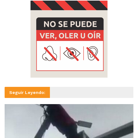
Seguir Leyendo: