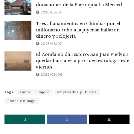
donaciones de la Parroquia La Merced
2026/08/07
Tres allanamientos en Chimbas por el
millonario robo a la joyería: hallaron
dinero y relojería
2026/08/07
El Zonda no da respiro: San Juan vuelve a
quedar bajo alerta por fuertes ráfagas este
viernes
2026/08/06
Tags:
ahora
Cajero
empleados publicos
Fecha de pago