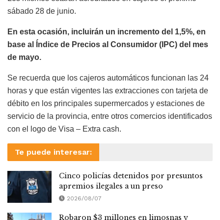
sábado 28 de junio.
En esta ocasión, incluirán un incremento del 1,5%, en
base al Índice de Precios al Consumidor (IPC) del mes
de mayo.
Se recuerda que los cajeros automáticos funcionan las 24
horas y que están vigentes las extracciones con tarjeta de
débito en los principales supermercados y estaciones de
servicio de la provincia, entre otros comercios identificados
con el logo de Visa – Extra cash.
Te puede interesar:
Cinco policías detenidos por presuntos
apremios ilegales a un preso
2026/08/07
Robaron $3 millones en limosnas y