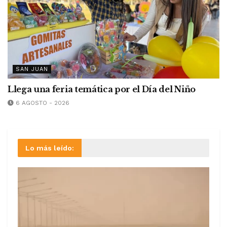
SAN JUAN
Llega una feria temática por el Día del Niño
6 AGOSTO - 2026
Lo más leído: