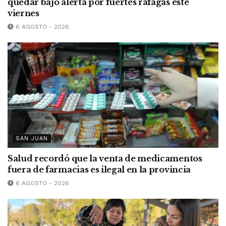
quedar bajo alerta por fuertes ráfagas este
viernes
6 AGOSTO - 2026
SAN JUAN
Salud recordó que la venta de medicamentos
fuera de farmacias es ilegal en la provincia
6 AGOSTO - 2026