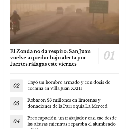
El Zonda no da respiro: San Juan
vuelve a quedar bajo alerta por
fuertes ráfagas este viernes
Cayó un hombre armado y con dosis de
cocaína en Villa Juan XXIII
Robaron $3 millones en limosnas y
donaciones de la Parroquia La Merced
Preocupación: un trabajador casi cae desde
las alturas mientras reparaba el alumbrado