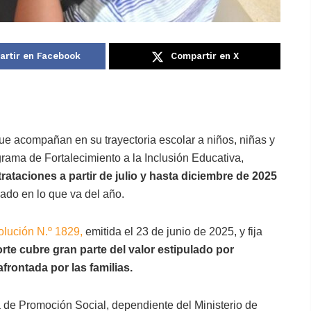
rtir en Facebook
Compartir en X
e acompañan en su trayectoria escolar a niños, niñas y
rama de Fortalecimiento a la Inclusión Educativa,
ataciones a partir de julio y hasta diciembre de 2025
ado en lo que va del año.
lución N.º 1829,
emitida el 23 de junio de 2025, y fija
rte cubre gran parte del valor estipulado por
frontada por las familias.
a de Promoción Social, dependiente del Ministerio de