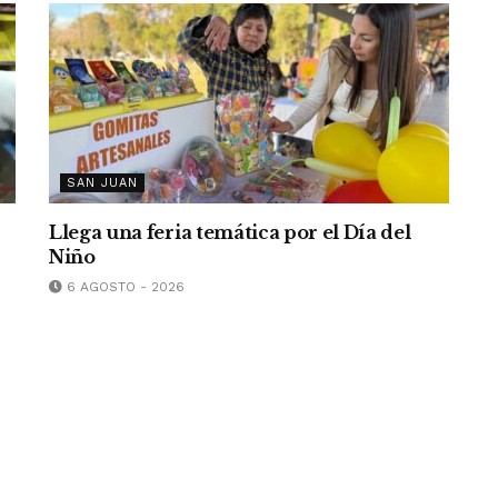
SAN JUAN
Llega una feria temática por el Día del
Niño
6 AGOSTO - 2026