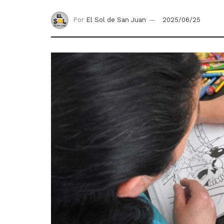
Por
El Sol de San Juan
2025/06/25