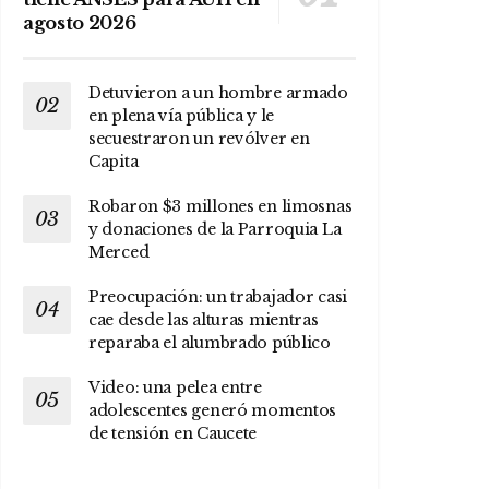
agosto 2026
Detuvieron a un hombre armado
en plena vía pública y le
secuestraron un revólver en
Capita
Robaron $3 millones en limosnas
y donaciones de la Parroquia La
Merced
Preocupación: un trabajador casi
cae desde las alturas mientras
reparaba el alumbrado público
Video: una pelea entre
adolescentes generó momentos
de tensión en Caucete