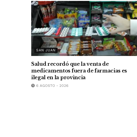
SAN JUAN
Salud recordó que la venta de
medicamentos fuera de farmacias es
ilegal en la provincia
6 AGOSTO - 2026